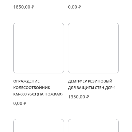
1850,00
₽
0,00
₽
ОГРАЖДЕНИЕ
ДЕМПФЕР РЕЗИНОВЫЙ
КОЛЕСООТБОЙНИК
ДЛЯ ЗАЩИТЫ СТЕН ДСР-1
КМ-600 76Х3 (НА НОЖКАХ)
1350,00
₽
0,00
₽