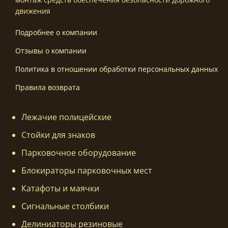
движения
Подробнее о компании
Отзывы о компании
Политика в отношении обработки персональных данных
Правила возврата
Лежачие полицейские
Стойки для знаков
Парковочное оборудование
Блокираторы парковочных мест
Катафоты и маячки
Сигнальные столбики
Делиниаторы резиновые