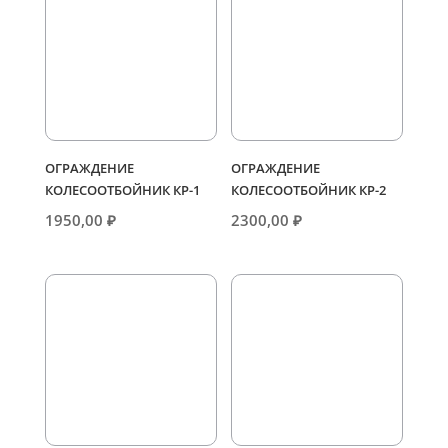
ОГРАЖДЕНИЕ
ОГРАЖДЕНИЕ
КОЛЕСООТБОЙНИК КР-1
КОЛЕСООТБОЙНИК КР-2
1950,00
₽
2300,00
₽