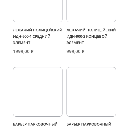
ЛЕЖАЧИЙ ПОЛИЦЕЙСКИЙ
ЛЕЖАЧИЙ ПОЛИЦЕЙСКИЙ
ИДН-900-1 СРЕДНИЙ
ИДН-900-2 КОНЦЕВОЙ
ЭЛЕМЕНТ
ЭЛЕМЕНТ
1999,00
₽
999,00
₽
БАРЬЕР ПАРКОВОЧНЫЙ
БАРЬЕР ПАРКОВОЧНЫЙ