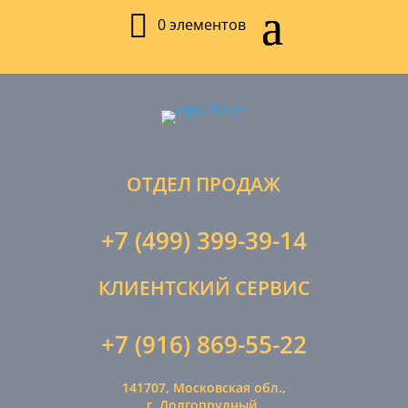
0 элементов
ОТДЕЛ ПРОДАЖ
+7 (499) 399-39-14
КЛИЕНТСКИЙ СЕРВИС
+7 (916) 869-55-22
141707, Московская обл.,
г. Долгопрудный,