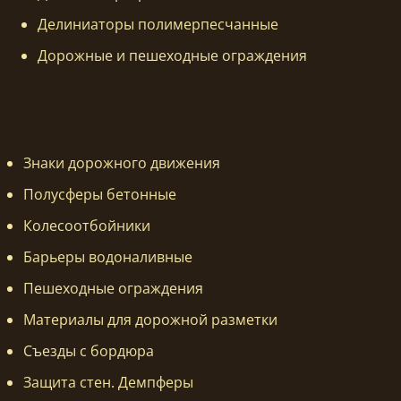
Делиниаторы полимерпесчанные
Дорожные и пешеходные ограждения
Знаки дорожного движения
Полусферы бетонные
Колесоотбойники
Барьеры водоналивные
Пешеходные ограждения
Материалы для дорожной разметки
Съезды с бордюра
Защита стен. Демпферы