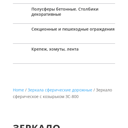
Полусферы бетонные. Столбики
декоративные
Секционные и пешеходные ограждения
Крепеж, хомуты, лента
Home
/
Зеркала сферические дорожные
/ Зеркало
сферическое с козырьком ЗС-800