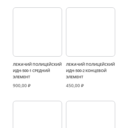
ЛЕЖАЧИЙ ПОЛИЦЕЙСКИЙ
ЛЕЖАЧИЙ ПОЛИЦЕЙСКИЙ
ИДН-500-1 СРЕДНИЙ
ИДН-500-2 КОНЦЕВОЙ
ЭЛЕМЕНТ
ЭЛЕМЕНТ
900,00
₽
450,00
₽