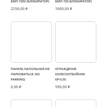
БМП-720У (БЛОКИРАТОР)
БМП-720 (БЛОКИРАТОР)
2250,00
₽
1800,00
₽
ПАНЕЛЬ НАПОЛЬНАЯ (НЕ
ОГРАЖДЕНИЕ
ПАРКОВАТЬСЯ, NO
КОЛЕСООТБОЙНИК
PARKING)
КР-0,55
0,00
₽
590,00
₽