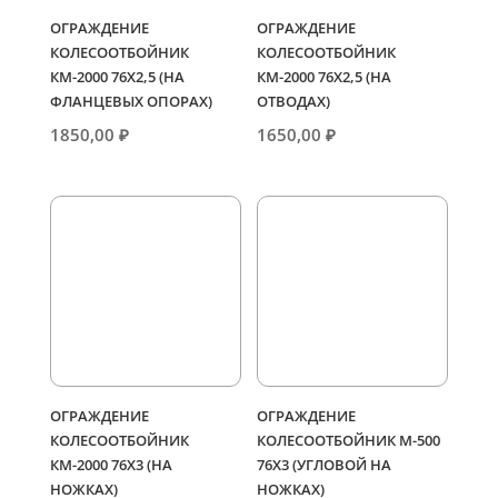
ОГРАЖДЕНИЕ
ОГРАЖДЕНИЕ
КОЛЕСООТБОЙНИК
КОЛЕСООТБОЙНИК
КМ-2000 76Х2,5 (НА
КМ-2000 76Х2,5 (НА
ФЛАНЦЕВЫХ ОПОРАХ)
ОТВОДАХ)
1850,00
₽
1650,00
₽
ОГРАЖДЕНИЕ
ОГРАЖДЕНИЕ
КОЛЕСООТБОЙНИК
КОЛЕСООТБОЙНИК М-500
КМ-2000 76Х3 (НА
76Х3 (УГЛОВОЙ НА
НОЖКАХ)
НОЖКАХ)