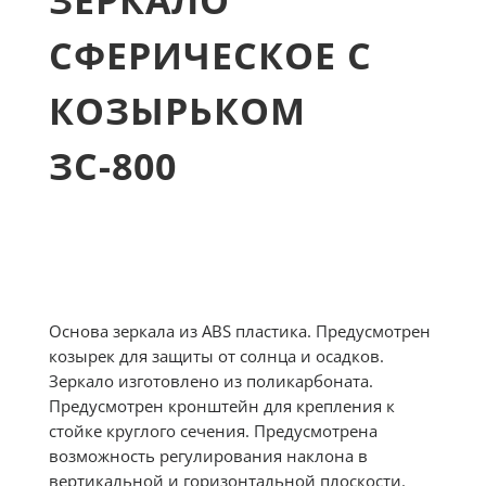
ЗЕРКАЛО
СФЕРИЧЕСКОЕ С
КОЗЫРЬКОМ
ЗС-800
Основа зеркала из ABS пластика. Предусмотрен
козырек для защиты от солнца и осадков.
Зеркало изготовлено из поликарбоната.
Предусмотрен кронштейн для крепления к
стойке круглого сечения. Предусмотрена
возможность регулирования наклона в
вертикальной и горизонтальной плоскости.