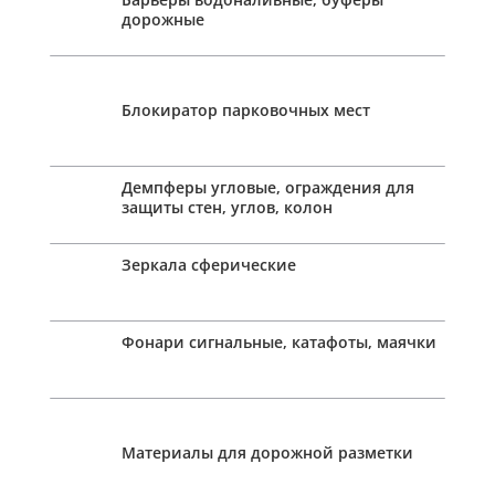
дорожные
Блокиратор парковочных мест
Демпферы угловые, ограждения для
защиты стен, углов, колон
Зеркала сферические
Фонари сигнальные, катафоты, маячки
Материалы для дорожной разметки