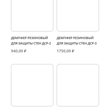
ДЕМПФЕР РЕЗИНОВЫЙ
ДЕМПФЕР РЕЗИНОВЫЙ
ДЛЯ ЗАЩИТЫ СТЕН ДСР-2
ДЛЯ ЗАЩИТЫ СТЕН ДСР-3
940,00
₽
1750,00
₽