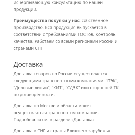
исчерпывающую консультацию по нашей
продукции.
Преимущества покупки у нас:
собственное
производство. Вся продукция выпускается в
соответствии с требованиями ГОСТов. Контроль
качества. Работаем со всеми регионами России и
странами СНГ
Доставка
Доставка товаров по России осуществляется
следующими транспортными компаниями: “ПЭК”,
“Деловые линии”, “КИТ”, “СДЭК” или сторонней ТК
по договорённости.
Доставка по Москве и области может
осуществляться транспортом компании.
Подробности см. в разделе «Доставка»
Доставка в СНГ и страны Ближнего зарубежья