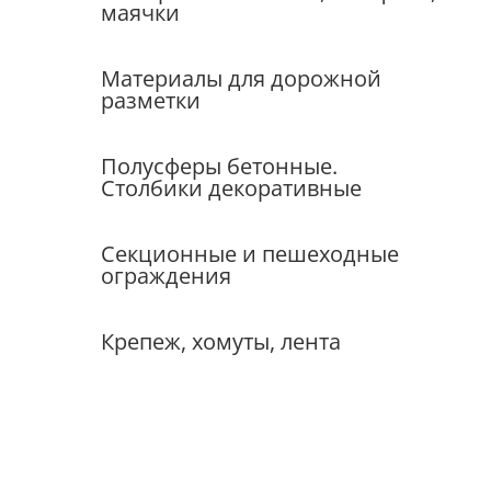
маячки
Материалы для дорожной
разметки
Полусферы бетонные.
Столбики декоративные
Секционные и пешеходные
ограждения
Крепеж, хомуты, лента