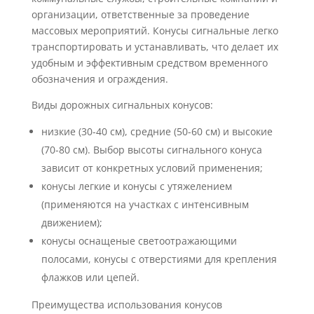
организации, ответственные за проведение
массовых мероприятий. Конусы сигнальные легко
транспортировать и устанавливать, что делает их
удобным и эффективным средством временного
обозначения и ограждения.
Виды дорожных сигнальных конусов:
низкие (30-40 см), средние (50-60 см) и высокие
(70-80 см). Выбор высоты сигнального конуса
зависит от конкретных условий применения;
конусы легкие и конусы с утяжелением
(применяются на участках с интенсивным
движением);
конусы оснащеные светоотражающими
полосами, конусы с отверстиями для крепления
флажков или цепей.
Преимущества использования конусов