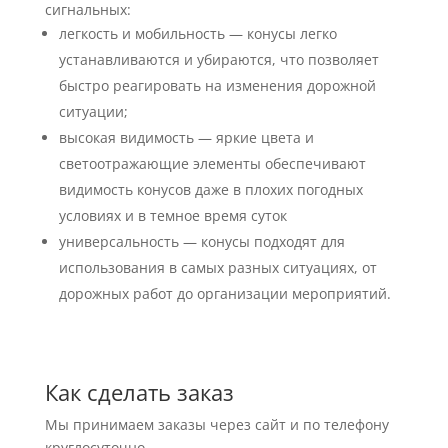
сигнальных:
легкость и мобильность — конусы легко
устанавливаются и убираются, что позволяет
быстро реагировать на изменения дорожной
ситуации;
высокая видимость — яркие цвета и
светоотражающие элементы обеспечивают
видимость конусов даже в плохих погодных
условиях и в темное время суток
универсальность — конусы подходят для
использования в самых разных ситуациях, от
дорожных работ до организации мероприятий.
Как сделать заказ
Мы принимаем заказы через сайт и по телефону
круглосуточно.