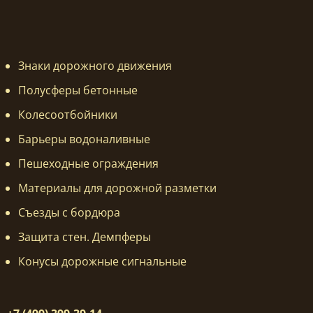
Знаки дорожного движения
Полусферы бетонные
Колесоотбойники
Барьеры водоналивные
Пешеходные ограждения
Материалы для дорожной разметки
Съезды с бордюра
Защита стен. Демпферы
Конусы дорожные сигнальные