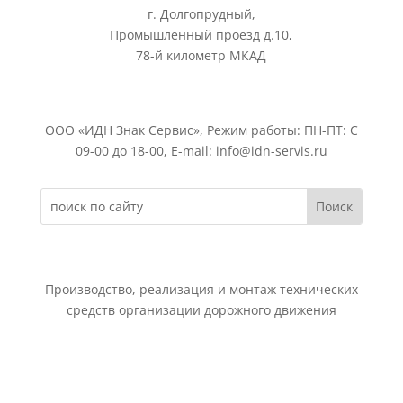
г. Долгопрудный,
Промышленный проезд д.10,
78-й километр МКАД
ООО «ИДН Знак Сервис», Режим работы: ПН-ПТ: С
09-00 до 18-00, E-mail: info@idn-servis.ru
Производство, реализация и монтаж технических
средств организации дорожного движения