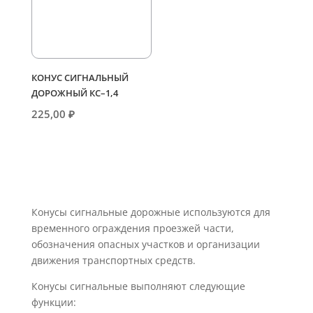
КОНУС СИГНАЛЬНЫЙ
ДОРОЖНЫЙ КС–1,4
225,00
₽
Конусы сигнальные дорожные используются для
временного ограждения проезжей части,
обозначения опасных участков и организации
движения транспортных средств.
Конусы сигнальные выполняют следующие
функции: