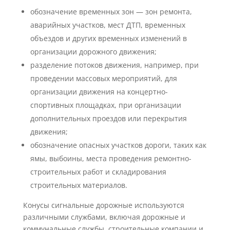
обозначение временных зон — зон ремонта,
аварийных участков, мест ДТП, временных
объездов и других временных изменений в
организации дорожного движения;
разделение потоков движения, например, при
проведении массовых мероприятий, для
организации движения на концертно-
спортивных площадках, при организации
дополнительных проездов или перекрытия
движения;
обозначение опасных участков дороги, таких как
ямы, выбоины, места проведения ремонтно-
строительных работ и складирования
строительных материалов.
Конусы сигнальные дорожные используются
различными службами, включая дорожные и
коммунальные службы, строительные компании и