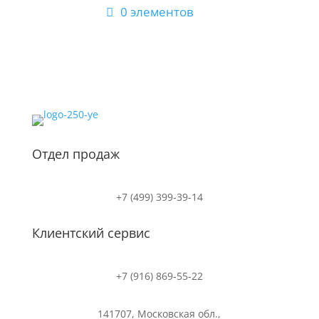
0 элементов
Отдел продаж
+7 (499) 399-39-14
Клиентский сервис
+7 (916) 869-55-22
141707, Московская обл.,