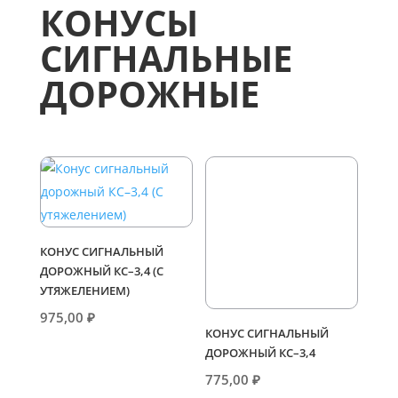
КОНУСЫ
СИГНАЛЬНЫЕ
ДОРОЖНЫЕ
КОНУС СИГНАЛЬНЫЙ
ДОРОЖНЫЙ КС–3,4 (С
УТЯЖЕЛЕНИЕМ)
975,00
₽
КОНУС СИГНАЛЬНЫЙ
ДОРОЖНЫЙ КС–3,4
775,00
₽