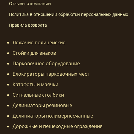
Отзывы о компании
Политика в отношении обработки персональных данных
Правила возврата
Лежачие полицейские
Стойки для знаков
Парковочное оборудование
Блокираторы парковочных мест
Катафоты и маячки
Сигнальные столбики
Делиниаторы резиновые
Делиниаторы полимерпесчанные
Дорожные и пешеходные ограждения