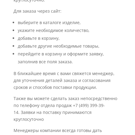
Для заказа через сайт:
выберите в каталоге изделие,
укажите необходимое количество,
добавьте в корзину,
добавьте другие необходимые товары,
перейдите в корзину и оформите заявку,
заполнив все поля заказа.
В ближайшее время с вами свяжется менеджер,
для уточнения деталей заказа и согласования
сроков и способов поставки продукции.
Также вы можете сделать заказ непосредственно
по телефону отдела продаж +7 (499) 399-39-
14. Заявки на поставку принимаются
круглосуточно
Менеджеры компании всегда готовы дать