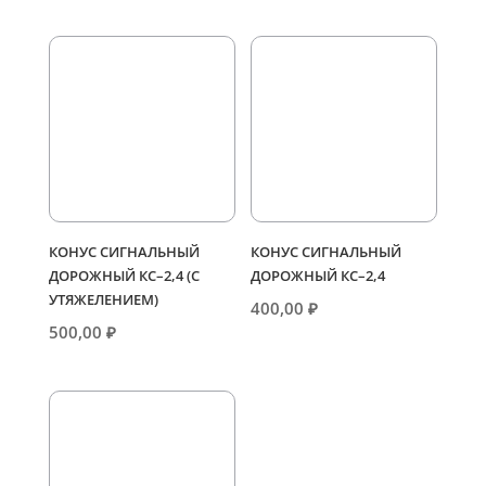
КОНУС СИГНАЛЬНЫЙ
КОНУС СИГНАЛЬНЫЙ
ДОРОЖНЫЙ КС–2,4 (С
ДОРОЖНЫЙ КС–2,4
УТЯЖЕЛЕНИЕМ)
400,00
₽
500,00
₽