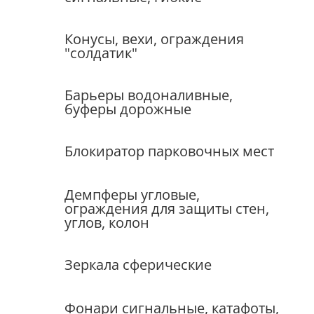
Конусы, вехи, ограждения
"солдатик"
Барьеры водоналивные,
буферы дорожные
Блокиратор парковочных мест
Демпферы угловые,
ограждения для защиты стен,
углов, колон
Зеркала сферические
Фонари сигнальные, катафоты,