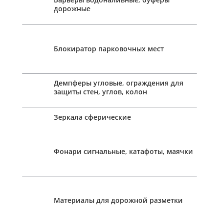
дорожные
Блокиратор парковочных мест
Демпферы угловые, ограждения для
защиты стен, углов, колон
Зеркала сферические
Фонари сигнальные, катафоты, маячки
Материалы для дорожной разметки