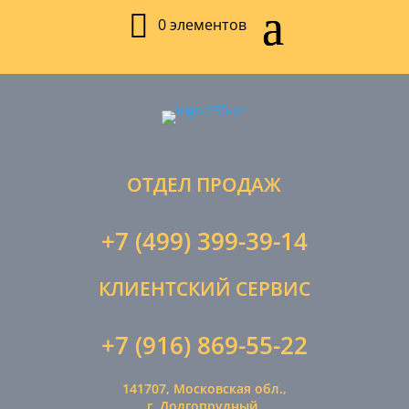
0 элементов
ОТДЕЛ ПРОДАЖ
+7 (499) 399-39-14
КЛИЕНТСКИЙ СЕРВИС
+7 (916) 869-55-22
141707, Московская обл.,
г. Долгопрудный,