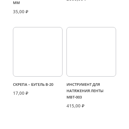
ММ
35,00
₽
СКРЕПА – БУГЕЛЬ В-20
ИНСТРУМЕНТ ДЛЯ
НАТЯЖЕНИЯ ЛЕНТЫ
17,00
₽
МВТ-003
415,00
₽