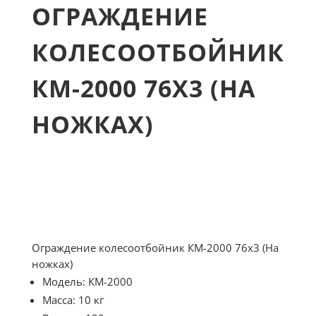
ОГРАЖДЕНИЕ
КОЛЕСООТБОЙНИК
КМ-2000 76Х3 (НА
НОЖКАХ)
Ограждение колесоотбойник КМ-2000 76х3 (На
ножках)
Модель: КМ-2000
Масса: 10 кг