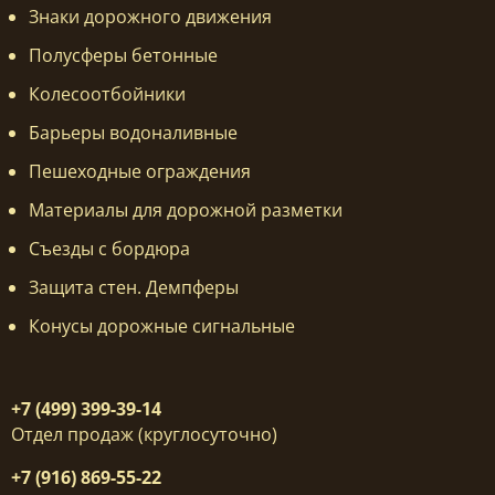
Знаки дорожного движения
Полусферы бетонные
Колесоотбойники
Барьеры водоналивные
Пешеходные ограждения
Материалы для дорожной разметки
Съезды с бордюра
Защита стен. Демпферы
Конусы дорожные сигнальные
+7 (499) 399-39-14
Отдел продаж (круглосуточно)
+7 (916) 869-55-22