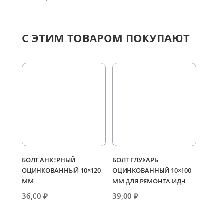
ножках)
С ЭТИМ ТОВАРОМ ПОКУПАЮТ
БОЛТ АНКЕРНЫЙ
БОЛТ ГЛУХАРЬ
ОЦИНКОВАННЫЙ 10×120
ОЦИНКОВАННЫЙ 10×100
ММ
ММ ДЛЯ РЕМОНТА ИДН
36,00
₽
39,00
₽