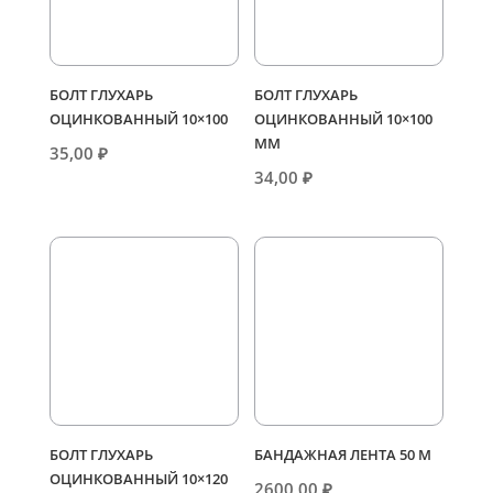
БОЛТ ГЛУХАРЬ
БОЛТ ГЛУХАРЬ
ОЦИНКОВАННЫЙ 10×100
ОЦИНКОВАННЫЙ 10×100
ММ
35,00
₽
34,00
₽
БОЛТ ГЛУХАРЬ
БАНДАЖНАЯ ЛЕНТА 50 М
ОЦИНКОВАННЫЙ 10×120
2600,00
₽