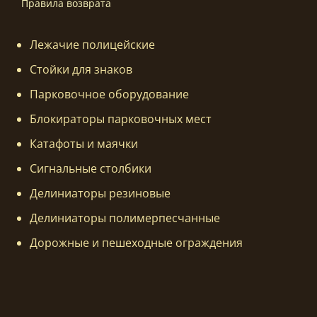
Правила возврата
Лежачие полицейские
Стойки для знаков
Парковочное оборудование
Блокираторы парковочных мест
Катафоты и маячки
Сигнальные столбики
Делиниаторы резиновые
Делиниаторы полимерпесчанные
Дорожные и пешеходные ограждения