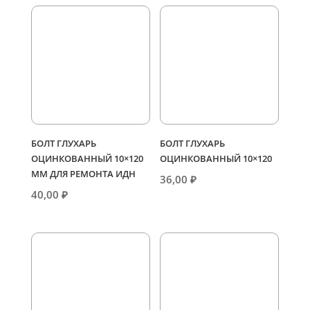
БОЛТ ГЛУХАРЬ
БОЛТ ГЛУХАРЬ
ОЦИНКОВАННЫЙ 10×120
ОЦИНКОВАННЫЙ 10×120
ММ ДЛЯ РЕМОНТА ИДН
36,00
₽
40,00
₽