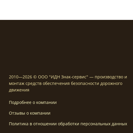
2010—2026 © ООО "ИДН Знак-сервис" — производство и
монтаж средств обеспечения безопасности дорожного
движения
Подробнее о компании
Отзывы о компании
Политика в отношении обработки персональных данных