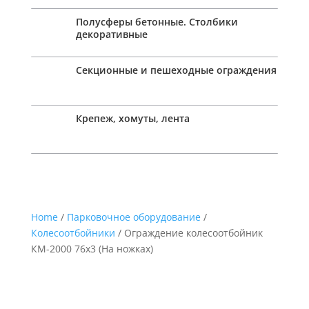
Полусферы бетонные. Столбики
декоративные
Секционные и пешеходные ограждения
Крепеж, хомуты, лента
Home
/
Парковочное оборудование
/
Колесоотбойники
/ Ограждение колесоотбойник
КМ-2000 76х3 (На ножках)