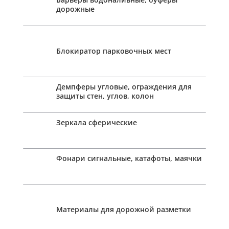
дорожные
Блокиратор парковочных мест
Демпферы угловые, ограждения для
защиты стен, углов, колон
Зеркала сферические
Фонари сигнальные, катафоты, маячки
Материалы для дорожной разметки