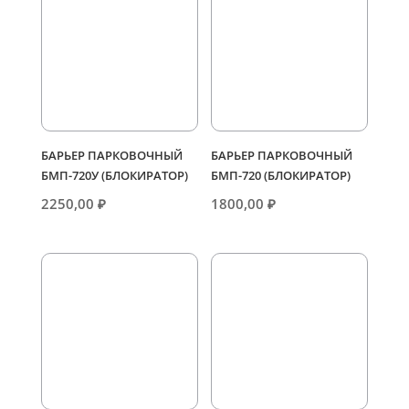
БАРЬЕР ПАРКОВОЧНЫЙ
БАРЬЕР ПАРКОВОЧНЫЙ
БМП-720У (БЛОКИРАТОР)
БМП-720 (БЛОКИРАТОР)
2250,00
₽
1800,00
₽