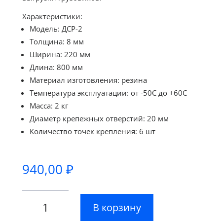
Характеристики:
Модель: ДСР-2
Толщина: 8 мм
Ширина: 220 мм
Длина: 800 мм
Материал изготовления: резина
Температура эксплуатации: от -50С до +60С
Масса: 2 кг
Диаметр крепежных отверстий: 20 мм
Количество точек крепления: 6 шт
940,00
₽
Количество
В корзину
товара
Демпфер