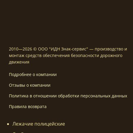
2010—2026 © ООО "ИДН Знак-сервис" — производство и
монтаж средств обеспечения безопасности дорожного
движения
Подробнее о компании
Отзывы о компании
Политика в отношении обработки персональных данных
Правила возврата
Лежачие полицейские