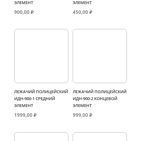
ЭЛЕМЕНТ
ЭЛЕМЕНТ
900,00
₽
450,00
₽
ЛЕЖАЧИЙ ПОЛИЦЕЙСКИЙ
ЛЕЖАЧИЙ ПОЛИЦЕЙСКИЙ
ИДН-900-1 СРЕДНИЙ
ИДН-900-2 КОНЦЕВОЙ
ЭЛЕМЕНТ
ЭЛЕМЕНТ
1999,00
₽
999,00
₽