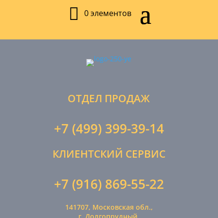
0 элементов
ОТДЕЛ ПРОДАЖ
+7 (499) 399-39-14
КЛИЕНТСКИЙ СЕРВИС
+7 (916) 869-55-22
141707, Московская обл.,
г. Долгопрудный,