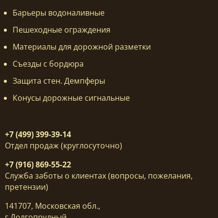
Барьеры водоналивные
Пешеходные ограждения
Материалы для дорожной разметки
Съезды с бордюра
Защита стен. Демпферы
Конусы дорожные сигнальные
+7 (499) 399-39-14
Отдел продаж (круглосуточно)
+7 (916) 869-55-22
Служба заботы о клиентах (вопросы, пожелания,
претензии)
141707, Московская обл.,
г.Долгопрудный,