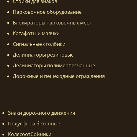
Стойки для знаков
Парковочное оборудование
Блокираторы парковочных мест
Катафоты и маячки
Сигнальные столбики
Делиниаторы резиновые
Делиниаторы полимерпесчанные
Дорожные и пешеходные ограждения
Знаки дорожного движения
Полусферы бетонные
Колесоотбойники