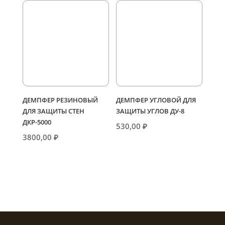
ДЕМПФЕР РЕЗИНОВЫЙ
ДЕМПФЕР УГЛОВОЙ ДЛЯ
ДЛЯ ЗАЩИТЫ СТЕН
ЗАЩИТЫ УГЛОВ ДУ-8
ДКР-5000
530,00
₽
3800,00
₽