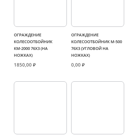
ОГРАЖДЕНИЕ
ОГРАЖДЕНИЕ
КОЛЕСООТБОЙНИК
КОЛЕСООТБОЙНИК М-500
КМ-2000 76Х3 (НА
76Х3 (УГЛОВОЙ НА
НОЖКАХ)
НОЖКАХ)
1850,00
₽
0,00
₽