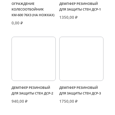
ОГРАЖДЕНИЕ
ДЕМПФЕР РЕЗИНОВЫЙ
КОЛЕСООТБОЙНИК
ДЛЯ ЗАЩИТЫ СТЕН ДСР-1
КМ-600 76Х3 (НА НОЖКАХ)
1350,00
₽
0,00
₽
ДЕМПФЕР РЕЗИНОВЫЙ
ДЕМПФЕР РЕЗИНОВЫЙ
ДЛЯ ЗАЩИТЫ СТЕН ДСР-2
ДЛЯ ЗАЩИТЫ СТЕН ДСР-3
940,00
₽
1750,00
₽