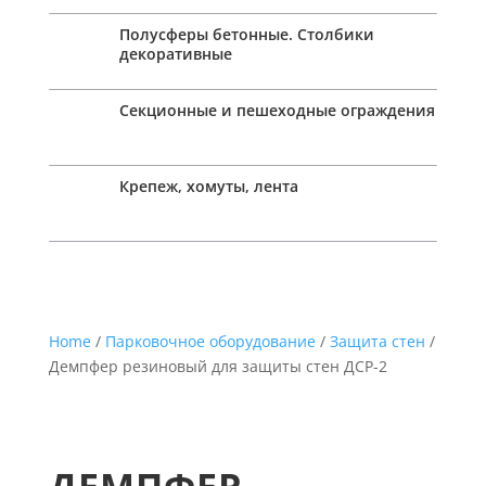
Полусферы бетонные. Столбики
декоративные
Секционные и пешеходные ограждения
Крепеж, хомуты, лента
Home
/
Парковочное оборудование
/
Защита стен
/
Демпфер резиновый для защиты стен ДСР-2