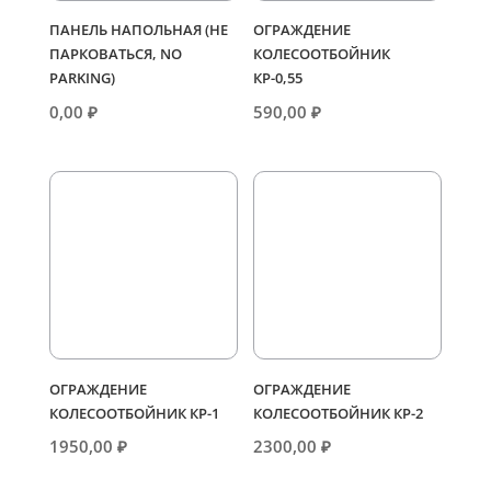
ПАНЕЛЬ НАПОЛЬНАЯ (НЕ
ОГРАЖДЕНИЕ
ПАРКОВАТЬСЯ, NO
КОЛЕСООТБОЙНИК
PARKING)
КР-0,55
0,00
₽
590,00
₽
ОГРАЖДЕНИЕ
ОГРАЖДЕНИЕ
КОЛЕСООТБОЙНИК КР-1
КОЛЕСООТБОЙНИК КР-2
1950,00
₽
2300,00
₽