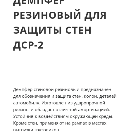
ДЕМПФЕР
РЕЗИНОВЫЙ ДЛЯ
ЗАЩИТЫ СТЕН
ДСР-2
Демпфер стеновой резиновый предназначен
для обозначения и защита стен, колон, деталей
автомобиля. Изготовлен из ударопрочной
резины и обладает отличной амортизацией.
Устойчив к воздействиям окружающей среды.
Кроме стен, применяют на рампах в местах
выгрузки грузовиков.