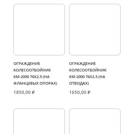
ОГРАЖДЕНИЕ
ОГРАЖДЕНИЕ
КОЛЕСООТБОЙНИК
КОЛЕСООТБОЙНИК
КМ-2000 76Х2,5 (НА
КМ-2000 76Х2,5 (НА
ФЛАНЦЕВЫХ ОПОРАХ)
ОТВОДАХ)
1850,00
₽
1650,00
₽