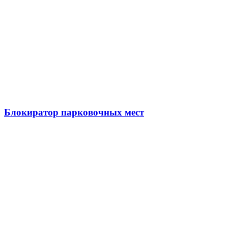
Блокиратор парковочных мест