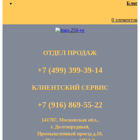
Блог
0 элементов
ОТДЕЛ ПРОДАЖ
+7 (499) 399-39-14
КЛИЕНТСКИЙ СЕРВИС
+7 (916) 869-55-22
141707, Московская обл.,
г. Долгопрудный,
Промышленный проезд д.10,