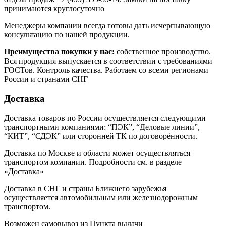
принимаются круглосуточно
Менеджеры компании всегда готовы дать исчерпывающую
консультацию по нашей продукции.
Преимущества покупки у нас:
собственное производство.
Вся продукция выпускается в соответствии с требованиями
ГОСТов. Контроль качества. Работаем со всеми регионами
России и странами СНГ
Доставка
Доставка товаров по России осуществляется следующими
транспортными компаниями: “ПЭК”, “Деловые линии”,
“КИТ”, “СДЭК” или сторонней ТК по договорённости.
Доставка по Москве и области может осуществляться
транспортом компании. Подробности см. в разделе
«Доставка»
Доставка в СНГ и страны Ближнего зарубежья
осуществляется автомобильным или железнодорожным
транспортом.
Возможен самовывоз из Пункта выдачи