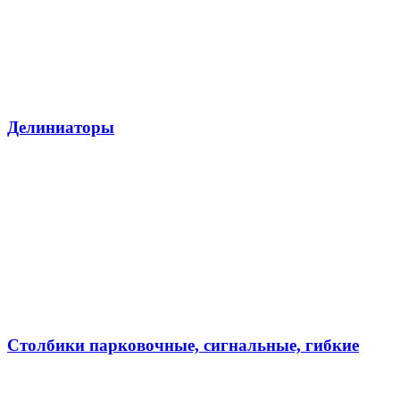
Делиниаторы
Столбики парковочные, сигнальные, гибкие