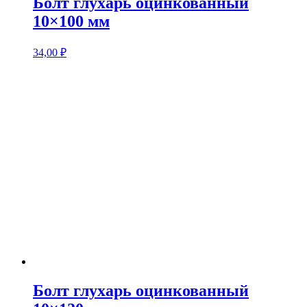
Болт глухарь оцинкованный
10×100 мм
34,00
₽
Болт глухарь оцинкованный