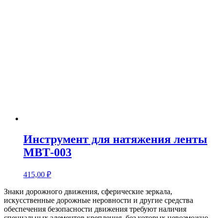
Инструмент для натяжения ленты
МВТ-003
415,00
₽
Знаки дорожного движения, сферические зеркала,
искусственные дорожные неровности и другие средства
обеспечения безопасности движения требуют наличия
специальных элементов крепления, без которых невозможно