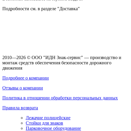
Подробности см. в разделе "Доставка"
2010—2026 © ООО "ИДН Знак-сервис" — производство и
монтаж средств обеспечения безопасности дорожного
движения
Подробнее о компании
Отзывы о компании
Политика в отношении обработки персональных данных
Правила возврата
Лежачие полицейские
Стойки для знаков
Парковочное оборудование