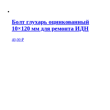
Болт глухарь оцинкованный
10×120 мм для ремонта ИДН
40,00
₽