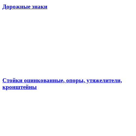
Дорожные знаки
Стойки оцинкованные, опоры, утяжелители,
кронштейны