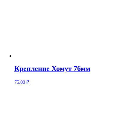
Крепление Хомут 76мм
75,00
₽