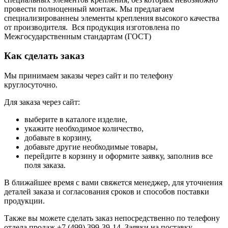
провести полноценный монтаж. Мы предлагаем
специализированнеы
элементы крепления
высокого качества
от производителя.
Вся продукция изготовлена по
Межгосударственным стандартам (ГОСТ)
Как сделать заказ
Мы принимаем заказы через сайт и по телефону
круглосуточно.
Для заказа через сайт:
выберите в каталоге изделие,
укажите необходимое количество,
добавьте в корзину,
добавьте другие необходимые товары,
перейдите в корзину и оформите заявку, заполнив все
поля заказа.
В ближайшее время с вами свяжется менеджер, для уточнения
деталей заказа и согласования сроков и способов поставки
продукции.
Также вы можете сделать заказ непосредственно по телефону
отдела продаж +7 (499) 399-39-14. Заявки на поставку