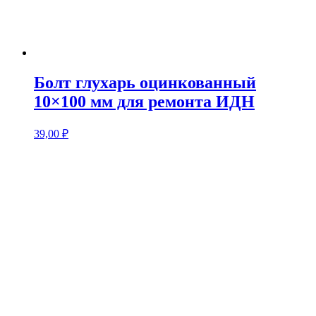
Болт глухарь оцинкованный
10×100 мм для ремонта ИДН
39,00
₽