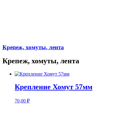
Крепеж, хомуты, лента
Крепеж, хомуты, лента
Крепление Хомут 57мм
70,00
₽