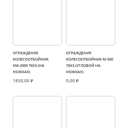
ОГРАЖДЕНИЕ
ОГРАЖДЕНИЕ
КОЛЕСООТБОЙНИК
КОЛЕСООТБОЙНИК М-500
КМ-2000 76Х3 (НА
76Х3 (УГЛОВОЙ НА
НОЖКАХ)
НОЖКАХ)
1850,00
₽
0,00
₽