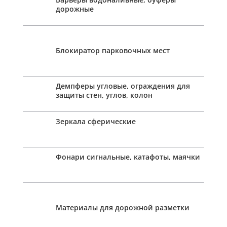
дорожные
Блокиратор парковочных мест
Демпферы угловые, ограждения для
защиты стен, углов, колон
Зеркала сферические
Фонари сигнальные, катафоты, маячки
Материалы для дорожной разметки