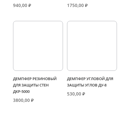
940,00
₽
1750,00
₽
ДЕМПФЕР РЕЗИНОВЫЙ
ДЕМПФЕР УГЛОВОЙ ДЛЯ
ДЛЯ ЗАЩИТЫ СТЕН
ЗАЩИТЫ УГЛОВ ДУ-8
ДКР-5000
530,00
₽
3800,00
₽