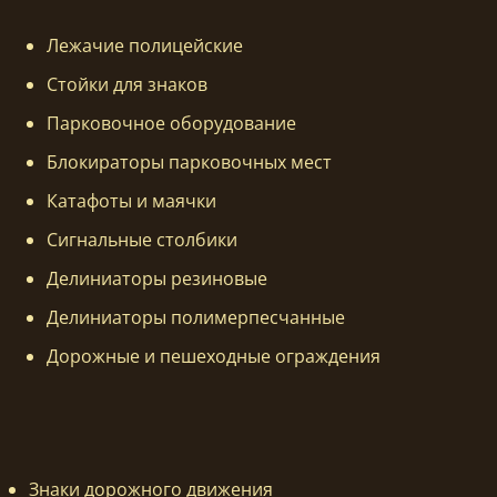
Лежачие полицейские
Стойки для знаков
Парковочное оборудование
Блокираторы парковочных мест
Катафоты и маячки
Сигнальные столбики
Делиниаторы резиновые
Делиниаторы полимерпесчанные
Дорожные и пешеходные ограждения
Знаки дорожного движения