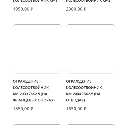
КОЛЕСООТБОЙНИК КР-1
КОЛЕСООТБОЙНИК КР-2
1950,00
₽
2300,00
₽
ОГРАЖДЕНИЕ
ОГРАЖДЕНИЕ
КОЛЕСООТБОЙНИК
КОЛЕСООТБОЙНИК
КМ-2000 76Х2,5 (НА
КМ-2000 76Х2,5 (НА
ФЛАНЦЕВЫХ ОПОРАХ)
ОТВОДАХ)
1850,00
₽
1650,00
₽