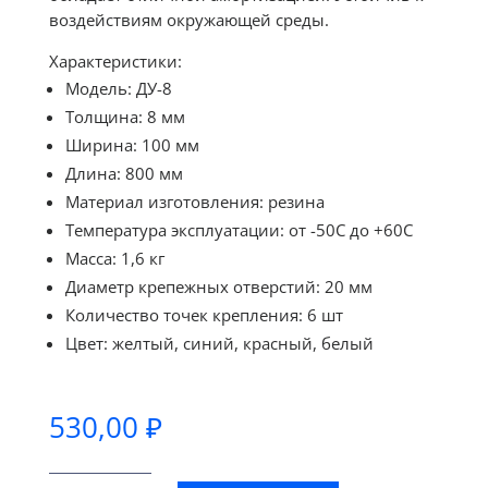
воздействиям окружающей среды.
Характеристики:
Модель: ДУ-8
Толщина: 8 мм
Ширина: 100 мм
Длина: 800 мм
Материал изготовления: резина
Температура эксплуатации: от -50С до +60С
Масса: 1,6 кг
Диаметр крепежных отверстий: 20 мм
Количество точек крепления: 6 шт
Цвет: желтый, синий, красный, белый
530,00
₽
Количество