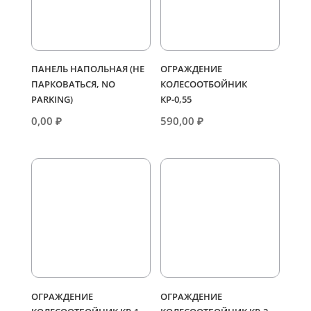
ПАНЕЛЬ НАПОЛЬНАЯ (НЕ
ОГРАЖДЕНИЕ
ПАРКОВАТЬСЯ, NO
КОЛЕСООТБОЙНИК
PARKING)
КР-0,55
0,00
₽
590,00
₽
ОГРАЖДЕНИЕ
ОГРАЖДЕНИЕ