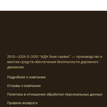
2010—2026 © ООО "ИДН Знак-сервис" — производство и
монтаж средств обеспечения безопасности дорожного
движения
Подробнее о компании
Отзывы о компании
Политика в отношении обработки персональных данных
Правила возврата