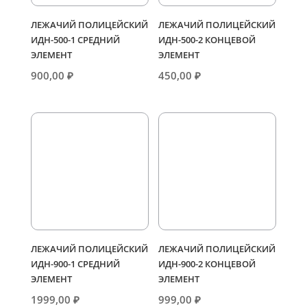
ЛЕЖАЧИЙ ПОЛИЦЕЙСКИЙ
ЛЕЖАЧИЙ ПОЛИЦЕЙСКИЙ
ИДН-500-1 СРЕДНИЙ
ИДН-500-2 КОНЦЕВОЙ
ЭЛЕМЕНТ
ЭЛЕМЕНТ
900,00
₽
450,00
₽
ЛЕЖАЧИЙ ПОЛИЦЕЙСКИЙ
ЛЕЖАЧИЙ ПОЛИЦЕЙСКИЙ
ИДН-900-1 СРЕДНИЙ
ИДН-900-2 КОНЦЕВОЙ
ЭЛЕМЕНТ
ЭЛЕМЕНТ
1999,00
₽
999,00
₽