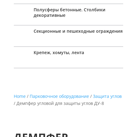
Полусферы бетонные. Столбики
декоративные
Секционные и пешеходные ограждения
Крепеж, хомуты, лента
Home
/
Парковочное оборудование
/
Защита углов
/ Демпфер угловой для защиты углов ДУ-8