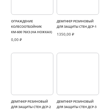
ОГРАЖДЕНИЕ
ДЕМПФЕР РЕЗИНОВЫЙ
КОЛЕСООТБОЙНИК
ДЛЯ ЗАЩИТЫ СТЕН ДСР-1
КМ-600 76Х3 (НА НОЖКАХ)
1350,00
₽
0,00
₽
ДЕМПФЕР РЕЗИНОВЫЙ
ДЕМПФЕР РЕЗИНОВЫЙ
ДЛЯ ЗАЩИТЫ СТЕН ДСР-2
ДЛЯ ЗАЩИТЫ СТЕН ДСР-3