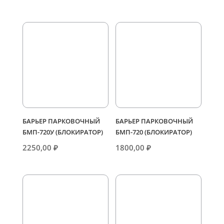
БАРЬЕР ПАРКОВОЧНЫЙ
БАРЬЕР ПАРКОВОЧНЫЙ
БМП-720У (БЛОКИРАТОР)
БМП-720 (БЛОКИРАТОР)
2250,00
₽
1800,00
₽