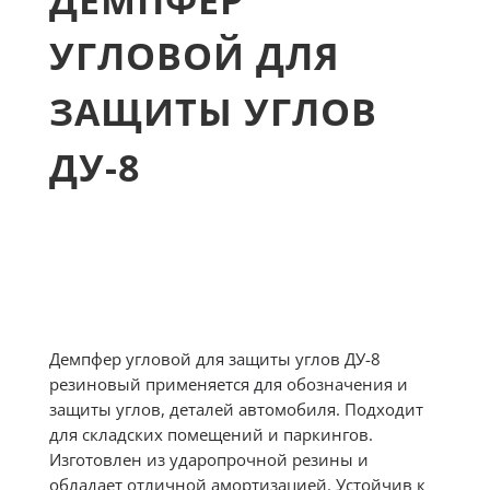
ДЕМПФЕР
УГЛОВОЙ ДЛЯ
ЗАЩИТЫ УГЛОВ
ДУ-8
Демпфер угловой для защиты углов ДУ-8
резиновый применяется для обозначения и
защиты углов, деталей автомобиля. Подходит
для складских помещений и паркингов.
Изготовлен из ударопрочной резины и
обладает отличной амортизацией. Устойчив к