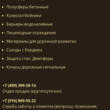
Полусферы бетонные
Колесоотбойники
Барьеры водоналивные
Пешеходные ограждения
Материалы для дорожной разметки
Съезды с бордюра
Защита стен. Демпферы
Конусы дорожные сигнальные
+7 (499) 399-39-14
Отдел продаж (круглосуточно)
+7 (916) 869-55-22
Служба заботы о клиентах (вопросы, пожелания,