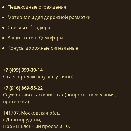
Пешеходные ограждения
Материалы для дорожной разметки
Съезды с бордюра
Защита стен. Демпферы
Конусы дорожные сигнальные
+7 (499) 399-39-14
Отдел продаж (круглосуточно)
+7 (916) 869-55-22
Служба заботы о клиентах (вопросы, пожелания,
претензии)
141707, Московская обл.,
г.Долгопрудный,
Промышленный проезд д.10,