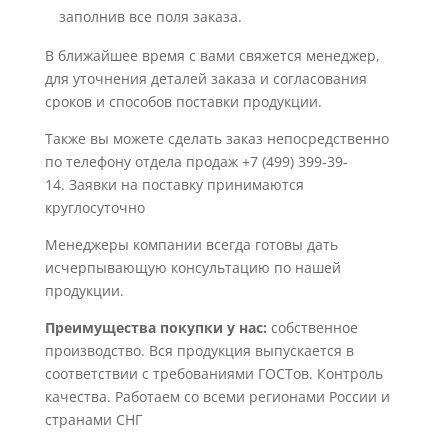
заполнив все поля заказа.
В ближайшее время с вами свяжется менеджер,
для уточнения деталей заказа и согласования
сроков и способов поставки продукции.
Также вы можете сделать заказ непосредственно
по телефону отдела продаж +7 (499) 399-39-
14. Заявки на поставку принимаются
круглосуточно
Менеджеры компании всегда готовы дать
исчерпывающую консультацию по нашей
продукции.
Преимущества покупки у нас:
собственное
производство. Вся продукция выпускается в
соответствии с требованиями ГОСТов. Контроль
качества. Работаем со всеми регионами России и
странами СНГ