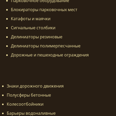
Парковочное оборудование
Блокираторы парковочных мест
Катафоты и маячки
Сигнальные столбики
Делиниаторы резиновые
Делиниаторы полимерпесчанные
Дорожные и пешеходные ограждения
Знаки дорожного движения
Полусферы бетонные
Колесоотбойники
Барьеры водоналивные