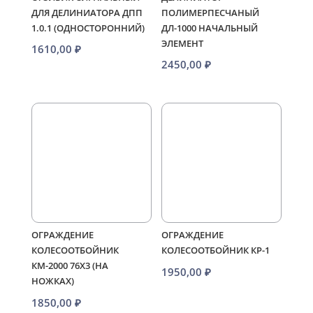
ДЛЯ ДЕЛИНИАТОРА ДПП
ПОЛИМЕРПЕСЧАНЫЙ
1.0.1 (ОДНОСТОРОННИЙ)
ДЛ-1000 НАЧАЛЬНЫЙ
ЭЛЕМЕНТ
1610,00
₽
2450,00
₽
ОГРАЖДЕНИЕ
ОГРАЖДЕНИЕ
КОЛЕСООТБОЙНИК
КОЛЕСООТБОЙНИК КР-1
КМ-2000 76Х3 (НА
1950,00
₽
НОЖКАХ)
1850,00
₽