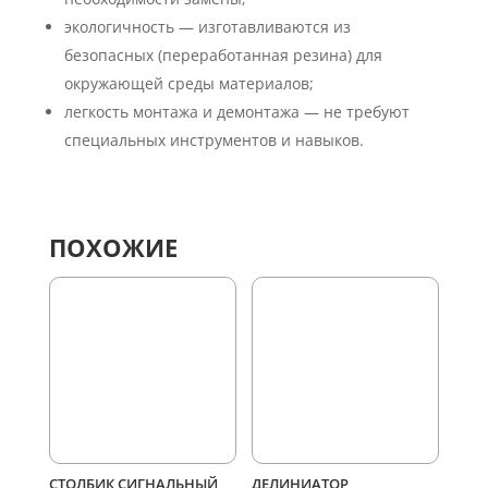
экологичность — изготавливаются из
безопасных (переработанная резина) для
окружающей среды материалов;
легкость монтажа и демонтажа — не требуют
специальных инструментов и навыков.
ПОХОЖИЕ
СТОЛБИК СИГНАЛЬНЫЙ
ДЕЛИНИАТОР