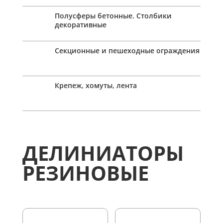
Полусферы бетонные. Столбики
декоративные
Секционные и пешеходные ограждения
Крепеж, хомуты, лента
ДЕЛИНИАТОРЫ
РЕЗИНОВЫЕ