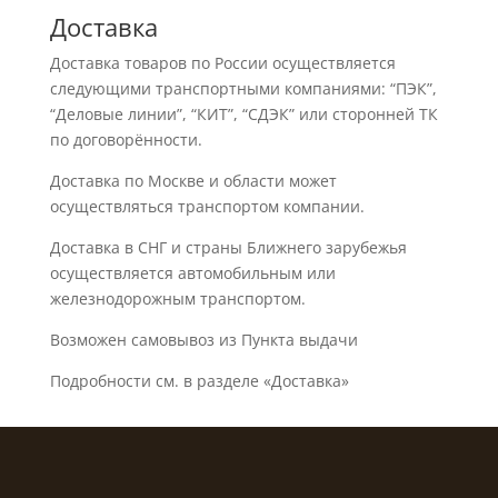
Доставка
Доставка товаров по России осуществляется
следующими транспортными компаниями: “ПЭК”,
“Деловые линии”, “КИТ”, “СДЭК” или сторонней ТК
по договорённости.
Доставка по Москве и области может
осуществляться транспортом компании.
Доставка в СНГ и страны Ближнего зарубежья
осуществляется автомобильным или
железнодорожным транспортом.
Возможен самовывоз из Пункта выдачи
Подробности см. в разделе «Доставка»