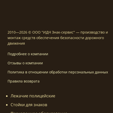
2010—2026 © ООО "ИДН Знак-сервис" — производство и
монтаж средств обеспечения безопасности дорожного
движения
Подробнее о компании
Отзывы о компании
Политика в отношении обработки персональных данных
Правила возврата
Лежачие полицейские
Стойки для знаков