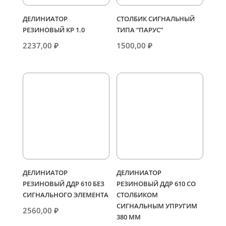
ДЕЛИНИАТОР
СТОЛБИК СИГНАЛЬНЫЙ
РЕЗИНОВЫЙ КР 1.0
ТИПА “ПАРУС”
2237,00
₽
1500,00
₽
ДЕЛИНИАТОР
ДЕЛИНИАТОР
РЕЗИНОВЫЙ ДДР 610 БЕЗ
РЕЗИНОВЫЙ ДДР 610 СО
СИГНАЛЬНОГО ЭЛЕМЕНТА
СТОЛБИКОМ
СИГНАЛЬНЫМ УПРУГИМ
2560,00
₽
380 ММ