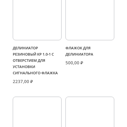
ДЕЛИНИАТОР
ФЛАЖОК ДЛЯ
РЕЗИНОВЫЙ КР 1.0-1 С
ДЕЛИНИАТОРА
ОТВЕРСТИЕМ ДЛЯ
500,00
₽
УСТАНОВКИ
СИГНАЛЬНОГО ФЛАЖКА
2237,00
₽