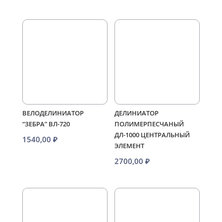
ВЕЛОДЕЛИНИАТОР
ДЕЛИНИАТОР
“ЗЕБРА” ВЛ-720
ПОЛИМЕРПЕСЧАНЫЙ
ДЛ-1000 ЦЕНТРАЛЬНЫЙ
1540,00
₽
ЭЛЕМЕНТ
2700,00
₽