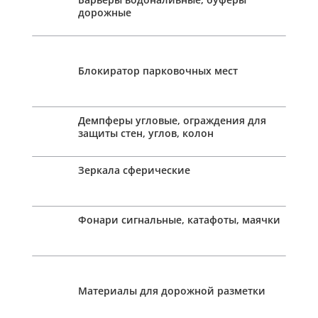
дорожные
Блокиратор парковочных мест
Демпферы угловые, ограждения для
защиты стен, углов, колон
Зеркала сферические
Фонари сигнальные, катафоты, маячки
Материалы для дорожной разметки