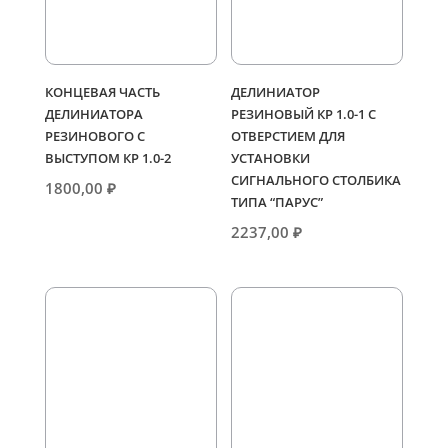
КОНЦЕВАЯ ЧАСТЬ
ДЕЛИНИАТОР
ДЕЛИНИАТОРА
РЕЗИНОВЫЙ КР 1.0-1 С
РЕЗИНОВОГО С
ОТВЕРСТИЕМ ДЛЯ
ВЫСТУПОМ КР 1.0-2
УСТАНОВКИ
СИГНАЛЬНОГО СТОЛБИКА
1800,00
₽
ТИПА “ПАРУС”
2237,00
₽