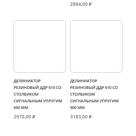
2884,00
₽
ДЕЛИНИАТОР
ДЕЛИНИАТОР
РЕЗИНОВЫЙ ДДР 610 СО
РЕЗИНОВЫЙ ДДР 610 СО
СТОЛБИКОМ
СТОЛБИКОМ
СИГНАЛЬНЫМ УПРУГИМ
СИГНАЛЬНЫМ УПРУГИМ
650 ММ
900 ММ
2970,00
₽
3183,00
₽