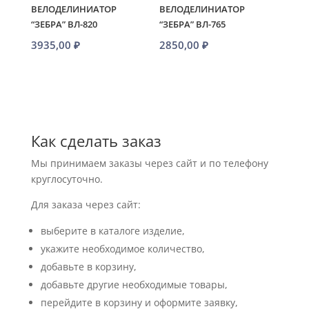
ВЕЛОДЕЛИНИАТОР
ВЕЛОДЕЛИНИАТОР
“ЗЕБРА” ВЛ-820
“ЗЕБРА” ВЛ-765
3935,00
₽
2850,00
₽
Как сделать заказ
Мы принимаем заказы через сайт и по телефону
круглосуточно.
Для заказа через сайт:
выберите в каталоге изделие,
укажите необходимое количество,
добавьте в корзину,
добавьте другие необходимые товары,
перейдите в корзину и оформите заявку,