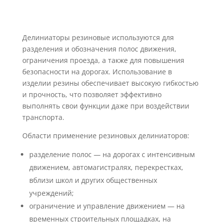
Делиниаторы резиновые используются для
разделения и обозначения полос движения,
ограничения проезда, а также для повышения
безопасности на дорогах. Использование в
изделии резины обеспечивает высокую гибкостью
и прочность, что позволяет эффективно
выполнять свои функции даже при воздействии
транспорта.
Области применение резиновых делиниаторов:
разделение полос — на дорогах с интенсивным
движением, автомагистралях, перекрестках,
вблизи школ и других общественных
учреждений;
ограничение и управление движением — на
временных строительных площадках, на