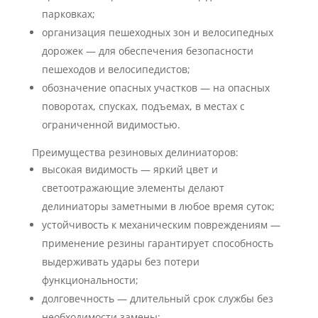
парковках;
организация пешеходных зон и велосипедных
дорожек — для обеспечения безопасности
пешеходов и велосипедистов;
обозначение опасных участков — на опасных
поворотах, спусках, подъемах, в местах с
ограниченной видимостью.
Преимущества резиновых делиниаторов:
высокая видимость — яркий цвет и
светоотражающие элементы делают
делиниаторы заметными в любое время суток;
устойчивость к механическим повреждениям —
применение резины гарантирует способность
выдерживать удары без потери
функциональности;
долговечность — длительный срок службы без
необходимости замены;