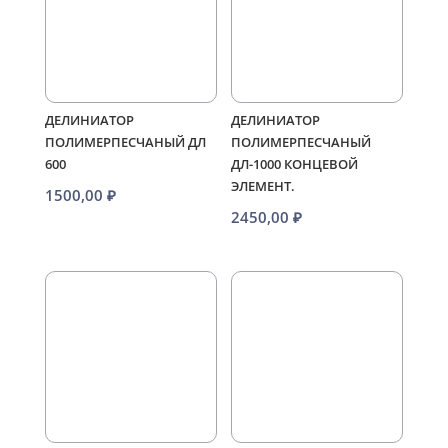
ДЕЛИНИАТОР
ДЕЛИНИАТОР
ПОЛИМЕРПЕСЧАНЫЙ ДЛ
ПОЛИМЕРПЕСЧАНЫЙ
600
ДЛ-1000 КОНЦЕВОЙ
ЭЛЕМЕНТ.
1500,00
₽
2450,00
₽