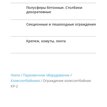
Полусферы бетонные. Столбики
декоративные
Секционные и пешеходные ограждения
Крепеж, хомуты, лента
Home
/
Парковочное оборудование
/
Колесоотбойники
/ Ограждение колесоотбойник
КР-2