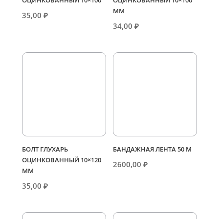
ОЦИНКОВАННЫЙ 10×100
ОЦИНКОВАННЫЙ 10×100
ММ
35,00
₽
34,00
₽
БОЛТ ГЛУХАРЬ
БАНДАЖНАЯ ЛЕНТА 50 М
ОЦИНКОВАННЫЙ 10×120
2600,00
₽
ММ
35,00
₽