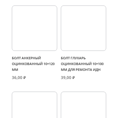
БОЛТ АНКЕРНЫЙ
БОЛТ ГЛУХАРЬ
ОЦИНКОВАННЫЙ 10×120
ОЦИНКОВАННЫЙ 10×100
ММ
ММ ДЛЯ РЕМОНТА ИДН
36,00
₽
39,00
₽