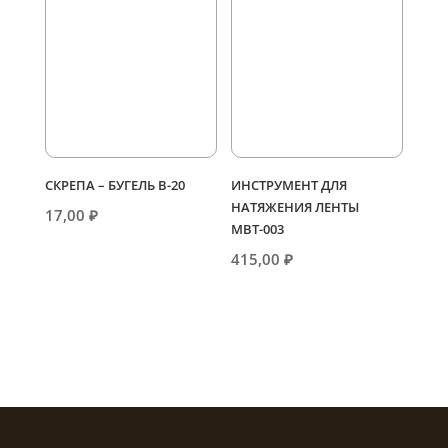
СКРЕПА – БУГЕЛЬ В-20
ИНСТРУМЕНТ ДЛЯ
НАТЯЖЕНИЯ ЛЕНТЫ
17,00
₽
МВТ-003
415,00
₽