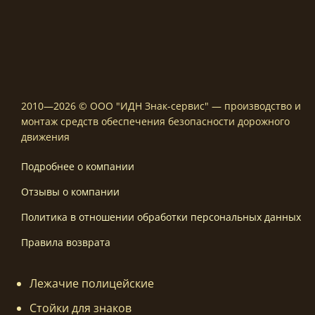
2010—2026 © ООО "ИДН Знак-сервис" — производство и
монтаж средств обеспечения безопасности дорожного
движения
Подробнее о компании
Отзывы о компании
Политика в отношении обработки персональных данных
Правила возврата
Лежачие полицейские
Стойки для знаков