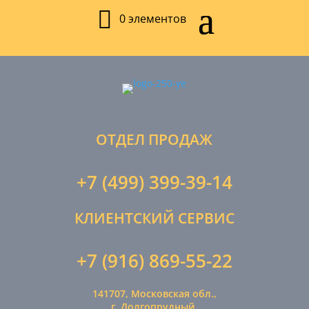
0 элементов
ОТДЕЛ ПРОДАЖ
+7 (499) 399-39-14
КЛИЕНТСКИЙ СЕРВИС
+7 (916) 869-55-22
141707, Московская обл.,
г. Долгопрудный,