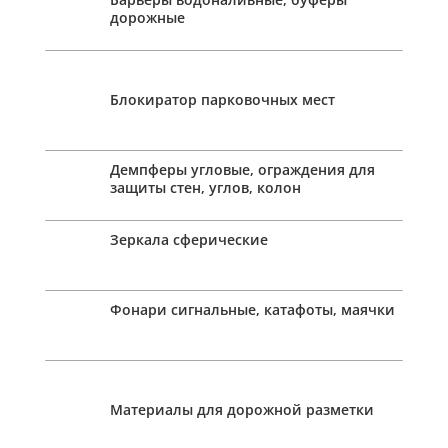
дорожные
Блокиратор парковочных мест
Демпферы угловые, ограждения для
защиты стен, углов, колон
Зеркала сферические
Фонари сигнальные, катафоты, маячки
Материалы для дорожной разметки