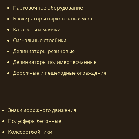
Парковочное оборудование
Блокираторы парковочных мест
Катафоты и маячки
Сигнальные столбики
Делиниаторы резиновые
Делиниаторы полимерпесчанные
Дорожные и пешеходные ограждения
Знаки дорожного движения
Полусферы бетонные
Колесоотбойники