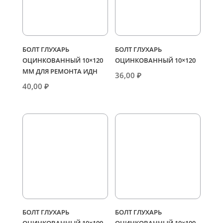
БОЛТ ГЛУХАРЬ
БОЛТ ГЛУХАРЬ
ОЦИНКОВАННЫЙ 10×120
ОЦИНКОВАННЫЙ 10×120
ММ ДЛЯ РЕМОНТА ИДН
36,00
₽
40,00
₽
БОЛТ ГЛУХАРЬ
БОЛТ ГЛУХАРЬ