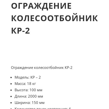
ОГРАЖДЕНИЕ
КОЛЕСООТБОЙНИК
КР-2
Ограждение колесоотбойник КР-2
Модель: КР – 2
Масса: 18 кг
Высота: 100 мм
Длина: 2000 мм
Ширина: 150 мм
Количество точек крепления: 4