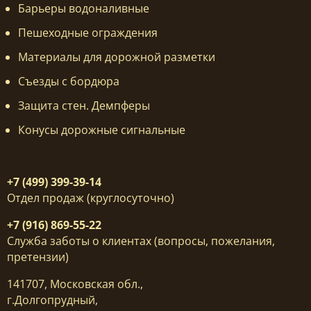
Барьеры водоналивные
Пешеходные ограждения
Материалы для дорожной разметки
Съезды с бордюра
Защита стен. Демпферы
Конусы дорожные сигнальные
+7 (499) 399-39-14
Отдел продаж (круглосуточно)
+7 (916) 869-55-22
Служба заботы о клиентах (вопросы, пожелания,
претензии)
141707, Московская обл.,
г.Долгопрудный,