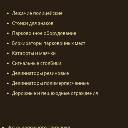
Лежачие полицейские
Стойки для знаков
Парковочное оборудование
Блокираторы парковочных мест
Катафоты и маячки
Сигнальные столбики
Делиниаторы резиновые
Делиниаторы полимерпесчанные
Дорожные и пешеходные ограждения
Знаки дорожного движения