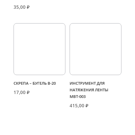
35,00
₽
СКРЕПА – БУГЕЛЬ В-20
ИНСТРУМЕНТ ДЛЯ
НАТЯЖЕНИЯ ЛЕНТЫ
17,00
₽
МВТ-003
415,00
₽