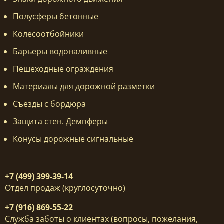
Полусферы бетонные
Колесоотбойники
Барьеры водоналивные
Пешеходные ограждения
Материалы для дорожной разметки
Съезды с бордюра
Защита стен. Демпферы
Конусы дорожные сигнальные
+7 (499) 399-39-14
Отдел продаж (круглосуточно)
+7 (916) 869-55-22
Служба заботы о клиентах (вопросы, пожелания,