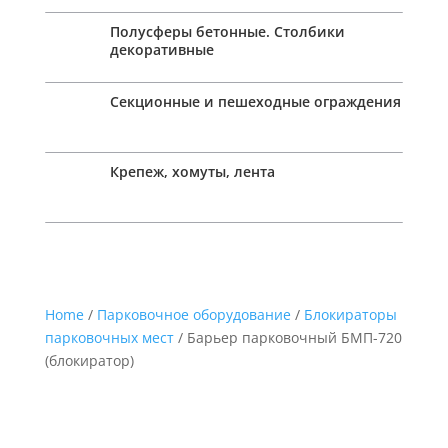
Полусферы бетонные. Столбики
декоративные
Секционные и пешеходные ограждения
Крепеж, хомуты, лента
Home
/
Парковочное оборудование
/
Блокираторы
парковочных мест
/ Барьер парковочный БМП-720
(блокиратор)