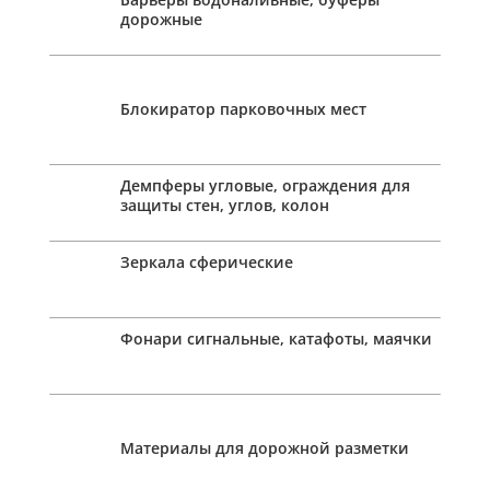
дорожные
Блокиратор парковочных мест
Демпферы угловые, ограждения для
защиты стен, углов, колон
Зеркала сферические
Фонари сигнальные, катафоты, маячки
Материалы для дорожной разметки