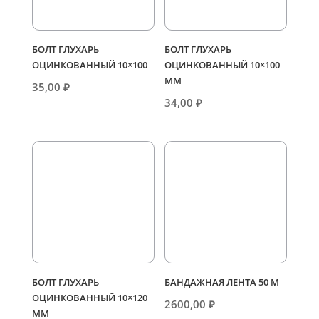
БОЛТ ГЛУХАРЬ
БОЛТ ГЛУХАРЬ
ОЦИНКОВАННЫЙ 10×100
ОЦИНКОВАННЫЙ 10×100
ММ
35,00
₽
34,00
₽
БОЛТ ГЛУХАРЬ
БАНДАЖНАЯ ЛЕНТА 50 М
ОЦИНКОВАННЫЙ 10×120
2600,00
₽
ММ