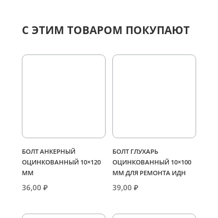
С ЭТИМ ТОВАРОМ ПОКУПАЮТ
БОЛТ АНКЕРНЫЙ
БОЛТ ГЛУХАРЬ
ОЦИНКОВАННЫЙ 10×120
ОЦИНКОВАННЫЙ 10×100
ММ
ММ ДЛЯ РЕМОНТА ИДН
36,00
₽
39,00
₽