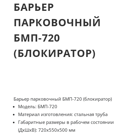
БАРЬЕР
ПАРКОВОЧНЫЙ
БМП-720
(БЛОКИРАТОР)
Барьер парковочный БМП-720 (блокиратор)
Модель: БМП-720
Материал изготовления: стальная труба
Габаритные размеры в рабочем состоянии
(ДхШхВ): 720х550х500 мм