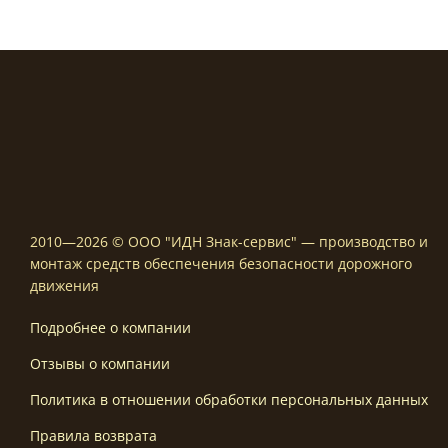
2010—2026 © ООО "ИДН Знак-сервис" — производство и
монтаж средств обеспечения безопасности дорожного
движения
Подробнее о компании
Отзывы о компании
Политика в отношении обработки персональных данных
Правила возврата