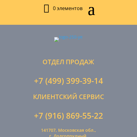
0 элементов
ОТДЕЛ ПРОДАЖ
+7 (499) 399-39-14
КЛИЕНТСКИЙ СЕРВИС
+7 (916) 869-55-22
141707, Московская обл.,
г. Долгопрудный,