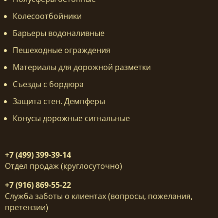
Колесоотбойники
Барьеры водоналивные
Пешеходные ограждения
Материалы для дорожной разметки
Съезды с бордюра
Защита стен. Демпферы
Конусы дорожные сигнальные
+7 (499) 399-39-14
Отдел продаж (круглосуточно)
+7 (916) 869-55-22
Служба заботы о клиентах (вопросы, пожелания,
претензии)