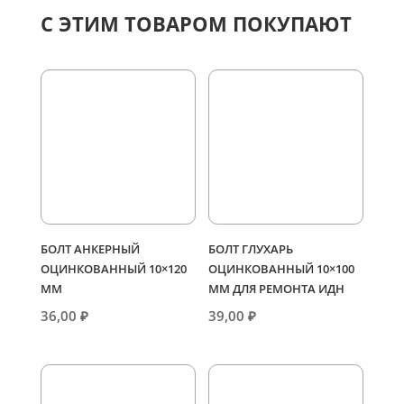
С ЭТИМ ТОВАРОМ ПОКУПАЮТ
БОЛТ АНКЕРНЫЙ
БОЛТ ГЛУХАРЬ
ОЦИНКОВАННЫЙ 10×120
ОЦИНКОВАННЫЙ 10×100
ММ
ММ ДЛЯ РЕМОНТА ИДН
36,00
₽
39,00
₽