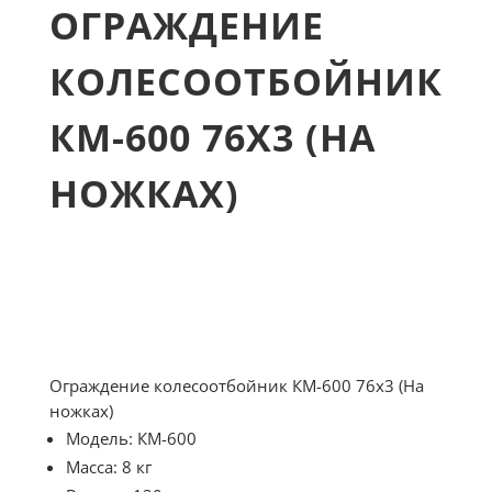
ОГРАЖДЕНИЕ
КОЛЕСООТБОЙНИК
КМ-600 76Х3 (НА
НОЖКАХ)
Ограждение колесоотбойник КМ-600 76х3 (На
ножках)
Модель: КМ-600
Масса: 8 кг