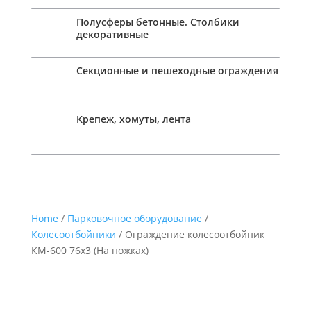
Полусферы бетонные. Столбики
декоративные
Секционные и пешеходные ограждения
Крепеж, хомуты, лента
Home
/
Парковочное оборудование
/
Колесоотбойники
/ Ограждение колесоотбойник
КМ-600 76х3 (На ножках)