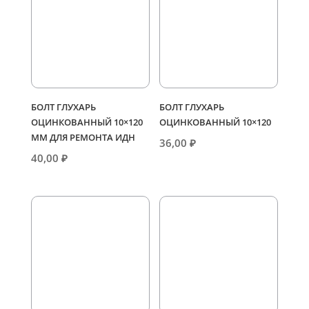
БОЛТ ГЛУХАРЬ
БОЛТ ГЛУХАРЬ
ОЦИНКОВАННЫЙ 10×120
ОЦИНКОВАННЫЙ 10×120
ММ ДЛЯ РЕМОНТА ИДН
36,00
₽
40,00
₽