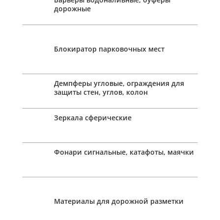
дорожные
Блокиратор парковочных мест
Демпферы угловые, ограждения для
защиты стен, углов, колон
Зеркала сферические
Фонари сигнальные, катафоты, маячки
Материалы для дорожной разметки