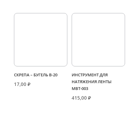
СКРЕПА – БУГЕЛЬ В-20
ИНСТРУМЕНТ ДЛЯ
НАТЯЖЕНИЯ ЛЕНТЫ
17,00
₽
МВТ-003
415,00
₽