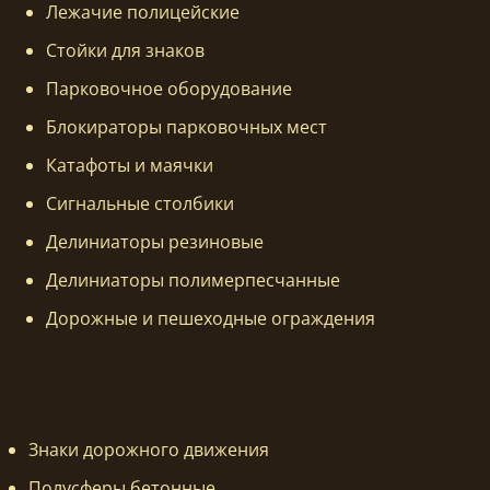
Лежачие полицейские
Стойки для знаков
Парковочное оборудование
Блокираторы парковочных мест
Катафоты и маячки
Сигнальные столбики
Делиниаторы резиновые
Делиниаторы полимерпесчанные
Дорожные и пешеходные ограждения
Знаки дорожного движения
Полусферы бетонные