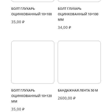
БОЛТ ГЛУХАРЬ
БОЛТ ГЛУХАРЬ
ОЦИНКОВАННЫЙ 10×100
ОЦИНКОВАННЫЙ 10×100
ММ
35,00
₽
34,00
₽
БОЛТ ГЛУХАРЬ
БАНДАЖНАЯ ЛЕНТА 50 М
ОЦИНКОВАННЫЙ 10×120
2600,00
₽
ММ
35,00
₽