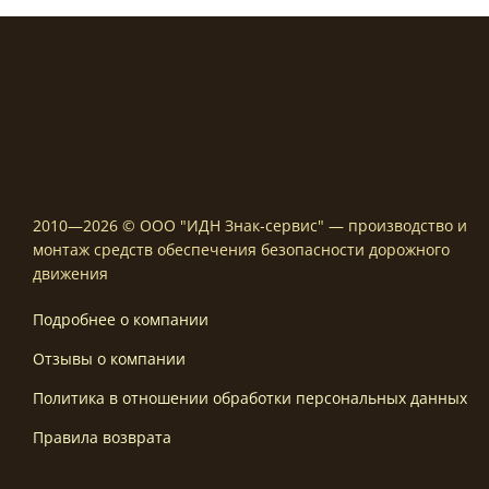
2010—2026 © ООО "ИДН Знак-сервис" — производство и
монтаж средств обеспечения безопасности дорожного
движения
Подробнее о компании
Отзывы о компании
Политика в отношении обработки персональных данных
Правила возврата