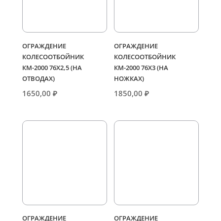
ОГРАЖДЕНИЕ
ОГРАЖДЕНИЕ
КОЛЕСООТБОЙНИК
КОЛЕСООТБОЙНИК
КМ-2000 76Х2,5 (НА
КМ-2000 76Х3 (НА
ОТВОДАХ)
НОЖКАХ)
1650,00
₽
1850,00
₽
ОГРАЖДЕНИЕ
ОГРАЖДЕНИЕ