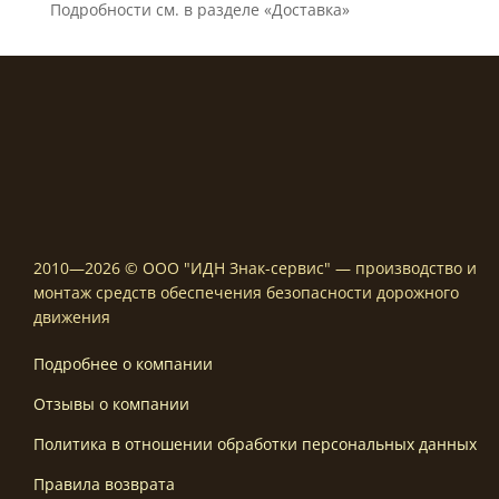
Подробности см. в разделе «Доставка»
2010—2026 © ООО "ИДН Знак-сервис" — производство и
монтаж средств обеспечения безопасности дорожного
движения
Подробнее о компании
Отзывы о компании
Политика в отношении обработки персональных данных
Правила возврата