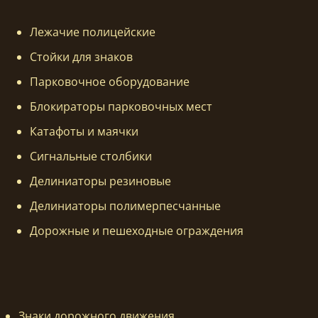
Лежачие полицейские
Стойки для знаков
Парковочное оборудование
Блокираторы парковочных мест
Катафоты и маячки
Сигнальные столбики
Делиниаторы резиновые
Делиниаторы полимерпесчанные
Дорожные и пешеходные ограждения
Знаки дорожного движения