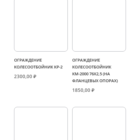
ОГРАЖДЕНИЕ
ОГРАЖДЕНИЕ
КОЛЕСООТБОЙНИК КР-2
КОЛЕСООТБОЙНИК
КМ-2000 76Х2,5 (НА
2300,00
₽
ФЛАНЦЕВЫХ ОПОРАХ)
1850,00
₽