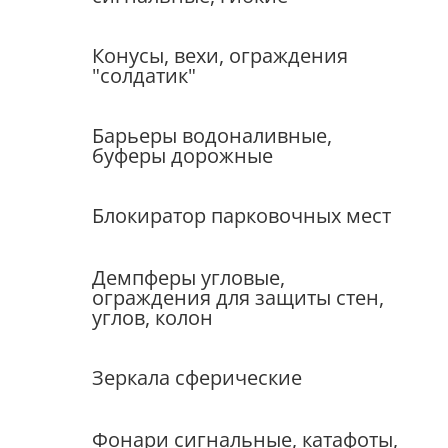
Конусы, вехи, ограждения
"солдатик"
Барьеры водоналивные,
буферы дорожные
Блокиратор парковочных мест
Демпферы угловые,
ограждения для защиты стен,
углов, колон
Зеркала сферические
Фонари сигнальные, катафоты,