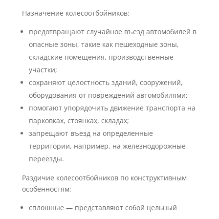
Назначение колесоотбойников:
предотвращают случайное въезд автомобилей в
опасные зоны, такие как пешеходные зоны,
складские помещения, производственные
участки;
сохраняют целостность зданий, сооружений,
оборудования от повреждений автомобилями;
помогают упорядочить движение транспорта на
парковках, стоянках, складах;
запрещают въезд на определенные
территории, например, на железнодорожные
переезды.
Раздичие колесоотбойников по конструктивным
особенностям:
сплошные — представляют собой цельный