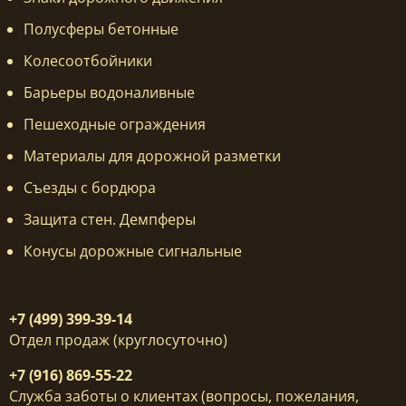
Полусферы бетонные
Колесоотбойники
Барьеры водоналивные
Пешеходные ограждения
Материалы для дорожной разметки
Съезды с бордюра
Защита стен. Демпферы
Конусы дорожные сигнальные
+7 (499) 399-39-14
Отдел продаж (круглосуточно)
+7 (916) 869-55-22
Служба заботы о клиентах (вопросы, пожелания,