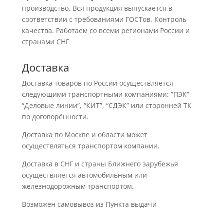
производство. Вся продукция выпускается в
соответствии с требованиями ГОСТов. Контроль
качества. Работаем со всеми регионами России и
странами СНГ
Доставка
Доставка товаров по России осуществляется
следующими транспортными компаниями: “ПЭК”,
“Деловые линии”, “КИТ”, “СДЭК” или сторонней ТК
по договорённости.
Доставка по Москве и области может
осуществляться транспортом компании.
Доставка в СНГ и страны Ближнего зарубежья
осуществляется автомобильным или
железнодорожным транспортом.
Возможен самовывоз из Пункта выдачи