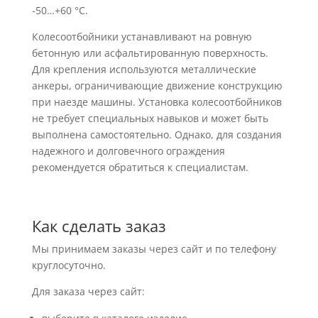
-50…+60 °C.
Колесоотбойники устанавливают на ровную
бетонную или асфальтированную поверхность.
Для крепления используются металлические
анкеры, ограничивающие движение конструкцию
при наезде машины. Установка колесоотбойников
не требует специальных навыков и может быть
выполнена самостоятельно. Однако, для создания
надежного и долговечного ограждения
рекомендуется обратиться к специалистам.
Как сделать заказ
Мы принимаем заказы через сайт и по телефону
круглосуточно.
Для заказа через сайт: