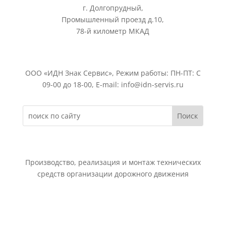
г. Долгопрудный,
Промышленный проезд д.10,
78-й километр МКАД
ООО «ИДН Знак Сервис», Режим работы: ПН-ПТ: С
09-00 до 18-00, E-mail: info@idn-servis.ru
Производство, реализация и монтаж технических
средств организации дорожного движения