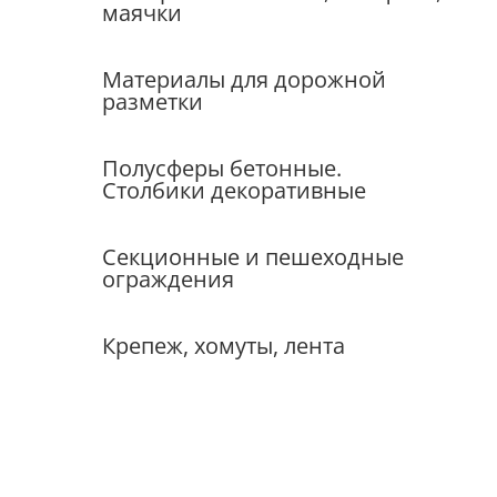
маячки
Материалы для дорожной
разметки
Полусферы бетонные.
Столбики декоративные
Секционные и пешеходные
ограждения
Крепеж, хомуты, лента