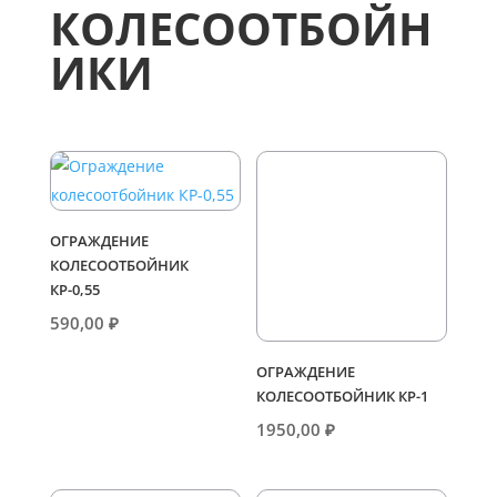
КОЛЕСООТБОЙН
ИКИ
ОГРАЖДЕНИЕ
КОЛЕСООТБОЙНИК
КР-0,55
590,00
₽
ОГРАЖДЕНИЕ
КОЛЕСООТБОЙНИК КР-1
1950,00
₽