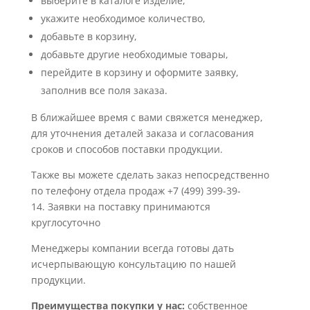
выберите в каталоге изделие,
укажите необходимое количество,
добавьте в корзину,
добавьте другие необходимые товары,
перейдите в корзину и оформите заявку,
заполнив все поля заказа.
В ближайшее время с вами свяжется менеджер,
для уточнения деталей заказа и согласования
сроков и способов поставки продукции.
Также вы можете сделать заказ непосредственно
по телефону отдела продаж +7 (499) 399-39-
14. Заявки на поставку принимаются
круглосуточно
Менеджеры компании всегда готовы дать
исчерпывающую консультацию по нашей
продукции.
Преимущества покупки у нас:
собственное