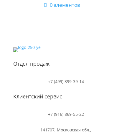
0 элементов
Отдел продаж
+7 (499) 399-39-14
Клиентский сервис
+7 (916) 869-55-22
141707, Московская обл.,