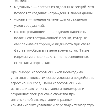
элемент;
модульные — состоят из отдельных секций, что
позволяет создавать ограждения любой длины;
угловые — предназначены для ограждения
углов сооружений;
светоотражающие — на изделия нанесены
полосы светоотражающей пленки, которые
обеспечивают хорошую видимость при свете
фар автомобиля в темное время суток. Такие
изделия устанавливаются на неосвещенных
стоянках и парковках.
При выборе колесоотбойников необходимо
учитывать климатические условия и воздействие
агрессивных сред. Наши колесоотбойники
изготавливаются из металла и полимеров и
сохраняют свои рабочие свойства при
интенсивной эксплуатации в разных
климатических условиях и перепадах температур