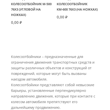
КОЛЕСООТБОЙНИК М-500
КОЛЕСООТБОЙНИК
76Х3 (УГЛОВОЙ НА
КМ-600 76Х3 (НА НОЖКАХ)
НОЖКАХ)
0,00
₽
0,00
₽
Колесоотбойники – предназначенные для
ограничения движения транспортных средств и
защиты различных объектов и конструкций от
повреждений, которые могут быть вызваны
наездом автомобиля.
Колесоотбойики представляют собой невысокие
барьеры, установленные перпендикулярно
направлению движения, которые при контакте с
колесом автомобиля препятствуют его
дальнейшему продвижению.