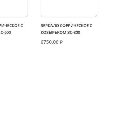
РИЧЕСКОЕ С
ЗЕРКАЛО СФЕРИЧЕСКОЕ С
С-600
КОЗЫРЬКОМ ЗС-800
6750,00
₽