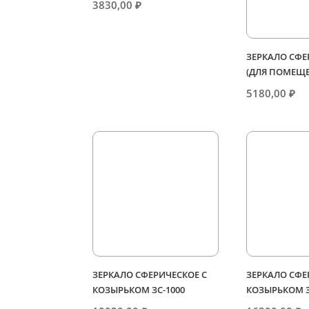
3830,00
₽
ЗЕРКАЛО СФЕ
(ДЛЯ ПОМЕЩЕ
5180,00
₽
ЗЕРКАЛО СФЕРИЧЕСКОЕ С
ЗЕРКАЛО СФЕ
КОЗЫРЬКОМ ЗС-1000
КОЗЫРЬКОМ З