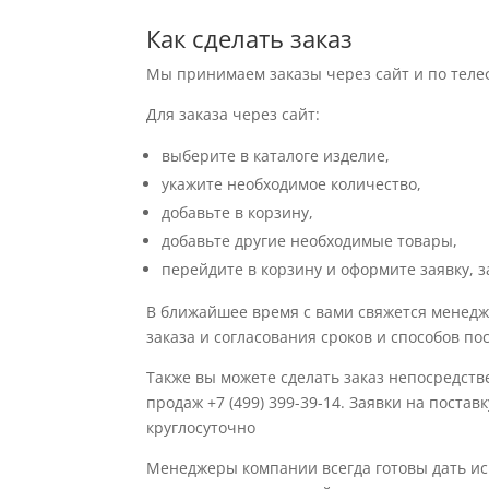
Как сделать заказ
Мы принимаем заказы через сайт и по теле
Для заказа через сайт:
выберите в каталоге изделие,
укажите необходимое количество,
добавьте в корзину,
добавьте другие необходимые товары,
перейдите в корзину и оформите заявку, з
В ближайшее время с вами свяжется менедж
заказа и согласования сроков и способов по
Также вы можете сделать заказ непосредств
продаж +7 (499) 399-39-14. Заявки на поста
круглосуточно
Менеджеры компании всегда готовы дать 