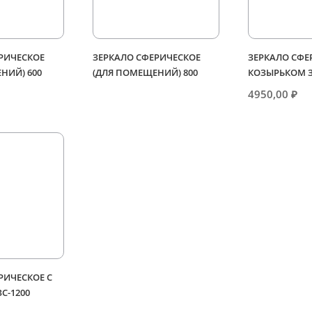
РИЧЕСКОЕ
ЗЕРКАЛО СФЕРИЧЕСКОЕ
ЗЕРКАЛО СФЕ
НИЙ) 600
(ДЛЯ ПОМЕЩЕНИЙ) 800
КОЗЫРЬКОМ З
4950,00
₽
РИЧЕСКОЕ С
С-1200