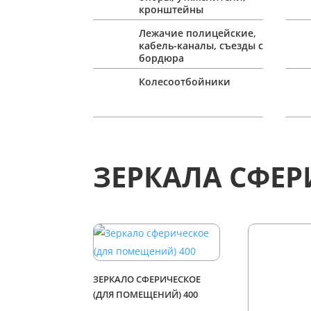
кронштейны
Лежачие полицейские,
кабель-каналы, съезды с
бордюра
Колесоотбойники
ЗЕРКАЛА СФЕР
ЗЕРКАЛО СФЕРИЧЕСКОЕ
(ДЛЯ ПОМЕЩЕНИЙ) 400