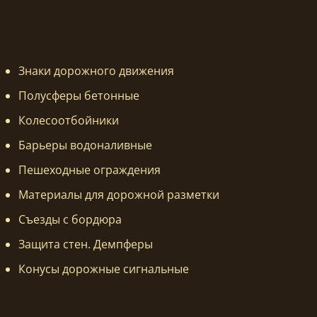
Знаки дорожного движения
Полусферы бетонные
Колесоотбойники
Барьеры водоналивные
Пешеходные ограждения
Материалы для дорожной разметки
Съезды с бордюра
Защита стен. Демпферы
Конусы дорожные сигнальные