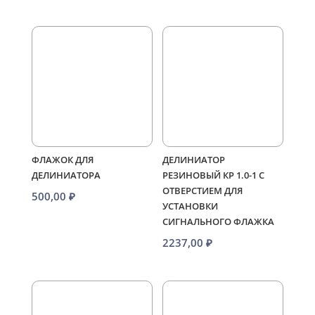
ФЛАЖОК ДЛЯ
ДЕЛИНИАТОР
ДЕЛИНИАТОРА
РЕЗИНОВЫЙ КР 1.0-1 С
ОТВЕРСТИЕМ ДЛЯ
500,00
₽
УСТАНОВКИ
СИГНАЛЬНОГО ФЛАЖКА
2237,00
₽