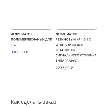
ДЕЛИНИАТОР
ДЕЛИНИАТОР
ПОЛИМЕРПЕСЧАНЫЙ ДПП
РЕЗИНОВЫЙ КР 1.0-1 С
1.0.1
ОТВЕРСТИЕМ ДЛЯ
УСТАНОВКИ
3360,00
₽
СИГНАЛЬНОГО СТОЛБИКА
ТИПА “ПАРУС”
2237,00
₽
Как сделать заказ