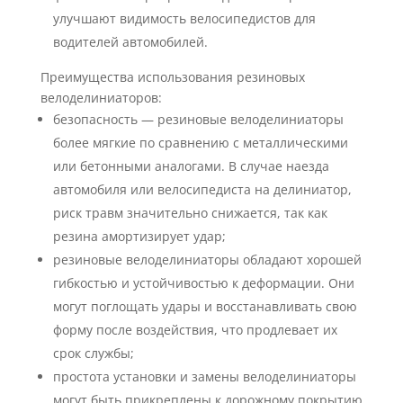
улучшают видимость велосипедистов для
водителей автомобилей.
Преимущества использования резиновых
велоделиниаторов:
безопасность — резиновые велоделиниаторы
более мягкие по сравнению с металлическими
или бетонными аналогами. В случае наезда
автомобиля или велосипедиста на делиниатор,
риск травм значительно снижается, так как
резина амортизирует удар;
резиновые велоделиниаторы обладают хорошей
гибкостью и устойчивостью к деформации. Они
могут поглощать удары и восстанавливать свою
форму после воздействия, что продлевает их
срок службы;
простота установки и замены велоделиниаторы
могут быть прикреплены к дорожному покрытию