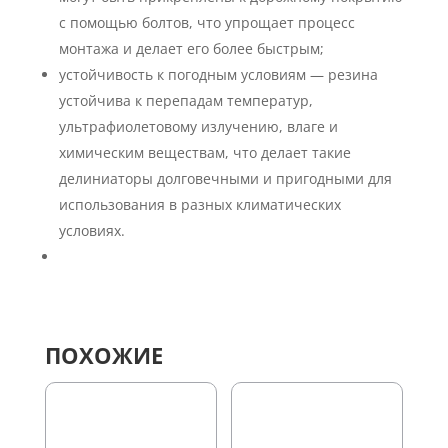
с помощью болтов, что упрощает процесс
монтажа и делает его более быстрым;
устойчивость к погодным условиям — резина
устойчива к перепадам температур,
ультрафиолетовому излучению, влаге и
химическим веществам, что делает такие
делиниаторы долговечными и пригодными для
использования в разных климатических
условиях.
ПОХОЖИЕ