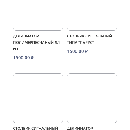
ДЕЛИНИАТОР
СТОЛБИК СИГНАЛЬНЫЙ
ПОЛИМЕРПЕСЧАНЫЙ ДЛ
ТИПА “ПАРУС”
600
1500,00
₽
1500,00
₽
СТОЛБИК СИГНАЛЬНЫЙ
ДЕЛИНИАТОР