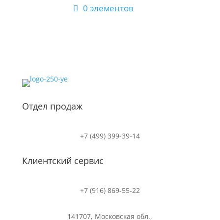
0 элементов
Отдел продаж
+7 (499) 399-39-14
Клиентский сервис
+7 (916) 869-55-22
141707, Московская обл.,