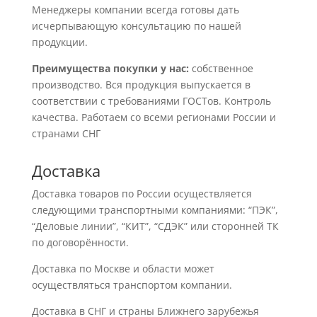
Менеджеры компании всегда готовы дать
исчерпывающую консультацию по нашей
продукции.
Преимущества покупки у нас:
собственное
производство. Вся продукция выпускается в
соответствии с требованиями ГОСТов. Контроль
качества. Работаем со всеми регионами России и
странами СНГ
Доставка
Доставка товаров по России осуществляется
следующими транспортными компаниями: “ПЭК”,
“Деловые линии”, “КИТ”, “СДЭК” или сторонней ТК
по договорённости.
Доставка по Москве и области может
осуществляться транспортом компании.
Доставка в СНГ и страны Ближнего зарубежья