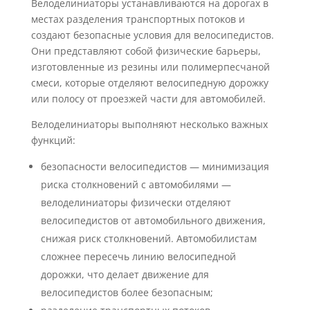
Велоделиниаторы устанавливаются на дорогах в
местах разделения транспортных потоков и
создают безопасные условия для велосипедистов.
Они представляют собой физические барьеры,
изготовленные из резины или полимерпесчаной
смеси, которые отделяют велосипедную дорожку
или полосу от проезжей части для автомобилей.
Велоделиниаторы выполняют несколько важных
функций:
безопасности велосипедистов — минимизация
риска столкновений с автомобилями —
велоделиниаторы физически отделяют
велосипедистов от автомобильного движения,
снижая риск столкновений. Автомобилистам
сложнее пересечь линию велосипедной
дорожки, что делает движение для
велосипедистов более безопасным;