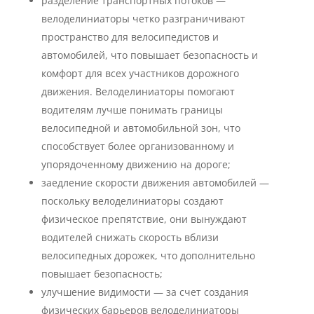
разделение транспортных потоков —
велоделиниаторы четко разграничивают
пространство для велосипедистов и
автомобилей, что повышает безопасность и
комфорт для всех участников дорожного
движения. Велоделиниаторы помогают
водителям лучше понимать границы
велосипедной и автомобильной зон, что
способствует более организованному и
упорядоченному движению на дороге;
заедление скорости движения автомобилей —
поскольку велоделиниаторы создают
физическое препятствие, они вынуждают
водителей снижать скорость вблизи
велосипедных дорожек, что дополнительно
повышает безопасность;
улучшение видимости — за счет создания
физических барьеров велоделиниаторы