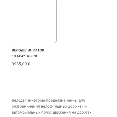
ВЕЛОДЕЛИНИАТОР
“ЗЕБРА” ВЛ-820
3935,00
₽
Велоделиниаторы предназначенны для
разграничения велосипедных дорожек и
автомобильных полос движения на дорогах.