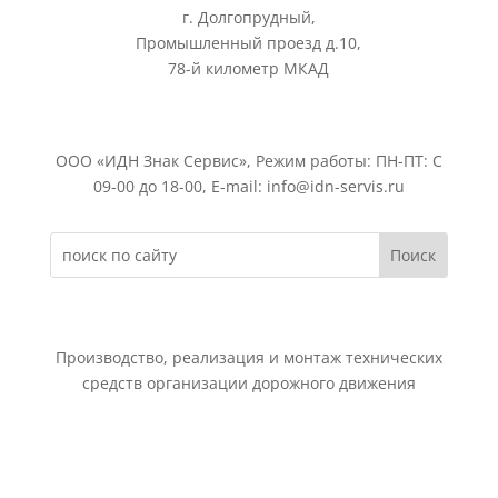
г. Долгопрудный,
Промышленный проезд д.10,
78-й километр МКАД
ООО «ИДН Знак Сервис», Режим работы: ПН-ПТ: С
09-00 до 18-00, E-mail: info@idn-servis.ru
Производство, реализация и монтаж технических
средств организации дорожного движения