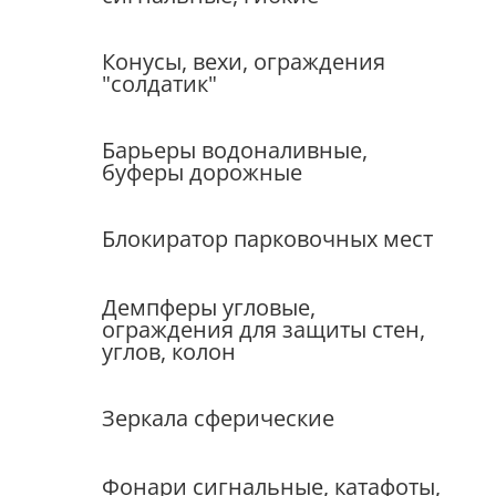
Конусы, вехи, ограждения
"солдатик"
Барьеры водоналивные,
буферы дорожные
Блокиратор парковочных мест
Демпферы угловые,
ограждения для защиты стен,
углов, колон
Зеркала сферические
Фонари сигнальные, катафоты,