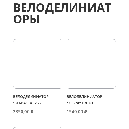
ВЕЛОДЕЛИНИАТ
ОРЫ
ВЕЛОДЕЛИНИАТОР
ВЕЛОДЕЛИНИАТОР
“ЗЕБРА” ВЛ-765
“ЗЕБРА” ВЛ-720
2850,00
₽
1540,00
₽