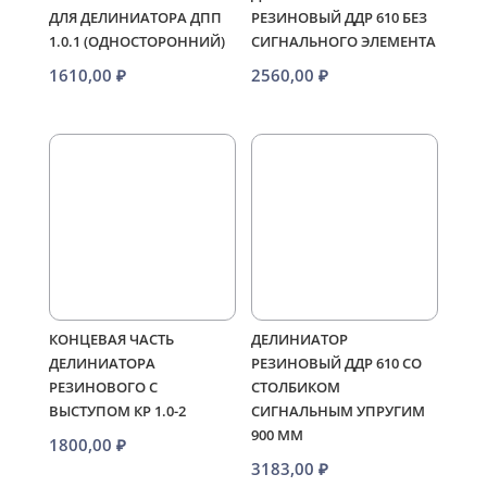
ДЛЯ ДЕЛИНИАТОРА ДПП
РЕЗИНОВЫЙ ДДР 610 БЕЗ
1.0.1 (ОДНОСТОРОННИЙ)
СИГНАЛЬНОГО ЭЛЕМЕНТА
1610,00
₽
2560,00
₽
КОНЦЕВАЯ ЧАСТЬ
ДЕЛИНИАТОР
ДЕЛИНИАТОРА
РЕЗИНОВЫЙ ДДР 610 СО
РЕЗИНОВОГО С
СТОЛБИКОМ
ВЫСТУПОМ КР 1.0-2
СИГНАЛЬНЫМ УПРУГИМ
900 ММ
1800,00
₽
3183,00
₽