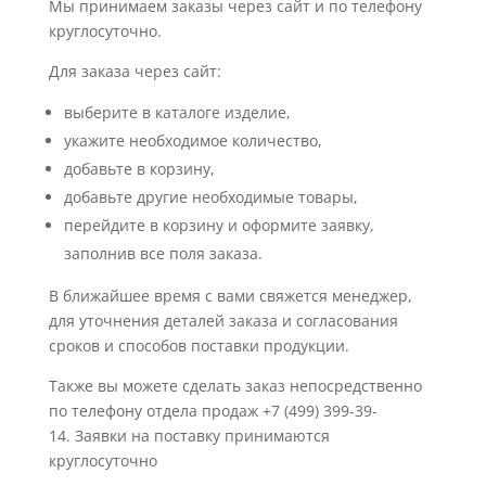
Мы принимаем заказы через сайт и по телефону
круглосуточно.
Для заказа через сайт:
выберите в каталоге изделие,
укажите необходимое количество,
добавьте в корзину,
добавьте другие необходимые товары,
перейдите в корзину и оформите заявку,
заполнив все поля заказа.
В ближайшее время с вами свяжется менеджер,
для уточнения деталей заказа и согласования
сроков и способов поставки продукции.
Также вы можете сделать заказ непосредственно
по телефону отдела продаж +7 (499) 399-39-
14. Заявки на поставку принимаются
круглосуточно