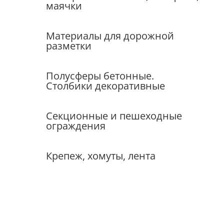
маячки
Материалы для дорожной
разметки
Полусферы бетонные.
Столбики декоративные
Секционные и пешеходные
ограждения
Крепеж, хомуты, лента