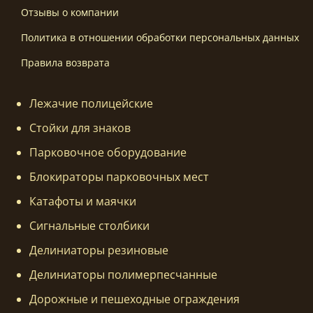
Отзывы о компании
Политика в отношении обработки персональных данных
Правила возврата
Лежачие полицейские
Стойки для знаков
Парковочное оборудование
Блокираторы парковочных мест
Катафоты и маячки
Сигнальные столбики
Делиниаторы резиновые
Делиниаторы полимерпесчанные
Дорожные и пешеходные ограждения