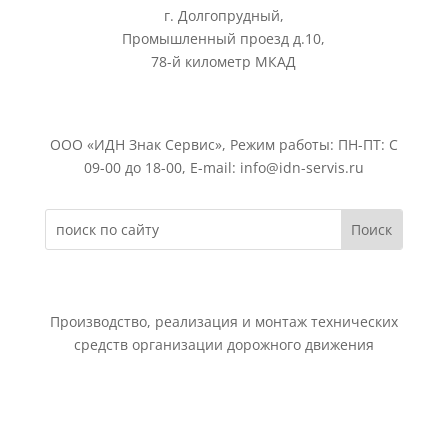
г. Долгопрудный,
Промышленный проезд д.10,
78-й километр МКАД
ООО «ИДН Знак Сервис», Режим работы: ПН-ПТ: С
09-00 до 18-00, E-mail: info@idn-servis.ru
Производство, реализация и монтаж технических
средств организации дорожного движения