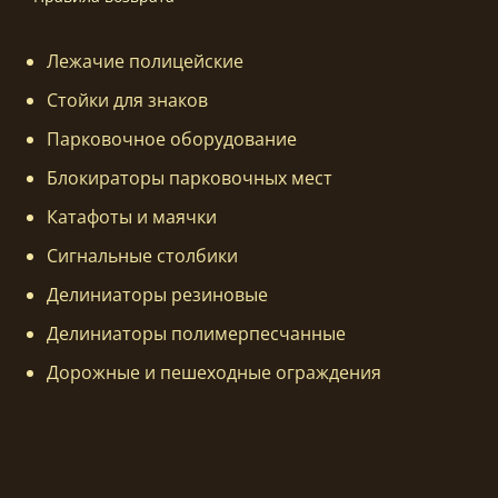
Лежачие полицейские
Стойки для знаков
Парковочное оборудование
Блокираторы парковочных мест
Катафоты и маячки
Сигнальные столбики
Делиниаторы резиновые
Делиниаторы полимерпесчанные
Дорожные и пешеходные ограждения