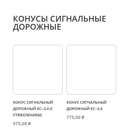
КОНУСЫ СИГНАЛЬНЫЕ
ДОРОЖНЫЕ
КОНУС СИГНАЛЬНЫЙ
КОНУС СИГНАЛЬНЫЙ
ДОРОЖНЫЙ КС–3,4 (С
ДОРОЖНЫЙ КС–3,4
УТЯЖЕЛЕНИЕМ)
775,00
₽
975,00
₽