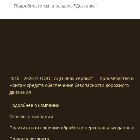
Подробности см. в разделе "Доставка"
2010—2026 © ООО "ИДН Знак-сервис" — производство и
монтаж средств обеспечения безопасности дорожного
движения
Подробнее о компании
Отзывы о компании
Политика в отношении обработки персональных данных
Правила возврата