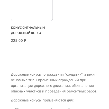
КОНУС СИГНАЛЬНЫЙ
ДОРОЖНЫЙ КС–1,4
225,00
₽
Дорожные конусы, ограждения "солдатик" и вехи -
основные типы временных ограждений при
организации дорожного движения, обозначения
опасных участков и проведения ремонтных работ.
Дорожные конусы применяются для: