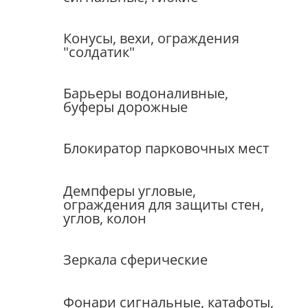
Конусы, вехи, ограждения
"солдатик"
Барьеры водоналивные,
буферы дорожные
Блокиратор парковочных мест
Демпферы угловые,
ограждения для защиты стен,
углов, колон
Зеркала сферические
Фонари сигнальные, катафоты,