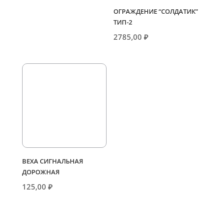
ОГРАЖДЕНИЕ “СОЛДАТИК”
ТИП-2
2785,00
₽
ВЕХА СИГНАЛЬНАЯ
ДОРОЖНАЯ
125,00
₽