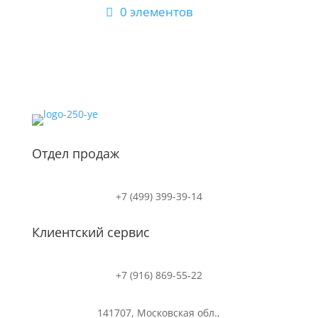
0 элементов
Отдел продаж
+7 (499) 399-39-14
Клиентский сервис
+7 (916) 869-55-22
141707, Московская обл.,