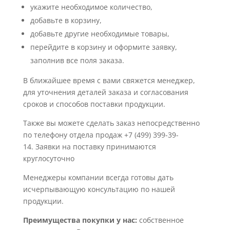
укажите необходимое количество,
добавьте в корзину,
добавьте другие необходимые товары,
перейдите в корзину и оформите заявку,
заполнив все поля заказа.
В ближайшее время с вами свяжется менеджер,
для уточнения деталей заказа и согласования
сроков и способов поставки продукции.
Также вы можете сделать заказ непосредственно
по телефону отдела продаж +7 (499) 399-39-
14. Заявки на поставку принимаются
круглосуточно
Менеджеры компании всегда готовы дать
исчерпывающую консультацию по нашей
продукции.
Преимущества покупки у нас:
собственное