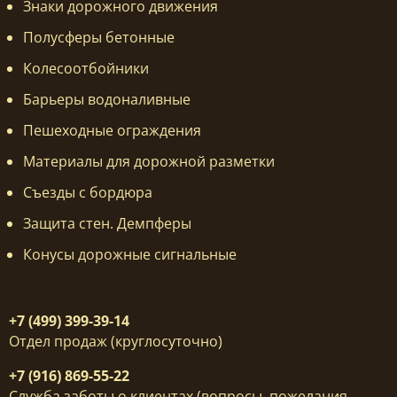
Знаки дорожного движения
Полусферы бетонные
Колесоотбойники
Барьеры водоналивные
Пешеходные ограждения
Материалы для дорожной разметки
Съезды с бордюра
Защита стен. Демпферы
Конусы дорожные сигнальные
+7 (499) 399-39-14
Отдел продаж (круглосуточно)
+7 (916) 869-55-22
Служба заботы о клиентах (вопросы, пожелания,