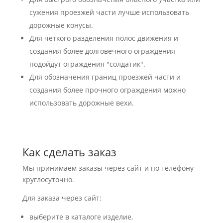
сужения проезжей части лучше использовать
дорожные конусы.
Для четкого разделения полос движения и
создания более долговечного ограждения
подойдут ограждения "солдатик".
Для обозначения границ проезжей части и
создания более прочного ограждения можно
использовать дорожные вехи.
Как сделать заказ
Мы принимаем заказы через сайт и по телефону
круглосуточно.
Для заказа через сайт:
выберите в каталоге изделие,