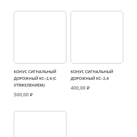
КОНУС СИГНАЛЬНЫЙ
КОНУС СИГНАЛЬНЫЙ
ДОРОЖНЫЙ КС–2,4 (С
ДОРОЖНЫЙ КС–2,4
УТЯЖЕЛЕНИЕМ)
400,00
₽
500,00
₽