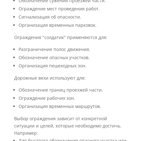
Обозначение сужений проезжей части.
Ограждение мест проведения работ.
Сигнализация об опасности.
Организация временных парковок.
Ограждения "солдатик" применяются для:
Разграничение полос движения.
Обозначение опасных участков.
Организация пешеходных зон.
Дорожные вехи используют для:
Обозначение границ проезжей части.
Ограждение рабочих зон.
Организация временных маршрутов.
Выбор ограждения зависит от конкретной
ситуации и целей, которые необходимо достичь.
Например:
Для быстрого обозначения опасного участка или