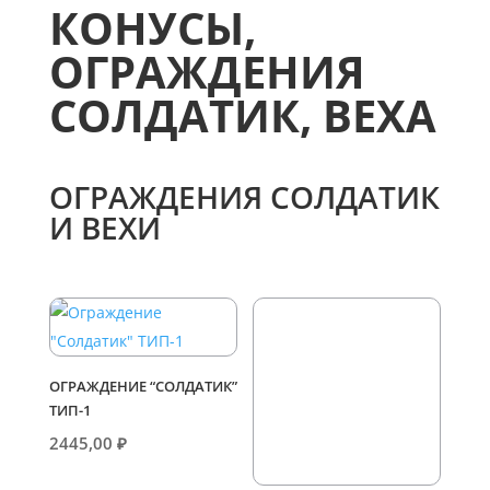
КОНУСЫ,
ОГРАЖДЕНИЯ
СОЛДАТИК, ВЕХА
ОГРАЖДЕНИЯ СОЛДАТИК
И ВЕХИ
ОГРАЖДЕНИЕ “СОЛДАТИК”
ТИП-1
2445,00
₽