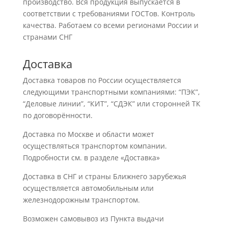
производство. Вся продукция выпускается в
соответствии с требованиями ГОСТов. Контроль
качества. Работаем со всеми регионами России и
странами СНГ
Доставка
Доставка товаров по России осуществляется
следующими транспортными компаниями: “ПЭК”,
“Деловые линии”, “КИТ”, “СДЭК” или сторонней ТК
по договорённости.
Доставка по Москве и области может
осуществляться транспортом компании.
Подробности см. в разделе «Доставка»
Доставка в СНГ и страны Ближнего зарубежья
осуществляется автомобильным или
железнодорожным транспортом.
Возможен самовывоз из Пункта выдачи