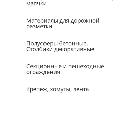
маячки
Материалы для дорожной
разметки
Полусферы бетонные.
Столбики декоративные
Секционные и пешеходные
ограждения
Крепеж, хомуты, лента