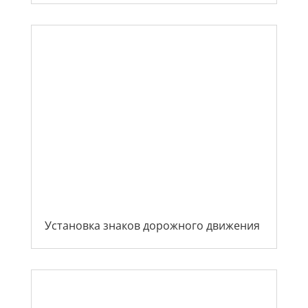
Установка знаков дорожного движения