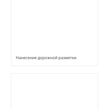
Нанесение дорожной разметки