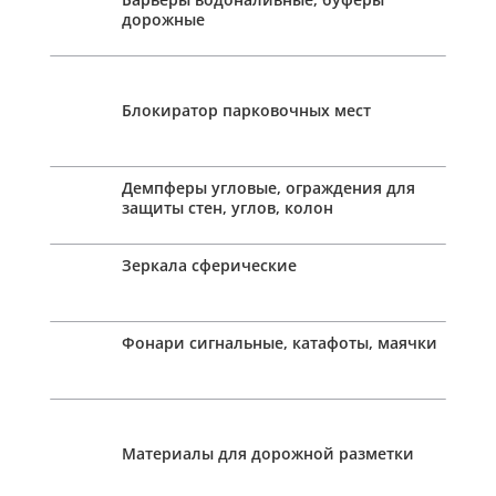
дорожные
Блокиратор парковочных мест
Демпферы угловые, ограждения для
защиты стен, углов, колон
Зеркала сферические
Фонари сигнальные, катафоты, маячки
Материалы для дорожной разметки