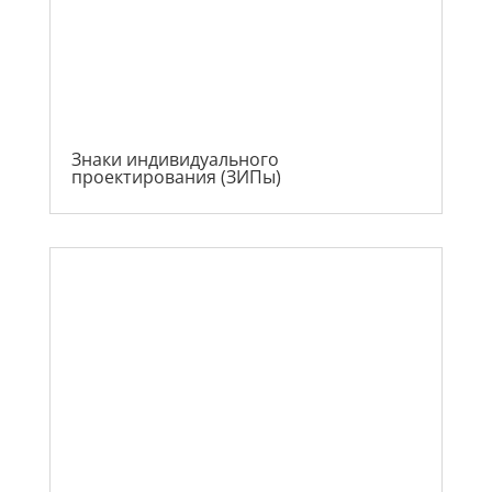
Знаки индивидуального
проектирования (ЗИПы)