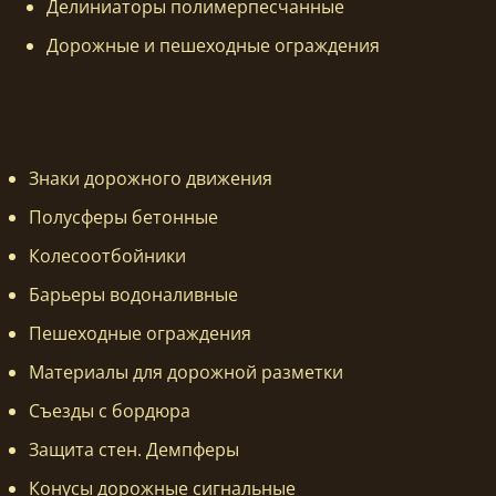
Делиниаторы полимерпесчанные
Дорожные и пешеходные ограждения
Знаки дорожного движения
Полусферы бетонные
Колесоотбойники
Барьеры водоналивные
Пешеходные ограждения
Материалы для дорожной разметки
Съезды с бордюра
Защита стен. Демпферы
Конусы дорожные сигнальные