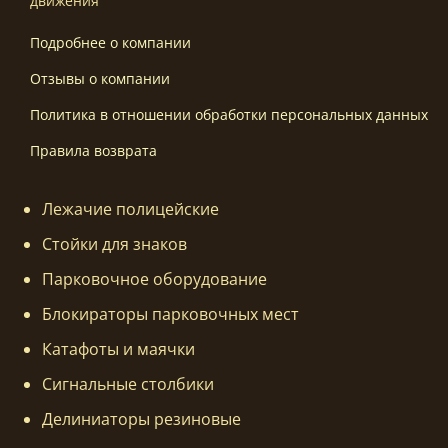
движения
Подробнее о компании
Отзывы о компании
Политика в отношении обработки персональных данных
Правила возврата
Лежачие полицейские
Стойки для знаков
Парковочное оборудование
Блокираторы парковочных мест
Катафоты и маячки
Сигнальные столбики
Делиниаторы резиновые