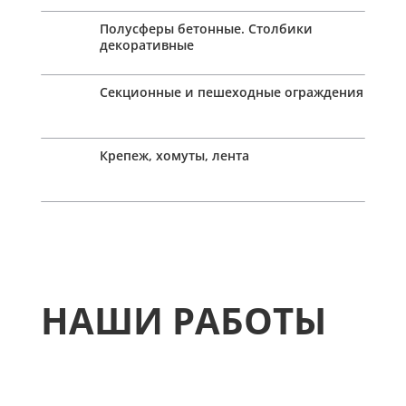
Полусферы бетонные. Столбики
декоративные
Секционные и пешеходные ограждения
Крепеж, хомуты, лента
НАШИ РАБОТЫ