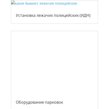
Установка лежачих полицейских (ИДН)
Оборудование парковок