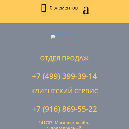
0 элементов
ОТДЕЛ ПРОДАЖ
+7 (499) 399-39-14
КЛИЕНТСКИЙ СЕРВИС
+7 (916) 869-55-22
141707, Московская обл.,
г. Долгопрудный,