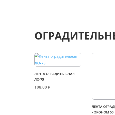
ОГРАДИТЕЛЬН
ЛЕНТА ОГРАДИТЕЛЬНАЯ
ЛО-75
108,00
₽
ЛЕНТА ОГРАД
– ЭКОНОМ 50