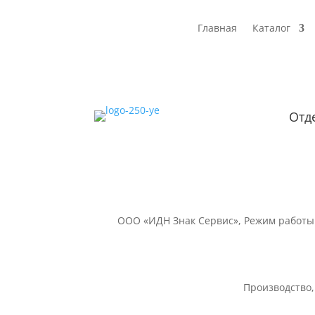
Главная
Каталог
Отд
ООО «ИДН Знак Сервис», Режим работы: ПН
Производство,