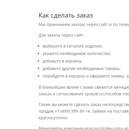
Как сделать заказ
Мы принимаем заказы через сайт и по теле
Для заказа через сайт:
выберите в каталоге изделие,
укажите необходимое количество,
добавьте в корзину,
добавьте другие необходимые товары,
перейдите в корзину и оформите заявку, з
В ближайшее время с вами свяжется менедж
заказа и согласования сроков и способов по
Также вы можете сделать заказ непосредств
продаж +7 (499) 399-39-14. Заявки на поста
круглосуточно
Менеджеры компании всегда готовы дать 