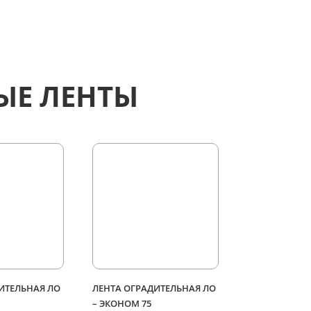
ЫЕ ЛЕНТЫ
ИТЕЛЬНАЯ ЛО
ЛЕНТА ОГРАДИТЕЛЬНАЯ ЛО
– ЭКОНОМ 75