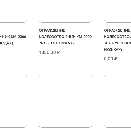
ОГРАЖДЕНИЕ
ОГРАЖДЕНИЕ
НИК КМ-2000
КОЛЕСООТБОЙНИК КМ-2000
КОЛЕСООТБОЙ
ТВОДАХ)
76Х3 (НА НОЖКАХ)
76Х3 (УГЛОВО
НОЖКАХ)
1850,00
₽
0,00
₽