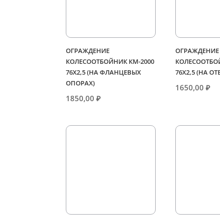
ОГРАЖДЕНИЕ
ОГРАЖДЕНИЕ
КОЛЕСООТБОЙНИК КМ-2000
КОЛЕСООТБОЙ
76Х2,5 (НА ФЛАНЦЕВЫХ
76Х2,5 (НА О
ОПОРАХ)
1650,00
₽
1850,00
₽