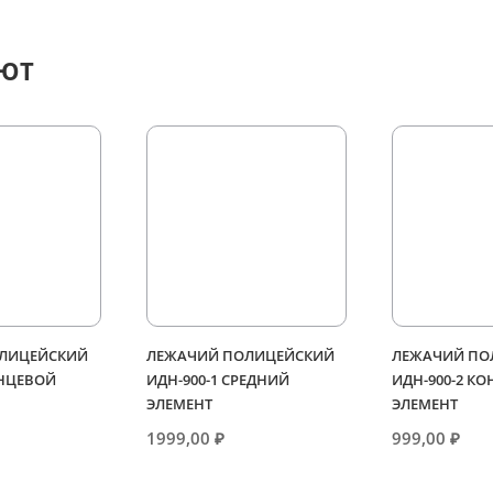
АЮТ
ЛИЦЕЙСКИЙ
ЛЕЖАЧИЙ ПОЛИЦЕЙСКИЙ
ЛЕЖАЧИЙ ПО
ОНЦЕВОЙ
ИДН-900-1 СРЕДНИЙ
ИДН-900-2 К
ЭЛЕМЕНТ
ЭЛЕМЕНТ
1999,00
₽
999,00
₽