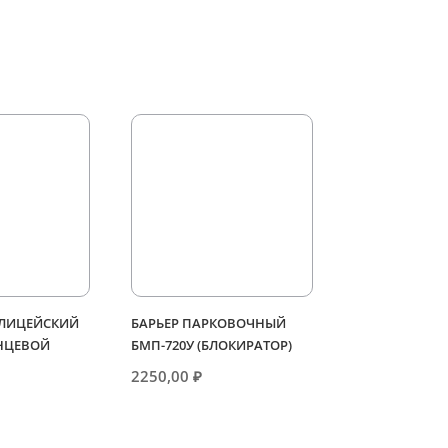
ЛИЦЕЙСКИЙ
БАРЬЕР ПАРКОВОЧНЫЙ
ОНЦЕВОЙ
БМП-720У (БЛОКИРАТОР)
2250,00
₽