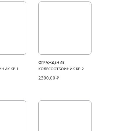
ОГРАЖДЕНИЕ
НИК КР-1
КОЛЕСООТБОЙНИК КР-2
2300,00
₽