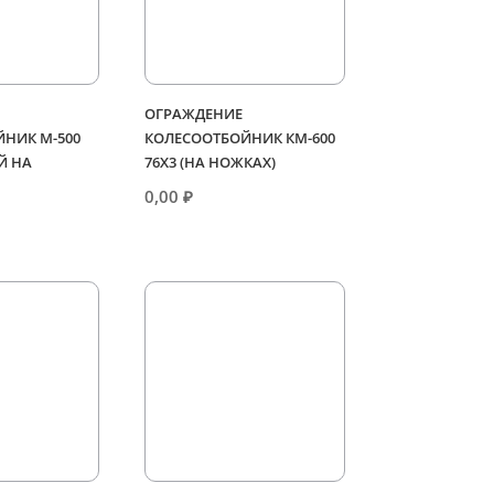
ОГРАЖДЕНИЕ
НИК М-500
КОЛЕСООТБОЙНИК КМ-600
Й НА
76Х3 (НА НОЖКАХ)
0,00
₽