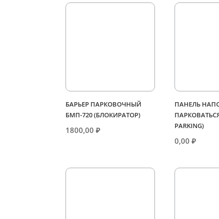
БАРЬЕР ПАРКОВОЧНЫЙ
ПАНЕЛЬ НАПО
БМП-720 (БЛОКИРАТОР)
ПАРКОВАТЬСЯ
PARKING)
1800,00
₽
0,00
₽