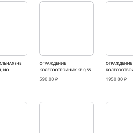
ЛЬНАЯ (НЕ
ОГРАЖДЕНИЕ
ОГРАЖДЕНИЕ
, NO
КОЛЕСООТБОЙНИК КР-0,55
КОЛЕСООТБОЙ
590,00
₽
1950,00
₽