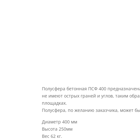
Полусфера бетонная ПСФ 400 предназначена
не имеют острых граней и углов, таким об
площадках.
Полусфера, по желанию заказчика, может б
Диаметр 400 мм
Высота 250мм
Вес 62 кг.