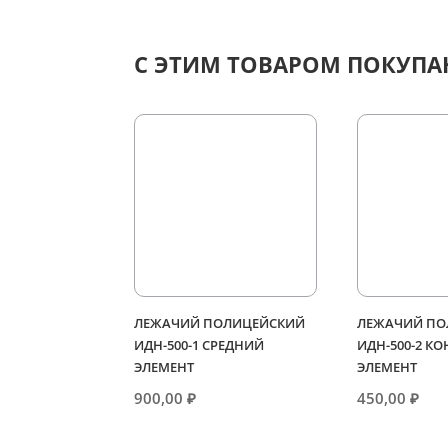
С ЭТИМ ТОВАРОМ ПОКУП
ЛЕЖАЧИЙ ПОЛИЦЕЙСКИЙ
ЛЕЖАЧИЙ ПО
ИДН-500-1 СРЕДНИЙ
ИДН-500-2 К
ЭЛЕМЕНТ
ЭЛЕМЕНТ
900,00
₽
450,00
₽