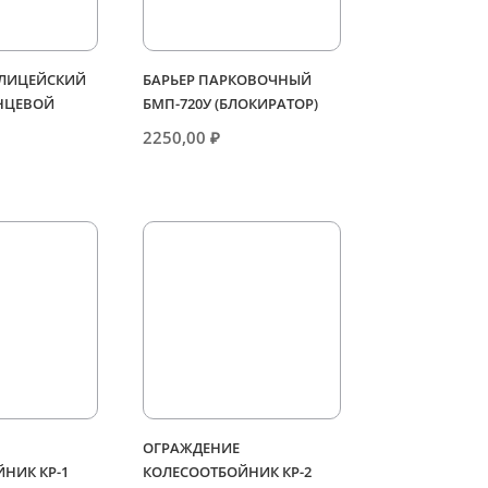
ЛИЦЕЙСКИЙ
БАРЬЕР ПАРКОВОЧНЫЙ
ОНЦЕВОЙ
БМП-720У (БЛОКИРАТОР)
2250,00
₽
ОГРАЖДЕНИЕ
НИК КР-1
КОЛЕСООТБОЙНИК КР-2