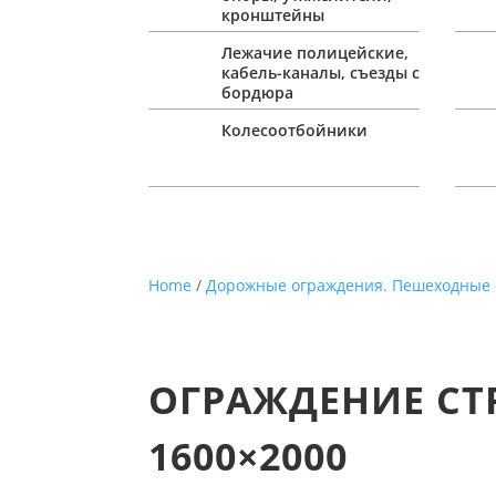
кронштейны
Лежачие полицейские,
кабель-каналы, съезды с
бордюра
Колесоотбойники
Home
/
Дорожные ограждения. Пешеходные
ОГРАЖДЕНИЕ СТ
1600×2000