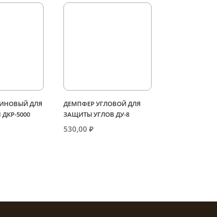
ЗИНОВЫЙ ДЛЯ
ДЕМПФЕР УГЛОВОЙ ДЛЯ
 ДКР-5000
ЗАЩИТЫ УГЛОВ ДУ-8
530,00
₽