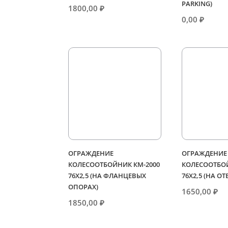
PARKING)
1800,00
₽
0,00
₽
ОГРАЖДЕНИЕ
ОГРАЖДЕНИЕ
КОЛЕСООТБОЙНИК КМ-2000
КОЛЕСООТБОЙ
76Х2,5 (НА ФЛАНЦЕВЫХ
76Х2,5 (НА О
ОПОРАХ)
1650,00
₽
1850,00
₽