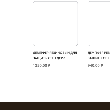
ДЕМПФЕР РЕЗИНОВЫЙ ДЛЯ
ДЕМПФЕР РЕ
ЗАЩИТЫ СТЕН ДСР-1
ЗАЩИТЫ СТЕН
1350,00
₽
940,00
₽