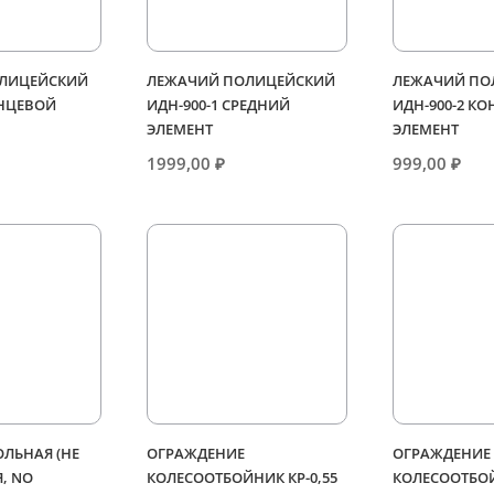
ЛИЦЕЙСКИЙ
ЛЕЖАЧИЙ ПОЛИЦЕЙСКИЙ
ЛЕЖАЧИЙ ПО
ОНЦЕВОЙ
ИДН-900-1 СРЕДНИЙ
ИДН-900-2 К
ЭЛЕМЕНТ
ЭЛЕМЕНТ
1999,00
₽
999,00
₽
ЛЬНАЯ (НЕ
ОГРАЖДЕНИЕ
ОГРАЖДЕНИЕ
, NO
КОЛЕСООТБОЙНИК КР-0,55
КОЛЕСООТБОЙ