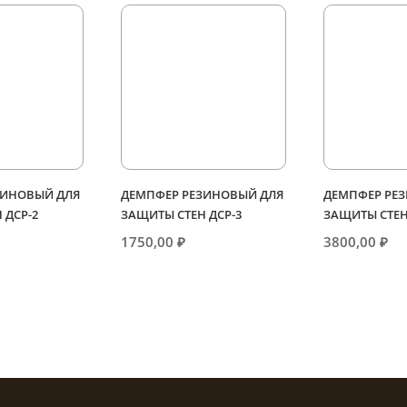
ЗИНОВЫЙ ДЛЯ
ДЕМПФЕР РЕЗИНОВЫЙ ДЛЯ
ДЕМПФЕР РЕ
 ДСР-2
ЗАЩИТЫ СТЕН ДСР-3
ЗАЩИТЫ СТЕН
1750,00
₽
3800,00
₽