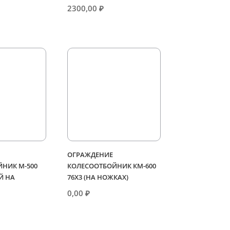
2300,00
₽
ОГРАЖДЕНИЕ
НИК М-500
КОЛЕСООТБОЙНИК КМ-600
Й НА
76Х3 (НА НОЖКАХ)
0,00
₽