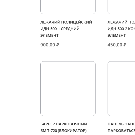
ЛЕЖАЧИЙ ПОЛИЦЕЙСКИЙ
ЛЕЖАЧИЙ ПО
ИДН-500-1 СРЕДНИЙ
ИДН-500-2 К
ЭЛЕМЕНТ
ЭЛЕМЕНТ
900,00
₽
450,00
₽
БАРЬЕР ПАРКОВОЧНЫЙ
ПАНЕЛЬ НАПО
БМП-720 (БЛОКИРАТОР)
ПАРКОВАТЬСЯ