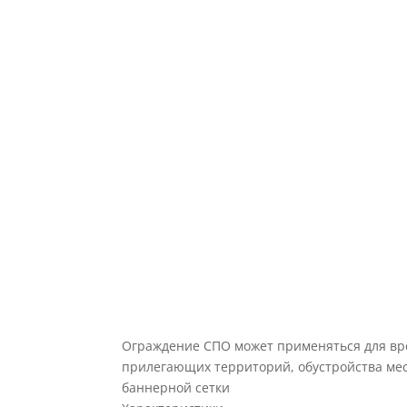
Ограждение СПО может применяться для вре
прилегающих территорий, обустройства мес
баннерной сетки