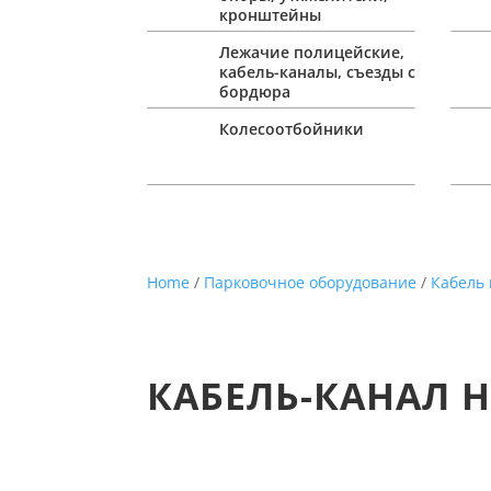
кронштейны
Лежачие полицейские,
кабель-каналы, съезды с
бордюра
Колесоотбойники
Home
/
Парковочное оборудование
/
Кабель
КАБЕЛЬ-КАНАЛ 