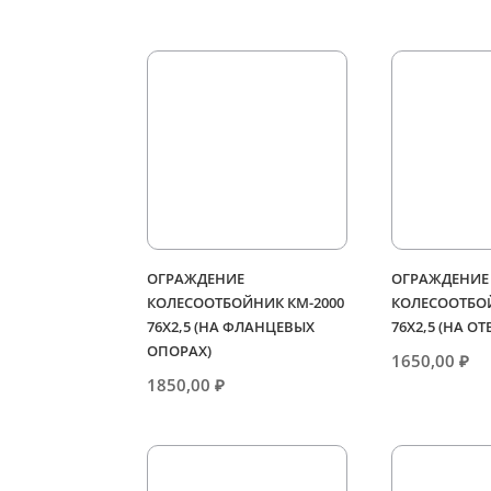
ОГРАЖДЕНИЕ
ОГРАЖДЕНИЕ
КОЛЕСООТБОЙНИК КМ-2000
КОЛЕСООТБОЙ
76Х2,5 (НА ФЛАНЦЕВЫХ
76Х2,5 (НА О
ОПОРАХ)
1650,00
₽
1850,00
₽