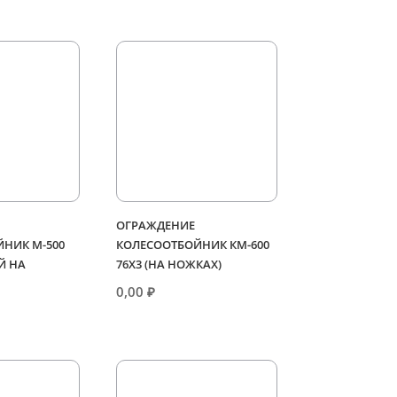
ОГРАЖДЕНИЕ
НИК М-500
КОЛЕСООТБОЙНИК КМ-600
Й НА
76Х3 (НА НОЖКАХ)
0,00
₽