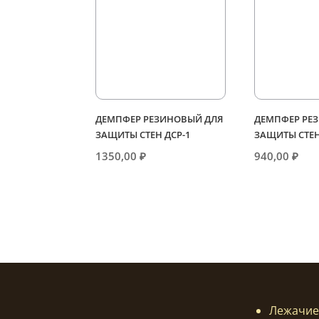
ДЕМПФЕР РЕЗИНОВЫЙ ДЛЯ
ДЕМПФЕР РЕ
ЗАЩИТЫ СТЕН ДСР-1
ЗАЩИТЫ СТЕН
1350,00
₽
940,00
₽
Лежачие