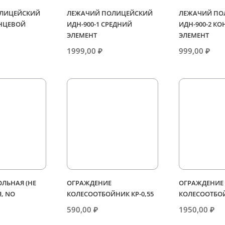
ЛИЦЕЙСКИЙ
ЛЕЖАЧИЙ ПОЛИЦЕЙСКИЙ
ЛЕЖАЧИЙ ПО
ОНЦЕВОЙ
ИДН-900-1 СРЕДНИЙ
ИДН-900-2 К
ЭЛЕМЕНТ
ЭЛЕМЕНТ
1999,00
₽
999,00
₽
ЛЬНАЯ (НЕ
ОГРАЖДЕНИЕ
ОГРАЖДЕНИЕ
, NO
КОЛЕСООТБОЙНИК КР-0,55
КОЛЕСООТБОЙ
590,00
₽
1950,00
₽