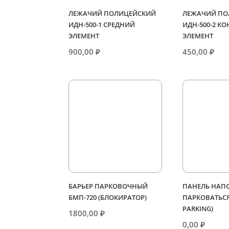
ЛЕЖАЧИЙ ПОЛИЦЕЙСКИЙ
ЛЕЖАЧИЙ ПО
ИДН-500-1 СРЕДНИЙ
ИДН-500-2 К
ЭЛЕМЕНТ
ЭЛЕМЕНТ
900,00
₽
450,00
₽
БАРЬЕР ПАРКОВОЧНЫЙ
ПАНЕЛЬ НАПО
БМП-720 (БЛОКИРАТОР)
ПАРКОВАТЬСЯ
PARKING)
1800,00
₽
0,00
₽