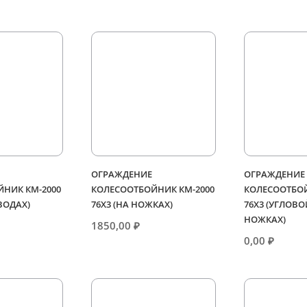
ОГРАЖДЕНИЕ
ОГРАЖДЕНИЕ
НИК КМ-2000
КОЛЕСООТБОЙНИК КМ-2000
КОЛЕСООТБОЙ
ТВОДАХ)
76Х3 (НА НОЖКАХ)
76Х3 (УГЛОВО
НОЖКАХ)
1850,00
₽
0,00
₽