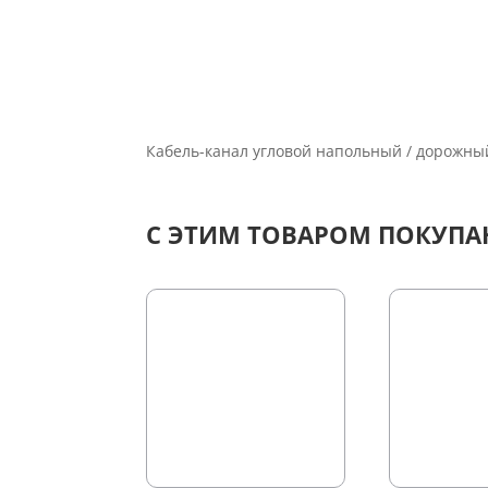
Кабель-канал угловой напольный / дорожны
С ЭТИМ ТОВАРОМ ПОКУП