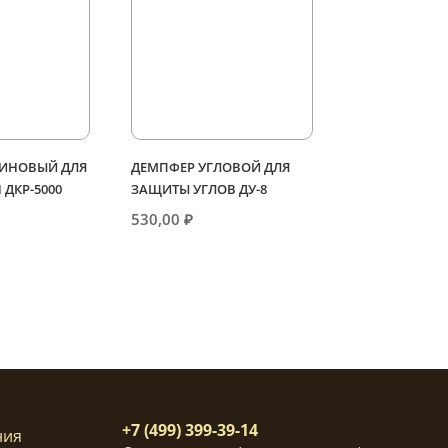
ЗИНОВЫЙ ДЛЯ
ДЕМПФЕР УГЛОВОЙ ДЛЯ
 ДКР-5000
ЗАЩИТЫ УГЛОВ ДУ-8
530,00
₽
+7 (499) 399-39-14
ния