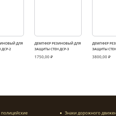
ЗИНОВЫЙ ДЛЯ
ДЕМПФЕР РЕЗИНОВЫЙ ДЛЯ
ДЕМПФЕР РЕ
 ДСР-2
ЗАЩИТЫ СТЕН ДСР-3
ЗАЩИТЫ СТЕН
1750,00
₽
3800,00
₽
 полицейские
Знаки дорожного движе