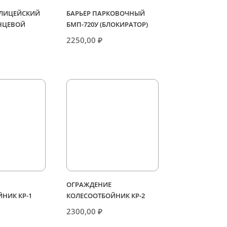
ЛИЦЕЙСКИЙ
БАРЬЕР ПАРКОВОЧНЫЙ
ОНЦЕВОЙ
БМП-720У (БЛОКИРАТОР)
2250,00
₽
ОГРАЖДЕНИЕ
НИК КР-1
КОЛЕСООТБОЙНИК КР-2
2300,00
₽