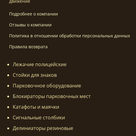
движения
Подробнее о компании
Отзывы о компании
Политика в отношении обработки персональных данных
Правила возврата
Лежачие полицейские
Стойки для знаков
Парковочное оборудование
Блокираторы парковочных мест
Катафоты и маячки
Сигнальные столбики
Делиниаторы резиновые