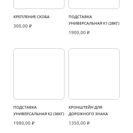
КРЕПЛЕНИЕ СКОБА
ПОДСТАВКА
УНИВЕРСАЛЬНАЯ К1 (28КГ)
300,00
₽
1900,00
₽
ПОДСТАВКА
КРОНШТЕЙН ДЛЯ
УНИВЕРСАЛЬНАЯ К2 (36КГ)
ДОРОЖНОГО ЗНАКА
1980,00
₽
1350,00
₽