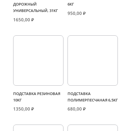
ДОРОЖНЫЙ
6КГ
УНИВЕРСАЛЬНЫЙ, 31КГ
950,00
₽
1650,00
₽
ПОДСТАВКА РЕЗИНОВАЯ
ПОДСТАВКА
10КГ
ПОЛИМЕРПЕСЧАНАЯ 6,5КГ
1350,00
₽
680,00
₽