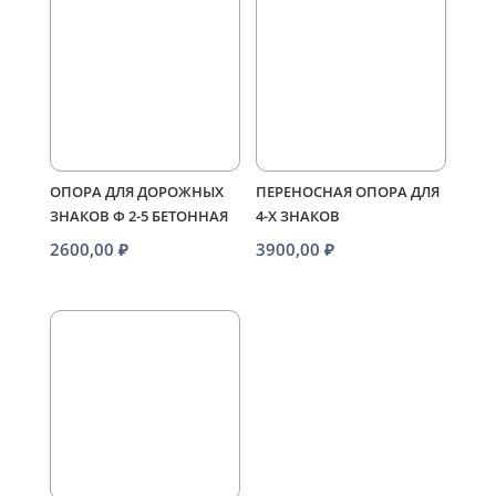
ОПОРА ДЛЯ ДОРОЖНЫХ
ПЕРЕНОСНАЯ ОПОРА ДЛЯ
ЗНАКОВ Ф 2-5 БЕТОННАЯ
4-Х ЗНАКОВ
2600,00
₽
3900,00
₽