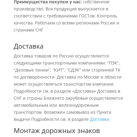
Преимущества покупки у нас:
собственное
производство. Вся продукция выпускается в
соответствии с требованиями ГОСТов. Контроль
качества. Работаем со всеми регионами России и
странами СНГ
Доставка
Доставка товаров по России осуществляется
следующими транспортными компаниями: “ПЭК”,
“Деловые линии”, “КИТ”, “СДЭК” или сторонней ТК
по договорённости. Доставка по Москве и области
может осуществляться транспортом компании.
Подробности см. в разделе «Доставка» Доставка в
СНГ и страны Ближнего зарубежья осуществляется
автомобильным или железнодорожным
транспортом. Возможен самовывоз из Пункта
выдачи Подробности см. в разделе
Доставка
Монтаж дорожных знаков