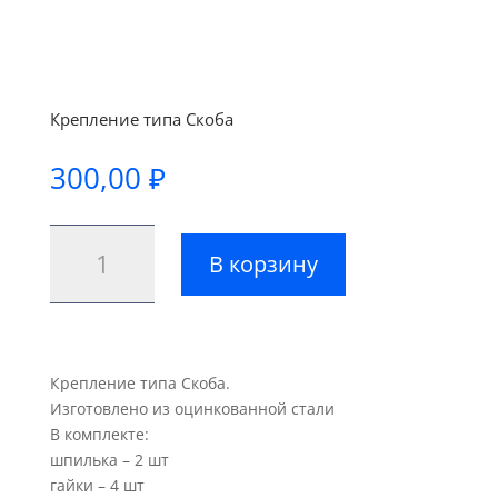
Крепление типа Скоба
300,00
₽
Количество
В корзину
товара
Крепление
Скоба
Крепление типа Скоба.
Изготовлено из оцинкованной стали
В комплекте:
шпилька – 2 шт
гайки – 4 шт