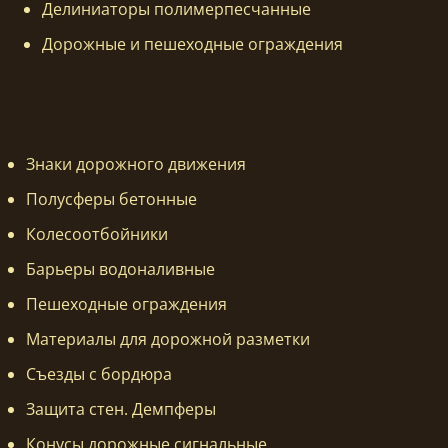
Делиниаторы полимерпесчанные
Дорожные и пешеходные ограждения
Знаки дорожного движения
Полусферы бетонные
Колесоотбойники
Барьеры водоналивные
Пешеходные ограждения
Материалы для дорожной разметки
Съезды с бордюра
Защита стен. Демпферы
Конусы дорожные сигнальные