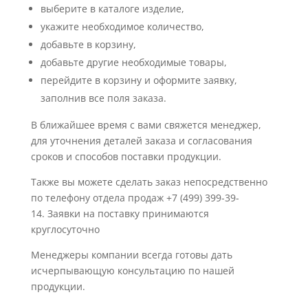
выберите в каталоге изделие,
укажите необходимое количество,
добавьте в корзину,
добавьте другие необходимые товары,
перейдите в корзину и оформите заявку,
заполнив все поля заказа.
В ближайшее время с вами свяжется менеджер,
для уточнения деталей заказа и согласования
сроков и способов поставки продукции.
Также вы можете сделать заказ непосредственно
по телефону отдела продаж +7 (499) 399-39-
14. Заявки на поставку принимаются
круглосуточно
Менеджеры компании всегда готовы дать
исчерпывающую консультацию по нашей
продукции.