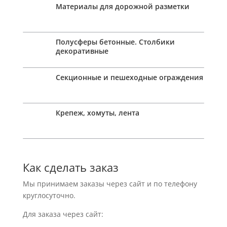
Материалы для дорожной разметки
Полусферы бетонные. Столбики
декоративные
Секционные и пешеходные ограждения
Крепеж, хомуты, лента
Как сделать заказ
Мы принимаем заказы через сайт и по телефону
круглосуточно.
Для заказа через сайт: