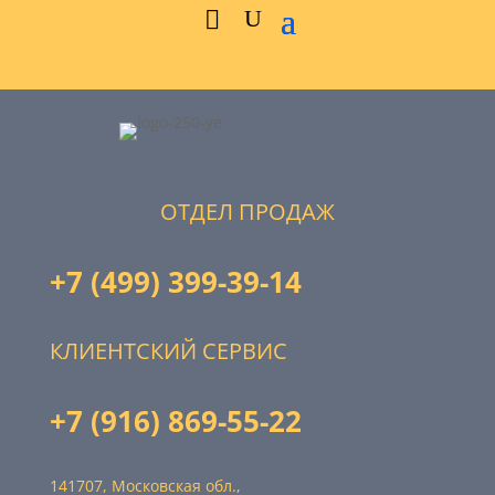
ОТДЕЛ ПРОДАЖ
+7 (499) 399-39-14
КЛИЕНТСКИЙ СЕРВИС
+7 (916) 869-55-22
141707, Московская обл.,