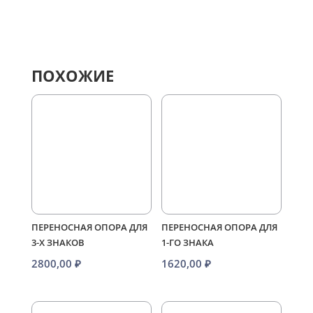
ПОХОЖИЕ
ПЕРЕНОСНАЯ ОПОРА ДЛЯ
ПЕРЕНОСНАЯ ОПОРА ДЛЯ
3-Х ЗНАКОВ
1-ГО ЗНАКА
2800,00
₽
1620,00
₽