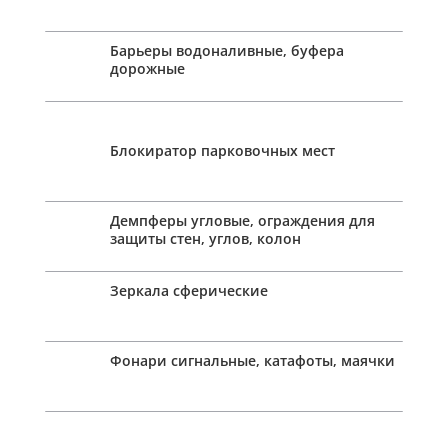
Барьеры водоналивные, буфера
дорожные
Блокиратор парковочных мест
Демпферы угловые, ограждения для
защиты стен, углов, колон
Зеркала сферические
Фонари сигнальные, катафоты, маячки