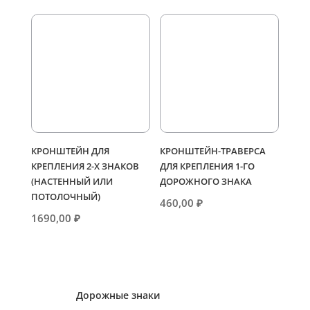
КРОНШТЕЙН ДЛЯ
КРОНШТЕЙН-ТРАВЕРСА
КРЕПЛЕНИЯ 2-Х ЗНАКОВ
ДЛЯ КРЕПЛЕНИЯ 1-ГО
(НАСТЕННЫЙ ИЛИ
ДОРОЖНОГО ЗНАКА
ПОТОЛОЧНЫЙ)
460,00
₽
1690,00
₽
Дорожные знаки