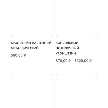
КРОНШТЕЙН НАСТЕННЫЙ
КОНСОЛЬНЫЙ
МЕТАЛЛИЧЕСКИЙ
ПОТОЛОЧНЫЙ
КРОНШТЕЙН
500,00
₽
Диапазо
870,00
₽
–
1320,00
₽
цен:
870,00 ₽
–
1320,00 