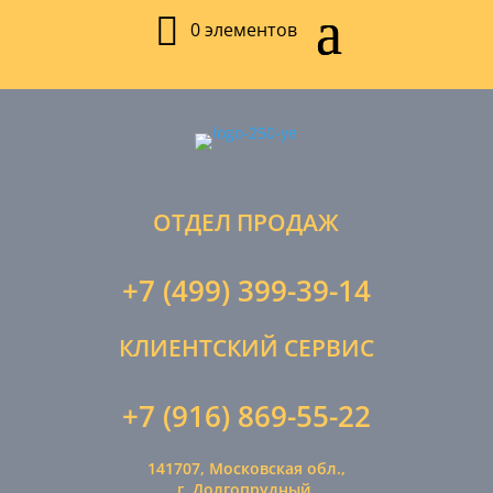
0 элементов
ОТДЕЛ ПРОДАЖ
+7 (499) 399-39-14
КЛИЕНТСКИЙ СЕРВИС
+7 (916) 869-55-22
141707, Московская обл.,
г. Долгопрудный,