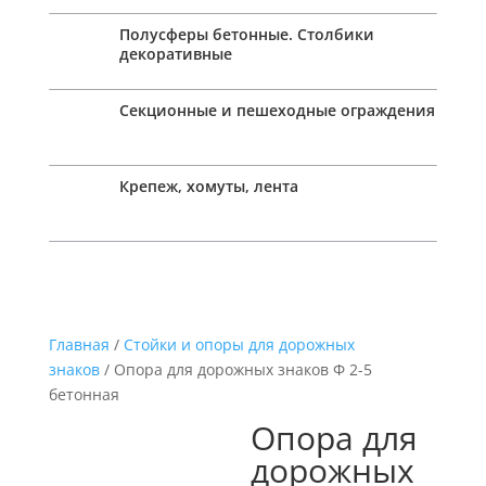
Полусферы бетонные. Столбики
декоративные
Секционные и пешеходные ограждения
Крепеж, хомуты, лента
Главная
/
Стойки и опоры для дорожных
знаков
/ Опора для дорожных знаков Ф 2-5
бетонная
Опора для
дорожных