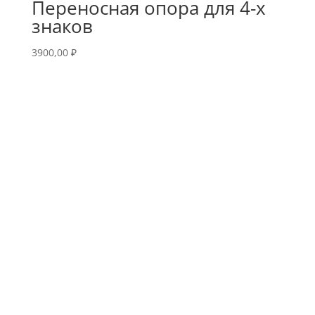
Переносная опора для 4-х
знаков
3900,00
₽