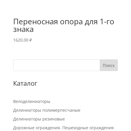
Переносная опора для 1-го
знака
1620,00
₽
Поиск
Каталог
Велоделиниаторы
Делиниаторы полимерпесчаные
Делиниаторы резиновые
Дорожные ограждения. Пешеходные ограждения