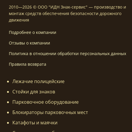
2010—2026 © ООО "ИДН Знак-сервис" — производство и
монтаж средств обеспечения безопасности дорожного
движения
Подробнее о компании
Отзывы о компании
Политика в отношении обработки персональных данных
Правила возврата
Лежачие полицейские
Стойки для знаков
Парковочное оборудование
Блокираторы парковочных мест
Катафоты и маячки