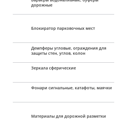
дорожные
Блокиратор парковочных мест
Демпферы угловые, ограждения для
защиты стен, углов, колон
Зеркала сферические
Фонари сигнальные, катафоты, маячки
Материалы для дорожной разметки