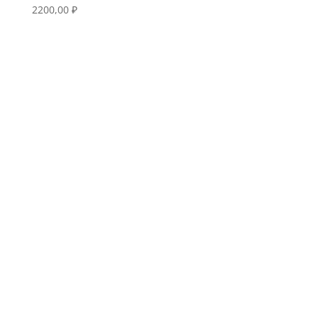
2200,00
₽