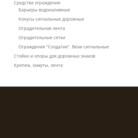
Средства ограждения
Барьеры водоналивные
Конусы сигнальные дорожные
Оградительная лента
Оградительные сетки
Ограждения "Солдатик". Вехи сигнальные
Стойки и опоры для дорожных знаков
Крепеж, хомуты, лента