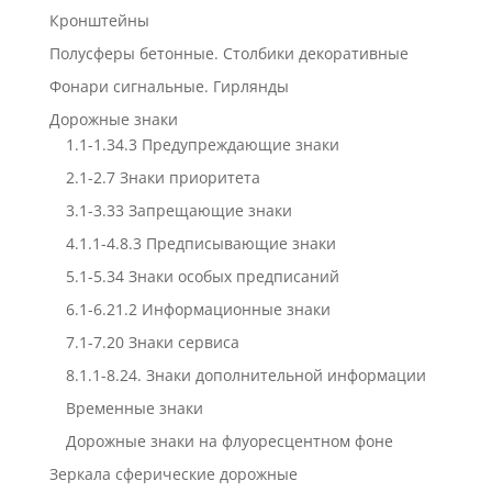
Кронштейны
Полусферы бетонные. Столбики декоративные
Фонари сигнальные. Гирлянды
Дорожные знаки
1.1-1.34.3 Предупреждающие знаки
2.1-2.7 Знаки приоритета
3.1-3.33 Запрещающие знаки
4.1.1-4.8.3 Предписывающие знаки
5.1-5.34 Знаки особых предписаний
6.1-6.21.2 Информационные знаки
7.1-7.20 Знаки сервиса
8.1.1-8.24. Знаки дополнительной информации
Временные знаки
Дорожные знаки на флуоресцентном фоне
Зеркала сферические дорожные