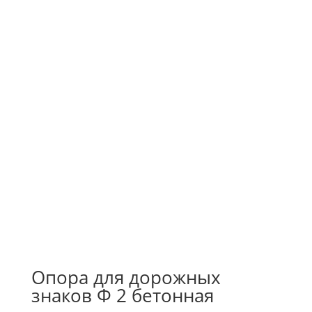
Опора для дорожных
знаков Ф 2 бетонная