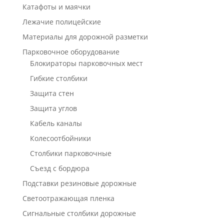
Катафоты и маячки
Лежачие полицейские
Материалы для дорожной разметки
Парковочное оборудование
Блокираторы парковочных мест
Гибкие столбики
Защита стен
Защита углов
Кабель каналы
Колесоотбойники
Столбики парковочные
Съезд с бордюра
Подставки резиновые дорожные
Светоотражающая пленка
Сигнальные столбики дорожные