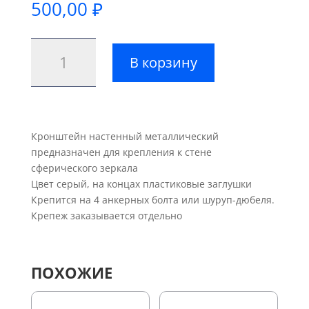
500,00
₽
Количество
В корзину
товара
Кронштейн
настенный
металлический
Кронштейн настенный металлический
предназначен для крепления к стене
сферического зеркала
Цвет серый, на концах пластиковые заглушки
Крепится на 4 анкерных болта или шуруп-дюбеля.
Крепеж заказывается отдельно
ПОХОЖИЕ