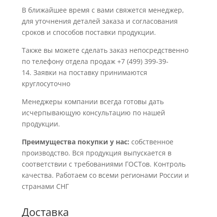
В ближайшее время с вами свяжется менеджер,
для уточнения деталей заказа и согласования
сроков и способов поставки продукции.
Также вы можете сделать заказ непосредственно
по телефону отдела продаж +7 (499) 399-39-
14. Заявки на поставку принимаются
круглосуточно
Менеджеры компании всегда готовы дать
исчерпывающую консультацию по нашей
продукции.
Преимущества покупки у нас:
собственное
производство. Вся продукция выпускается в
соответствии с требованиями ГОСТов. Контроль
качества. Работаем со всеми регионами России и
странами СНГ
Доставка