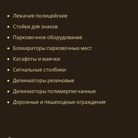
Лежачие полицейские
Стойки для знаков
Парковочное оборудование
Блокираторы парковочных мест
Катафоты и маячки
Сигнальные столбики
Делиниаторы резиновые
Делиниаторы полимерпесчанные
Дорожные и пешеходные ограждения