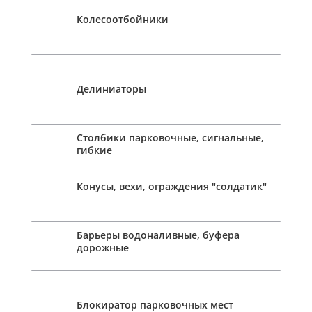
Колесоотбойники
Делиниаторы
Столбики парковочные, сигнальные,
гибкие
Конусы, вехи, ограждения "солдатик"
Барьеры водоналивные, буфера
дорожные
Блокиратор парковочных мест