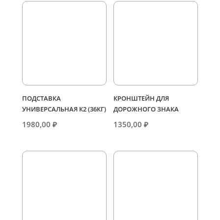
ПОДСТАВКА
КРОНШТЕЙН ДЛЯ
УНИВЕРСАЛЬНАЯ К2 (36КГ)
ДОРОЖНОГО ЗНАКА
1980,00
₽
1350,00
₽