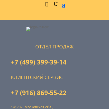
ОТДЕЛ ПРОДАЖ
+7 (499) 399-39-14
КЛИЕНТСКИЙ СЕРВИС
+7 (916) 869-55-22
141707, Московская обл.,