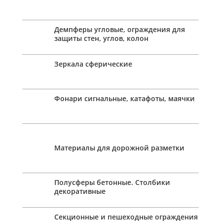
Демпферы угловые, ограждения для
защиты стен, углов, колон
Зеркала сферические
Фонари сигнальные, катафоты, маячки
Материалы для дорожной разметки
Полусферы бетонные. Столбики
декоративные
Секционные и пешеходные ограждения