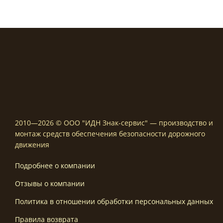
2010—2026 © ООО "ИДН Знак-сервис" — производство и
монтаж средств обеспечения безопасности дорожного
движения
Подробнее о компании
Отзывы о компании
Политика в отношении обработки персональных данных
Правила возврата