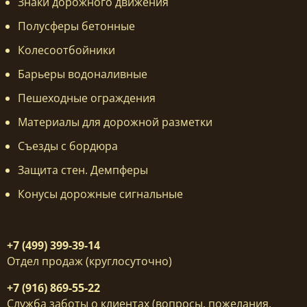
Знаки дорожного движения
Полусферы бетонные
Колесоотбойники
Барьеры водоналивные
Пешеходные ограждения
Материалы для дорожной разметки
Съезды с бордюра
Защита стен. Демпферы
Конусы дорожные сигнальные
+7 (499) 399-39-14
Отдел продаж (круглосуточно)
+7 (916) 869-55-22
Служба заботы о клиентах (вопросы, пожелания,