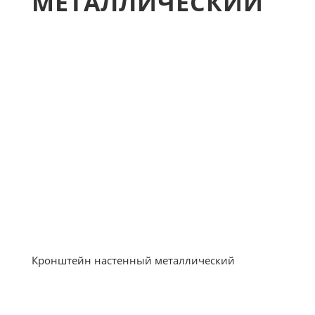
МЕТАЛЛИЧЕСКИЙ
Кронштейн настенный металлический