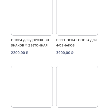
ОПОРА ДЛЯ ДОРОЖНЫХ
ПЕРЕНОСНАЯ ОПОРА ДЛЯ
ЗНАКОВ Ф 2 БЕТОННАЯ
4-Х ЗНАКОВ
2200,00
₽
3900,00
₽