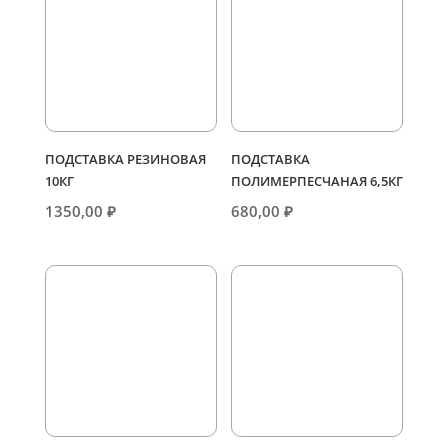
ПОДСТАВКА РЕЗИНОВАЯ
ПОДСТАВКА
10КГ
ПОЛИМЕРПЕСЧАНАЯ 6,5КГ
1350,00
₽
680,00
₽