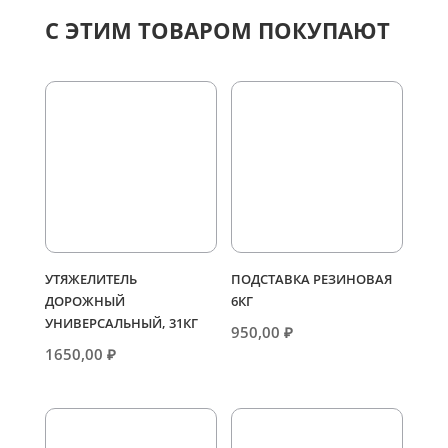
С ЭТИМ ТОВАРОМ ПОКУПАЮТ
УТЯЖЕЛИТЕЛЬ
ПОДСТАВКА РЕЗИНОВАЯ
ДОРОЖНЫЙ
6КГ
УНИВЕРСАЛЬНЫЙ, 31КГ
950,00
₽
1650,00
₽