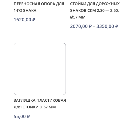
ПЕРЕНОСНАЯ ОПОРА ДЛЯ
СТОЙКИ ДЛЯ ДОРОЖНЫХ
1-ГО ЗНАКА
ЗНАКОВ СКМ 2.30 — 2.50,
Ø57 ММ
1620,00
₽
Диапаз
2070,00
₽
–
3350,00
₽
цен:
2070,00
–
3350,00
ЗАГЛУШКА ПЛАСТИКОВАЯ
ДЛЯ СТОЙКИ D 57 ММ
55,00
₽