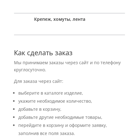
Крепеж, хомуты, лента
Как сделать заказ
Мы принимаем заказы через сайт и по телефону
круглосуточно.
Для заказа через сайт:
выберите в каталоге изделие,
укажите необходимое количество,
добавьте в корзину,
добавьте другие необходимые товары,
перейдите в корзину и оформите заявку,
заполнив все поля заказа.