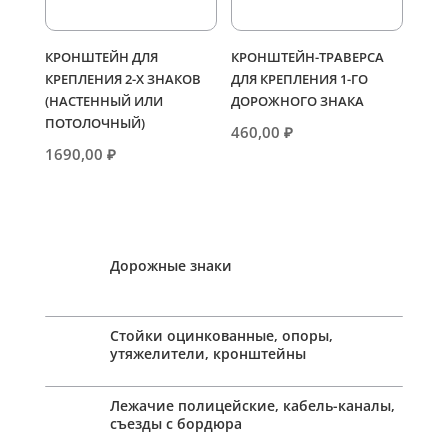
КРОНШТЕЙН ДЛЯ
КРОНШТЕЙН-ТРАВЕРСА
КРЕПЛЕНИЯ 2-Х ЗНАКОВ
ДЛЯ КРЕПЛЕНИЯ 1-ГО
(НАСТЕННЫЙ ИЛИ
ДОРОЖНОГО ЗНАКА
ПОТОЛОЧНЫЙ)
460,00
₽
1690,00
₽
Дорожные знаки
Стойки оцинкованные, опоры,
утяжелители, кронштейны
Лежачие полицейские, кабель-каналы,
съезды с бордюра