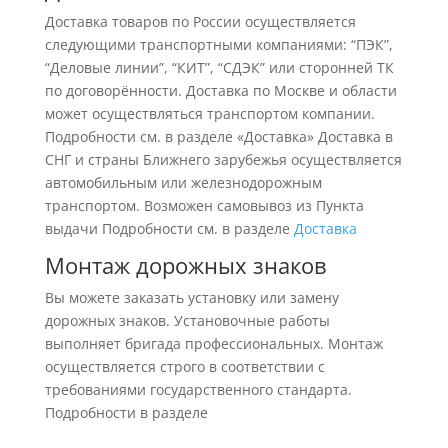
Доставка товаров по России осуществляется
следующими транспортными компаниями: “ПЭК”,
“Деловые линии”, “КИТ”, “СДЭК” или сторонней ТК
по договорённости. Доставка по Москве и области
может осуществляться транспортом компании.
Подробности см. в разделе «Доставка» Доставка в
СНГ и страны Ближнего зарубежья осуществляется
автомобильным или железнодорожным
транспортом. Возможен самовывоз из Пункта
выдачи Подробности см. в разделе
Доставка
Монтаж дорожных знаков
Вы можете заказать установку или замену
дорожных знаков. Установочные работы
выполняет бригада профессиональных. Монтаж
осуществляется строго в соответствии с
требованиями государственного стандарта.
Подробности в разделе