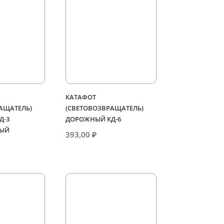
КАТАФОТ
АЩАТЕЛЬ)
(СВЕТОВОЗВРАЩАТЕЛЬ)
Д-3
ДОРОЖНЫЙ КД-6
ЫЙ
393,00
₽