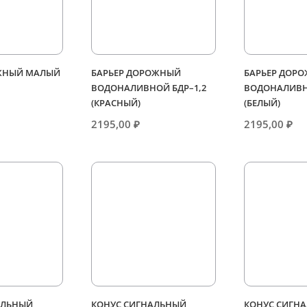
ЖНЫЙ МАЛЫЙ
БАРЬЕР ДОРОЖНЫЙ
БАРЬЕР ДОР
ВОДОНАЛИВНОЙ БДР–1,2
ВОДОНАЛИВН
(КРАСНЫЙ)
(БЕЛЫЙ)
2195,00
₽
2195,00
₽
АЛЬНЫЙ
КОНУС СИГНАЛЬНЫЙ
КОНУС СИГН