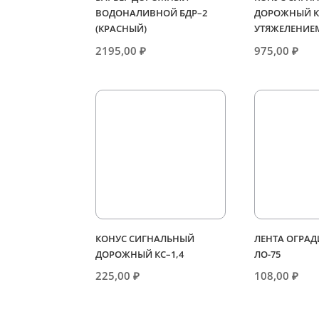
ВОДОНАЛИВНОЙ БДР–2
ДОРОЖНЫЙ КС
(КРАСНЫЙ)
УТЯЖЕЛЕНИЕ
2195,00
₽
975,00
₽
КОНУС СИГНАЛЬНЫЙ
ЛЕНТА ОГРАД
ДОРОЖНЫЙ КС–1,4
ЛО-75
225,00
₽
108,00
₽