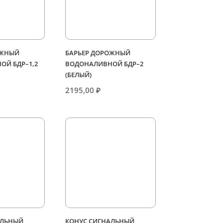
ОЖНЫЙ
БАРЬЕР ДОРОЖНЫЙ
ОЙ БДР–1,2
ВОДОНАЛИВНОЙ БДР–2
(БЕЛЫЙ)
2195,00
₽
АЛЬНЫЙ
КОНУС СИГНАЛЬНЫЙ