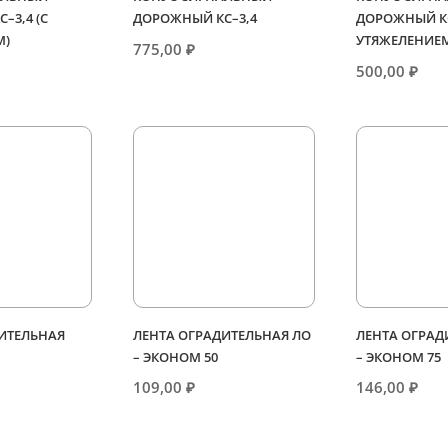
–3,4 (С
ДОРОЖНЫЙ КС–3,4
ДОРОЖНЫЙ КС
М)
УТЯЖЕЛЕНИЕ
775,00
₽
500,00
₽
ИТЕЛЬНАЯ
ЛЕНТА ОГРАДИТЕЛЬНАЯ ЛО
ЛЕНТА ОГРАД
– ЭКОНОМ 50
– ЭКОНОМ 75
109,00
₽
146,00
₽