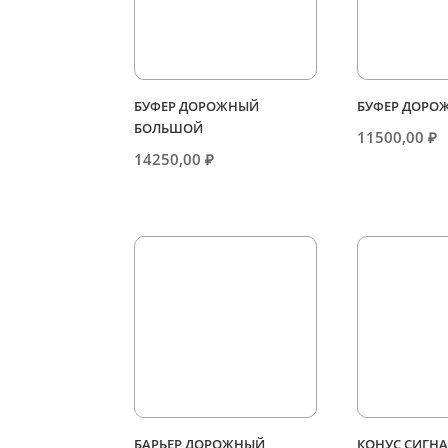
БУФЕР ДОРОЖНЫЙ
БУФЕР ДОРО
БОЛЬШОЙ
11500,00
₽
14250,00
₽
БАРЬЕР ДОРОЖНЫЙ
КОНУС СИГН