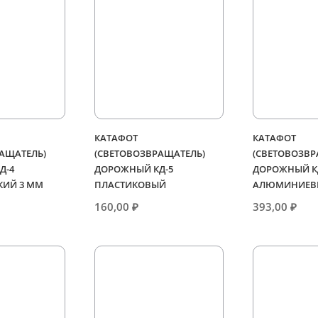
КАТАФОТ
КАТАФОТ
АЩАТЕЛЬ)
(СВЕТОВОЗВРАЩАТЕЛЬ)
(СВЕТОВОЗВР
Д-4
ДОРОЖНЫЙ КД-5
ДОРОЖНЫЙ К
КИЙ 3 ММ
ПЛАСТИКОВЫЙ
АЛЮМИНИЕВ
160,00
₽
393,00
₽