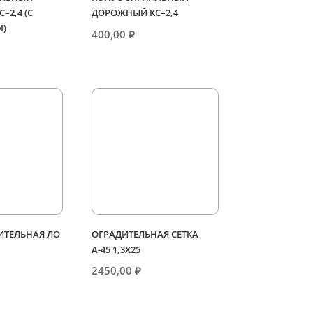
–2,4 (С
ДОРОЖНЫЙ КС–2,4
М)
400,00
₽
ИТЕЛЬНАЯ ЛО
ОГРАДИТЕЛЬНАЯ СЕТКА
А-45 1,3Х25
2450,00
₽