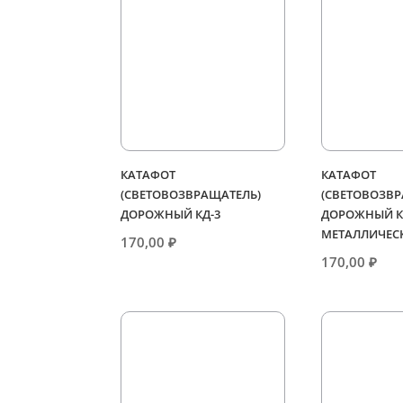
КАТАФОТ
КАТАФОТ
(СВЕТОВОЗВРАЩАТЕЛЬ)
(СВЕТОВОЗВР
ДОРОЖНЫЙ КД-3
ДОРОЖНЫЙ К
МЕТАЛЛИЧЕС
170,00
₽
170,00
₽