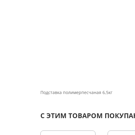
Подставка полимерпесчаная 6,5кг
С ЭТИМ ТОВАРОМ ПОКУП