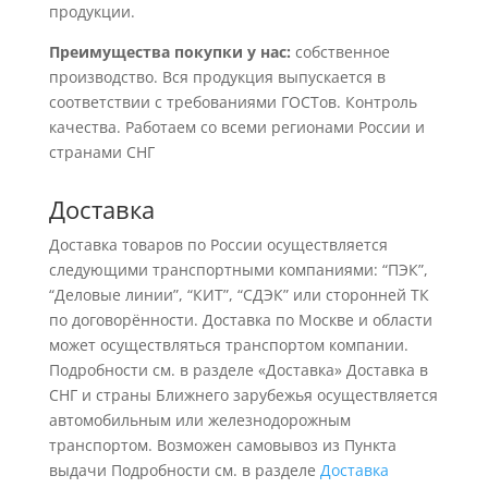
продукции.
Преимущества покупки у нас:
собственное
производство. Вся продукция выпускается в
соответствии с требованиями ГОСТов. Контроль
качества. Работаем со всеми регионами России и
странами СНГ
Доставка
Доставка товаров по России осуществляется
следующими транспортными компаниями: “ПЭК”,
“Деловые линии”, “КИТ”, “СДЭК” или сторонней ТК
по договорённости. Доставка по Москве и области
может осуществляться транспортом компании.
Подробности см. в разделе «Доставка» Доставка в
СНГ и страны Ближнего зарубежья осуществляется
автомобильным или железнодорожным
транспортом. Возможен самовывоз из Пункта
выдачи Подробности см. в разделе
Доставка