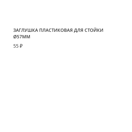
ЗАГЛУШКА ПЛАСТИКОВАЯ ДЛЯ СТОЙКИ
Ø57ММ
55 ₽