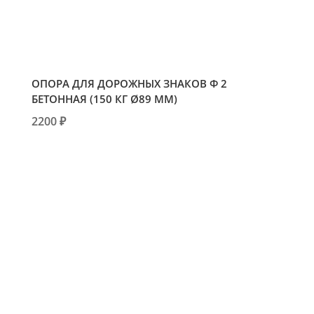
ОПОРА ДЛЯ ДОРОЖНЫХ ЗНАКОВ Ф 2
БЕТОННАЯ (150 КГ Ø89 ММ)
2200 ₽