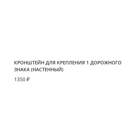
КРОНШТЕЙН ДЛЯ КРЕПЛЕНИЯ 1 ДОРОЖНОГО
ЗНАКА (НАСТЕННЫЙ)
1350 ₽