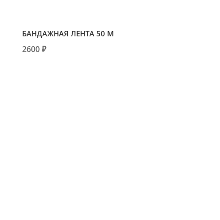
БАНДАЖНАЯ ЛЕНТА 50 М
2600 ₽