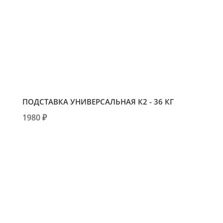
ПОДСТАВКА УНИВЕРСАЛЬНАЯ К2 - 36 КГ
1980 ₽