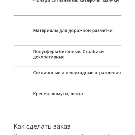
Фонари сигнальные, катафоты, маячки
Материалы для дорожной разметки
Полусферы бетонные. Столбики
декоративные
Секционные и пешеходные ограждения
Крепеж, хомуты, лента
Как сделать заказ