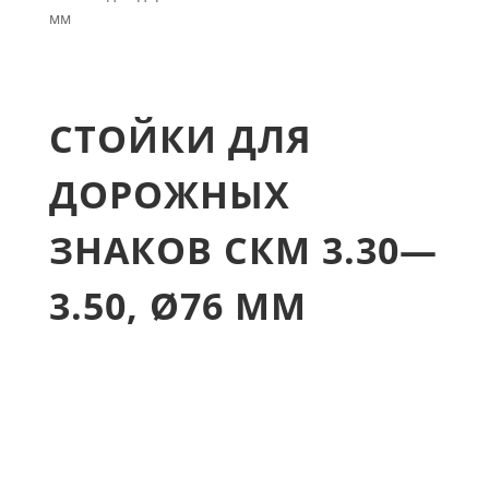
мм
СТОЙКИ ДЛЯ
ДОРОЖНЫХ
ЗНАКОВ СКМ 3.30—
3.50, Ø76 ММ