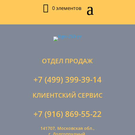
0 элементов
ОТДЕЛ ПРОДАЖ
+7 (499) 399-39-14
КЛИЕНТСКИЙ СЕРВИС
+7 (916) 869-55-22
141707, Московская обл.,
г. Долгопрудный,