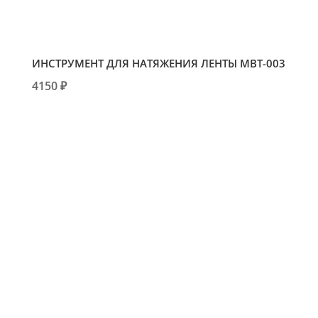
ИНСТРУМЕНТ ДЛЯ НАТЯЖЕНИЯ ЛЕНТЫ МВТ-003
4150 ₽