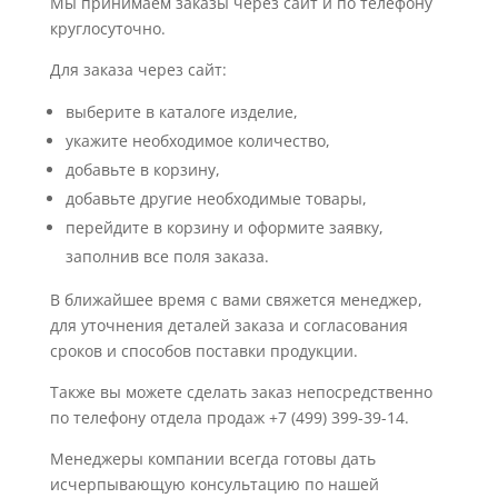
Мы принимаем заказы через сайт и по телефону
круглосуточно.
Для заказа через сайт:
выберите в каталоге изделие,
укажите необходимое количество,
добавьте в корзину,
добавьте другие необходимые товары,
перейдите в корзину и оформите заявку,
заполнив все поля заказа.
В ближайшее время с вами свяжется менеджер,
для уточнения деталей заказа и согласования
сроков и способов поставки продукции.
Также вы можете сделать заказ непосредственно
по телефону отдела продаж +7 (499) 399-39-14.
Менеджеры компании всегда готовы дать
исчерпывающую консультацию по нашей