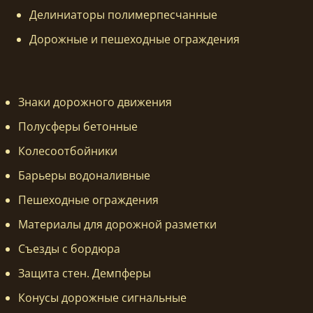
Делиниаторы полимерпесчанные
Дорожные и пешеходные ограждения
Знаки дорожного движения
Полусферы бетонные
Колесоотбойники
Барьеры водоналивные
Пешеходные ограждения
Материалы для дорожной разметки
Съезды с бордюра
Защита стен. Демпферы
Конусы дорожные сигнальные