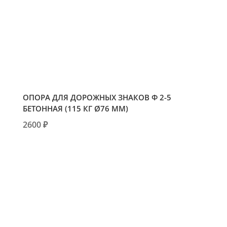
ОПОРА ДЛЯ ДОРОЖНЫХ ЗНАКОВ Ф 2-5
БЕТОННАЯ (115 КГ Ø76 ММ)
2600 ₽