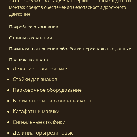
2010—2026 © ООО "ИДН Знак-сервис" — производство и
монтаж средств обеспечения безопасности дорожного
движения
Подробнее о компании
Отзывы о компании
Политика в отношении обработки персональных данных
Правила возврата
Лежачие полицейские
Стойки для знаков
Парковочное оборудование
Блокираторы парковочных мест
Катафоты и маячки
Сигнальные столбики
Делиниаторы резиновые