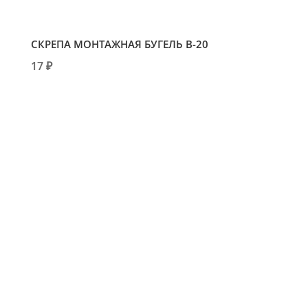
СКРЕПА МОНТАЖНАЯ БУГЕЛЬ В-20
17 ₽