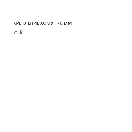
КРЕПЛЕНИЕ ХОМУТ 76 ММ
75 ₽