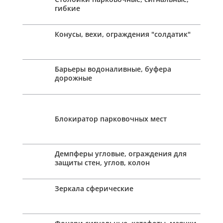
гибкие
Конусы, вехи, ограждения "солдатик"
Барьеры водоналивные, буфера
дорожные
Блокиратор парковочных мест
Демпферы угловые, ограждения для
защиты стен, углов, колон
Зеркала сферические