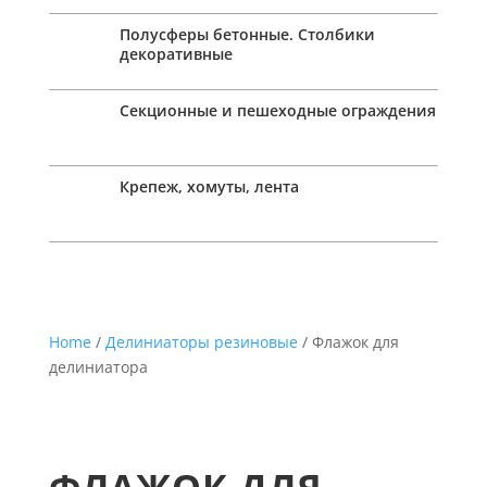
Полусферы бетонные. Столбики
декоративные
Секционные и пешеходные ограждения
Крепеж, хомуты, лента
Home
/
Делиниаторы резиновые
/ Флажок для
делиниатора