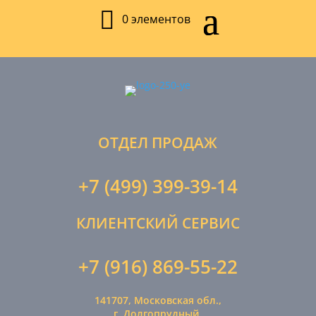
0 элементов
ОТДЕЛ ПРОДАЖ
+7 (499) 399-39-14
КЛИЕНТСКИЙ СЕРВИС
+7 (916) 869-55-22
141707, Московская обл.,
г. Долгопрудный,