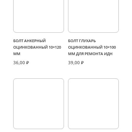
БОЛТ АНКЕРНЫЙ
БОЛТ ГЛУХАРЬ
ОЦИНКОВАННЫЙ 10×120
ОЦИНКОВАННЫЙ 10×100
ММ
ММ ДЛЯ РЕМОНТА ИДН
36,00
₽
39,00
₽