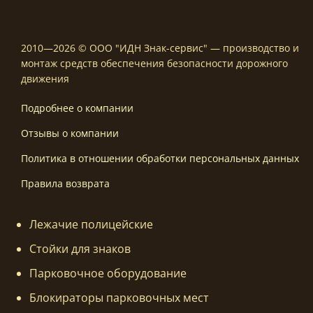
2010—2026 © ООО "ИДН Знак-сервис" — производство и
монтаж средств обеспечения безопасности дорожного
движения
Подробнее о компании
Отзывы о компании
Политика в отношении обработки персональных данных
Правила возврата
Лежачие полицейские
Стойки для знаков
Парковочное оборудование
Блокираторы парковочных мест