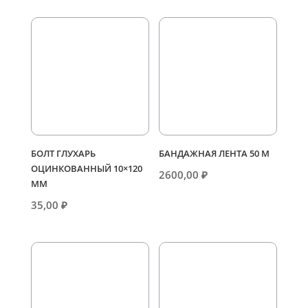
БОЛТ ГЛУХАРЬ
БАНДАЖНАЯ ЛЕНТА 50 М
ОЦИНКОВАННЫЙ 10×120
2600,00
₽
ММ
35,00
₽