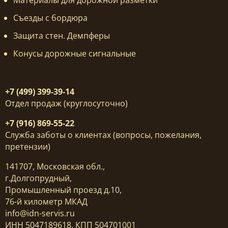
Съезды с бордюра
Защита стен. Демпферы
Конусы дорожные сигнальные
+7 (499) 399-39-14
Отдел продаж (круглосуточно)
+7 (916) 869-55-22
Служба заботы о клиентах (вопросы, пожелания,
претензии)
141707, Московская обл.,
г.Долгопрудный,
Промышленный проезд д.10,
76-й километр МКАД
info@idn-servis.ru
ИНН 5047189618, КПП 504701001