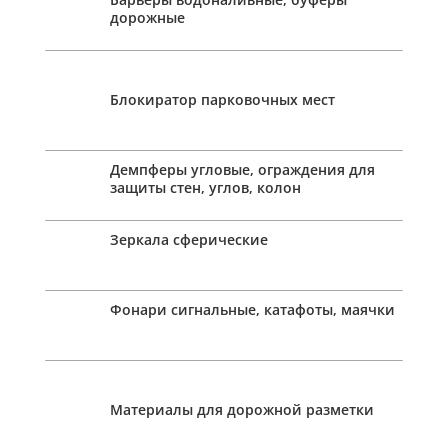
дорожные
Блокиратор парковочных мест
Демпферы угловые, ограждения для
защиты стен, углов, колон
Зеркала сферические
Фонари сигнальные, катафоты, маячки
Материалы для дорожной разметки