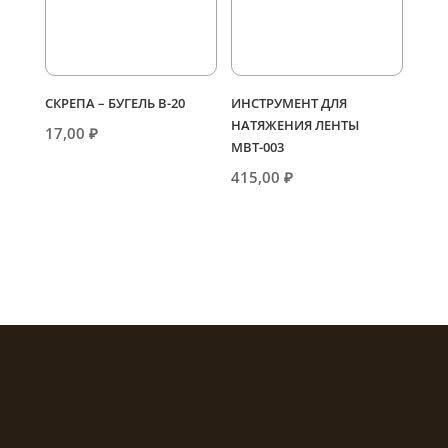
СКРЕПА – БУГЕЛЬ В-20
ИНСТРУМЕНТ ДЛЯ
НАТЯЖЕНИЯ ЛЕНТЫ
17,00
₽
МВТ-003
415,00
₽