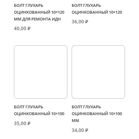
БОЛТ ГЛУХАРЬ
БОЛТ ГЛУХАРЬ
ОЦИНКОВАННЫЙ 10×120
ОЦИНКОВАННЫЙ 10×120
ММ ДЛЯ РЕМОНТА ИДН
36,00
₽
40,00
₽
БОЛТ ГЛУХАРЬ
БОЛТ ГЛУХАРЬ
ОЦИНКОВАННЫЙ 10×100
ОЦИНКОВАННЫЙ 10×100
ММ
35,00
₽
34,00
₽