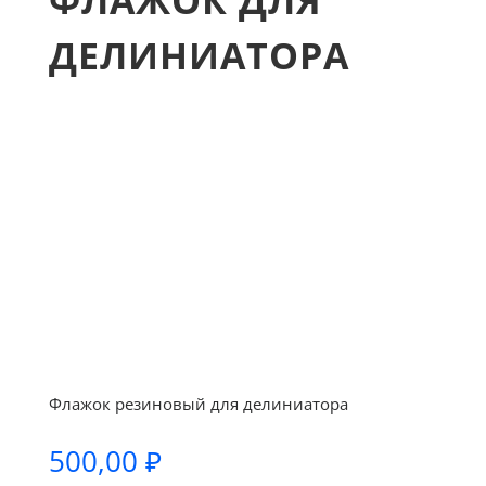
ФЛАЖОК ДЛЯ
ДЕЛИНИАТОРА
Флажок резиновый для делиниатора
500,00
₽