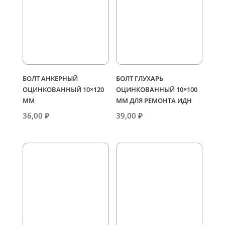
БОЛТ АНКЕРНЫЙ
БОЛТ ГЛУХАРЬ
ОЦИНКОВАННЫЙ 10×120
ОЦИНКОВАННЫЙ 10×100
ММ
ММ ДЛЯ РЕМОНТА ИДН
36,00
₽
39,00
₽