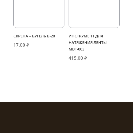
СКРЕПА – БУГЕЛЬ В-20
ИНСТРУМЕНТ ДЛЯ
НАТЯЖЕНИЯ ЛЕНТЫ
17,00
₽
МВТ-003
415,00
₽