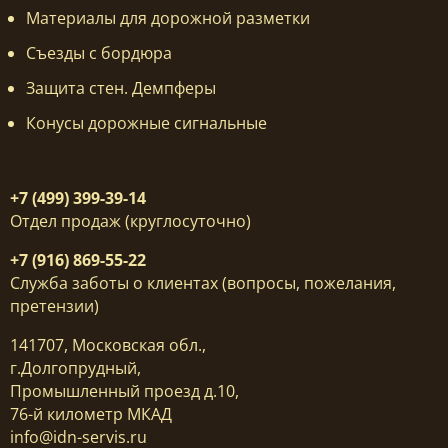
Материалы для дорожной разметки
Съезды с бордюра
Защита стен. Демпферы
Конусы дорожные сигнальные
+7 (499) 399-39-14
Отдел продаж (круглосуточно)
+7 (916) 869-55-22
Служба заботы о клиентах (вопросы, пожелания,
претензии)
141707, Московская обл.,
г.Долгопрудный,
Промышленный проезд д.10,
76-й километр МКАД
info@idn-servis.ru