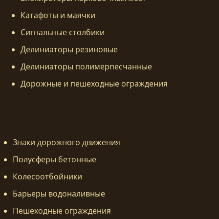
Катафоты и маячки
Сигнальные столбики
Делиниаторы резиновые
Делиниаторы полимерпесчанные
Дорожные и пешеходные ограждения
Знаки дорожного движения
Полусферы бетонные
Колесоотбойники
Барьеры водоналивные
Пешеходные ограждения