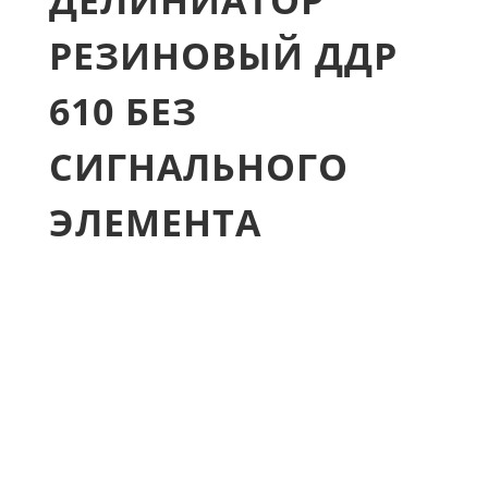
ДЕЛИНИАТОР
РЕЗИНОВЫЙ ДДР
610 БЕЗ
СИГНАЛЬНОГО
ЭЛЕМЕНТА