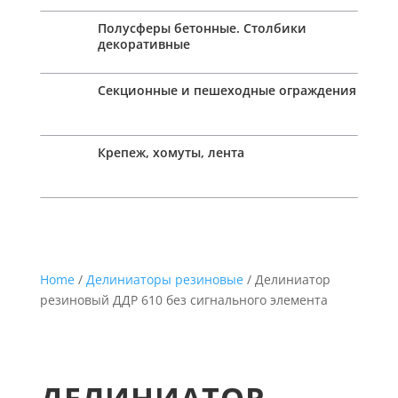
Полусферы бетонные. Столбики
декоративные
Секционные и пешеходные ограждения
Крепеж, хомуты, лента
Home
/
Делиниаторы резиновые
/ Делиниатор
резиновый ДДР 610 без сигнального элемента