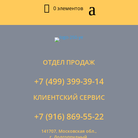
0 элементов
ОТДЕЛ ПРОДАЖ
+7 (499) 399-39-14
КЛИЕНТСКИЙ СЕРВИС
+7 (916) 869-55-22
141707, Московская обл.,
г. Долгопрудный,