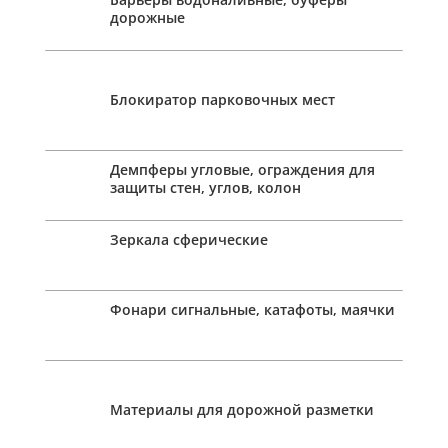
дорожные
Блокиратор парковочных мест
Демпферы угловые, ограждения для
защиты стен, углов, колон
Зеркала сферические
Фонари сигнальные, катафоты, маячки
Материалы для дорожной разметки