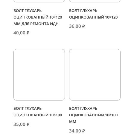
БОЛТ ГЛУХАРЬ
БОЛТ ГЛУХАРЬ
ОЦИНКОВАННЫЙ 10×120
ОЦИНКОВАННЫЙ 10×120
ММ ДЛЯ РЕМОНТА ИДН
36,00
₽
40,00
₽
БОЛТ ГЛУХАРЬ
БОЛТ ГЛУХАРЬ
ОЦИНКОВАННЫЙ 10×100
ОЦИНКОВАННЫЙ 10×100
ММ
35,00
₽
34,00
₽