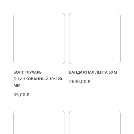
БОЛТ ГЛУХАРЬ
БАНДАЖНАЯ ЛЕНТА 50 М
ОЦИНКОВАННЫЙ 10×120
2600,00
₽
ММ
35,00
₽