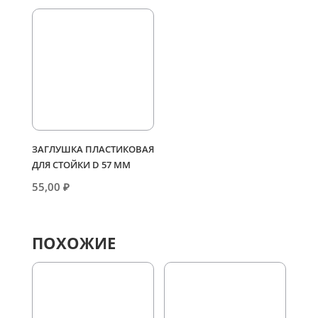
ЗАГЛУШКА ПЛАСТИКОВАЯ
ДЛЯ СТОЙКИ D 57 ММ
55,00
₽
ПОХОЖИЕ