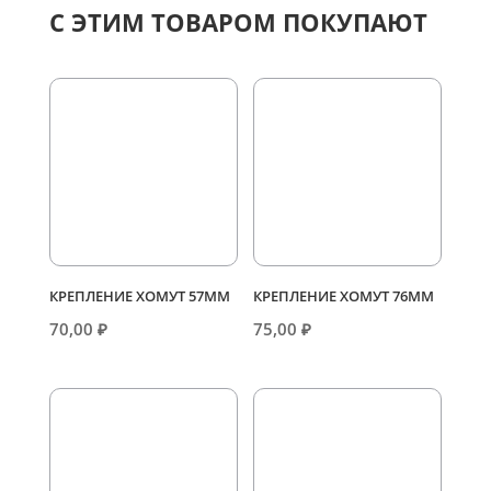
С ЭТИМ ТОВАРОМ ПОКУПАЮТ
КРЕПЛЕНИЕ ХОМУТ 57ММ
КРЕПЛЕНИЕ ХОМУТ 76ММ
70,00
₽
75,00
₽