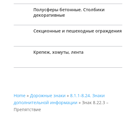
Полусферы бетонные. Столбики
декоративные
Секционные и пешеходные ограждения
Крепеж, хомуты, лента
Home
»
Дорожные знаки
»
8.1.1-8.24. Знаки
дополнительной информации
» Знак 8.22.3 –
Препятствие