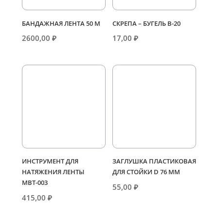
БАНДАЖНАЯ ЛЕНТА 50 М
СКРЕПА – БУГЕЛЬ В-20
2600,00
₽
17,00
₽
ИНСТРУМЕНТ ДЛЯ
ЗАГЛУШКА ПЛАСТИКОВАЯ
НАТЯЖЕНИЯ ЛЕНТЫ
ДЛЯ СТОЙКИ D 76 ММ
МВТ-003
55,00
₽
415,00
₽