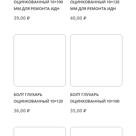
ОЦИНКОВАННЫЙ 10×100
ОЦИНКОВАННЫЙ 10×120
ММ ДЛЯ РЕМОНТА ИДН
ММ ДЛЯ РЕМОНТА ИДН
39,00
₽
40,00
₽
БОЛТ ГЛУХАРЬ
БОЛТ ГЛУХАРЬ
ОЦИНКОВАННЫЙ 10×120
ОЦИНКОВАННЫЙ 10×100
36,00
₽
35,00
₽