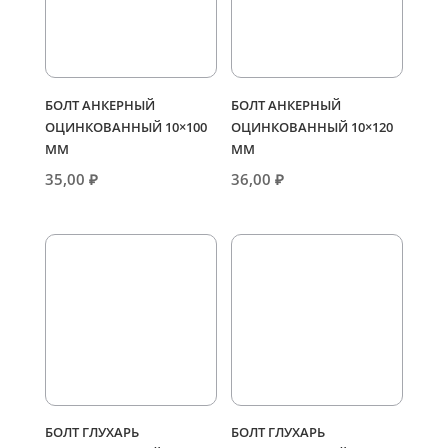
БОЛТ АНКЕРНЫЙ
БОЛТ АНКЕРНЫЙ
ОЦИНКОВАННЫЙ 10×100
ОЦИНКОВАННЫЙ 10×120
ММ
ММ
35,00
₽
36,00
₽
БОЛТ ГЛУХАРЬ
БОЛТ ГЛУХАРЬ