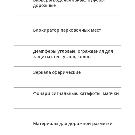
дорожные
Блокиратор парковочных мест
Демпферы угловые, ограждения для
защиты стен, углов, колон
Зеркала сферические
Фонари сигнальные, катафоты, маячки
Материалы для дорожной разметки