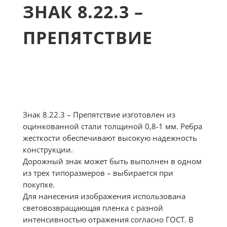
ЗНАК 8.22.3 –
ПРЕПЯТСТВИЕ
Знак 8.22.3 – Препятствие изготовлен из
оцинкованной стали толщиной 0,8-1 мм. Ребра
жесткости обеспечивают высокую надежность
конструкции.
Дорожный знак может быть выполнен в одном
из трех типоразмеров – выбирается при
покупке.
Для нанесения изображения использована
световозвращающая пленка с разной
интенсивностью отражения согласно ГОСТ. В