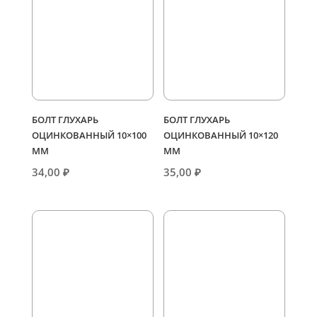
БОЛТ ГЛУХАРЬ
БОЛТ ГЛУХАРЬ
ОЦИНКОВАННЫЙ 10×100
ОЦИНКОВАННЫЙ 10×120
ММ
ММ
34,00
₽
35,00
₽