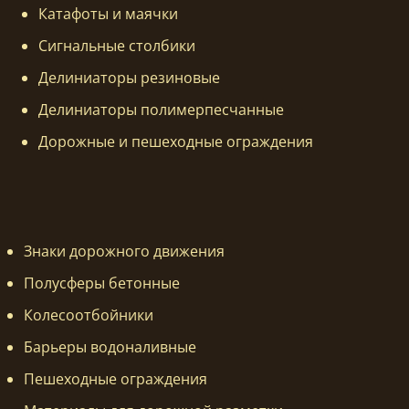
Катафоты и маячки
Сигнальные столбики
Делиниаторы резиновые
Делиниаторы полимерпесчанные
Дорожные и пешеходные ограждения
Знаки дорожного движения
Полусферы бетонные
Колесоотбойники
Барьеры водоналивные
Пешеходные ограждения