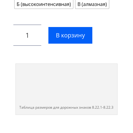
Б (высокоинтенсивная)
В (алмазная)
В корзину
Таблица размеров для дорожных знаков 8.22.1-8.22.3