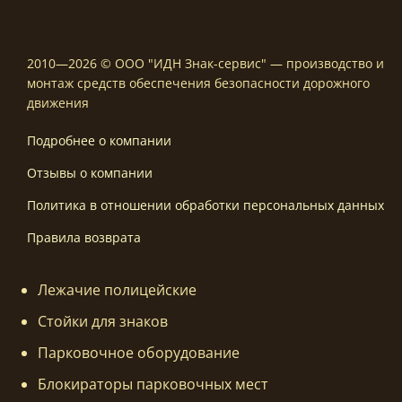
2010—2026 © ООО "ИДН Знак-сервис" — производство и
монтаж средств обеспечения безопасности дорожного
движения
Подробнее о компании
Отзывы о компании
Политика в отношении обработки персональных данных
Правила возврата
Лежачие полицейские
Стойки для знаков
Парковочное оборудование
Блокираторы парковочных мест