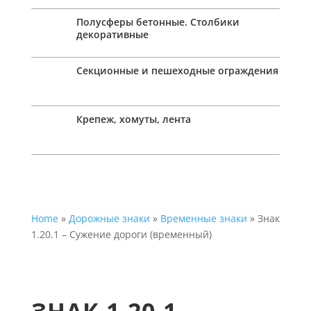
Полусферы бетонные. Столбики
декоративные
Секционные и пешеходные ограждения
Крепеж, хомуты, лента
Home
»
Дорожные знаки
»
Временные знаки
» Знак
1.20.1 – Сужение дороги (временный)