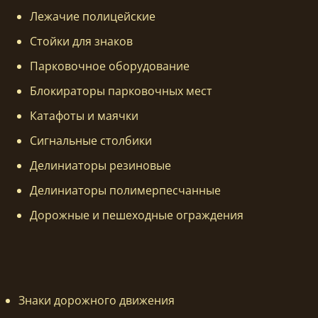
Лежачие полицейские
Стойки для знаков
Парковочное оборудование
Блокираторы парковочных мест
Катафоты и маячки
Сигнальные столбики
Делиниаторы резиновые
Делиниаторы полимерпесчанные
Дорожные и пешеходные ограждения
Знаки дорожного движения