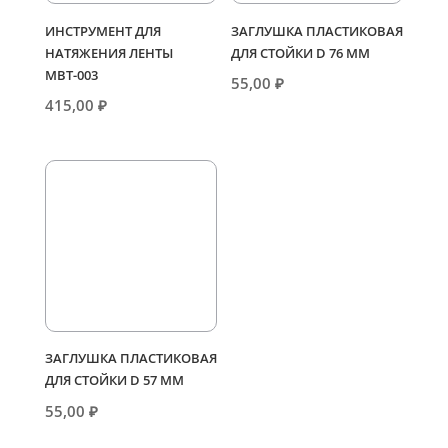
ИНСТРУМЕНТ ДЛЯ
ЗАГЛУШКА ПЛАСТИКОВАЯ
НАТЯЖЕНИЯ ЛЕНТЫ
ДЛЯ СТОЙКИ D 76 ММ
МВТ-003
55,00
₽
415,00
₽
ЗАГЛУШКА ПЛАСТИКОВАЯ
ДЛЯ СТОЙКИ D 57 ММ
55,00
₽