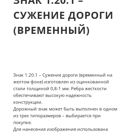
ЗНАК 1.20.1 –
СУЖЕНИЕ ДОРОГИ
(ВРЕМЕННЫЙ)
Знак 1.20.1 – Сужение дороги (временный на
желтом фоне) изготовлен из оцинкованной
стали толщиной 0,8-1 мм. Ребра жесткости
обеспечивают высокую надежность
конструкции.
Дорожный знак может быть выполнен в одном
из трех типоразмеров – выбирается при
покупке.
Для нанесения изображения использована