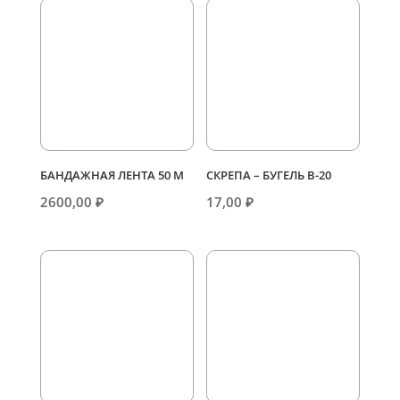
БАНДАЖНАЯ ЛЕНТА 50 М
СКРЕПА – БУГЕЛЬ В-20
2600,00
₽
17,00
₽