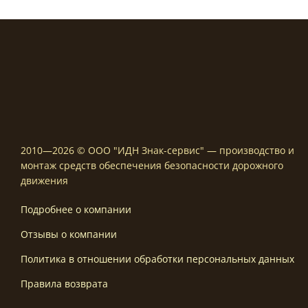
2010—2026 © ООО "ИДН Знак-сервис" — производство и
монтаж средств обеспечения безопасности дорожного
движения
Подробнее о компании
Отзывы о компании
Политика в отношении обработки персональных данных
Правила возврата