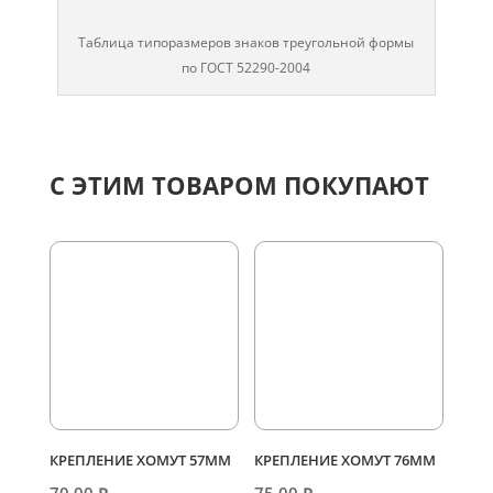
Таблица типоразмеров знаков треугольной формы
по ГОСТ 52290-2004
С ЭТИМ ТОВАРОМ ПОКУПАЮТ
КРЕПЛЕНИЕ ХОМУТ 57ММ
КРЕПЛЕНИЕ ХОМУТ 76ММ