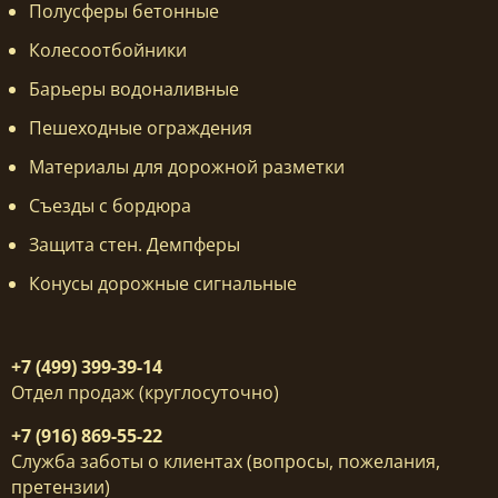
Полусферы бетонные
Колесоотбойники
Барьеры водоналивные
Пешеходные ограждения
Материалы для дорожной разметки
Съезды с бордюра
Защита стен. Демпферы
Конусы дорожные сигнальные
+7 (499) 399-39-14
Отдел продаж (круглосуточно)
+7 (916) 869-55-22
Служба заботы о клиентах (вопросы, пожелания,
претензии)