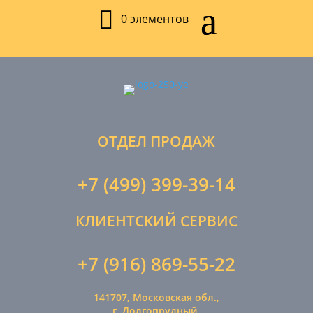
0 элементов
ОТДЕЛ ПРОДАЖ
+7 (499) 399-39-14
КЛИЕНТСКИЙ СЕРВИС
+7 (916) 869-55-22
141707, Московская обл.,
г. Долгопрудный,