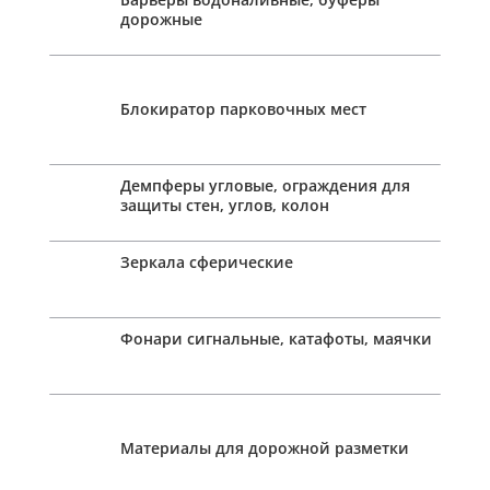
дорожные
Блокиратор парковочных мест
Демпферы угловые, ограждения для
защиты стен, углов, колон
Зеркала сферические
Фонари сигнальные, катафоты, маячки
Материалы для дорожной разметки