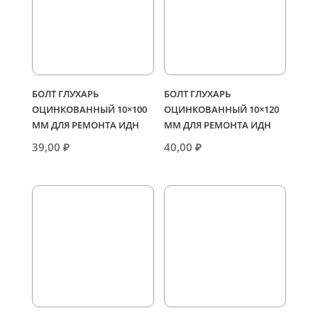
БОЛТ ГЛУХАРЬ
БОЛТ ГЛУХАРЬ
ОЦИНКОВАННЫЙ 10×100
ОЦИНКОВАННЫЙ 10×120
ММ ДЛЯ РЕМОНТА ИДН
ММ ДЛЯ РЕМОНТА ИДН
39,00
₽
40,00
₽