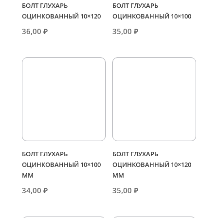
БОЛТ ГЛУХАРЬ
БОЛТ ГЛУХАРЬ
ОЦИНКОВАННЫЙ 10×120
ОЦИНКОВАННЫЙ 10×100
36,00
₽
35,00
₽
БОЛТ ГЛУХАРЬ
БОЛТ ГЛУХАРЬ
ОЦИНКОВАННЫЙ 10×100
ОЦИНКОВАННЫЙ 10×120
ММ
ММ
34,00
₽
35,00
₽