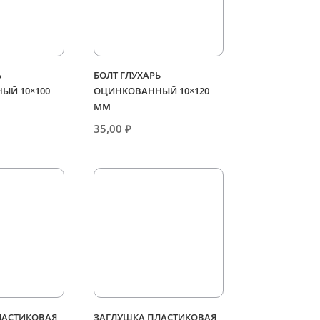
Ь
БОЛТ ГЛУХАРЬ
ЫЙ 10×100
ОЦИНКОВАННЫЙ 10×120
ММ
35,00
₽
ЛАСТИКОВАЯ
ЗАГЛУШКА ПЛАСТИКОВАЯ