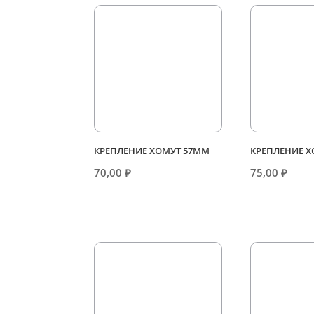
КРЕПЛЕНИЕ ХОМУТ 57ММ
КРЕПЛЕНИЕ 
70,00
₽
75,00
₽