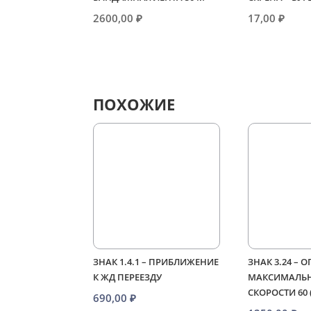
2600,00
₽
17,00
₽
ПОХОЖИЕ
ЗНАК 1.4.1 – ПРИБЛИЖЕНИЕ
ЗНАК 3.24 – 
К ЖД ПЕРЕЕЗДУ
МАКСИМАЛЬ
СКОРОСТИ 60
690,00
₽