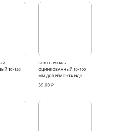
НЫЙ
БОЛТ ГЛУХАРЬ
ЫЙ 10×120
ОЦИНКОВАННЫЙ 10×100
ММ ДЛЯ РЕМОНТА ИДН
39,00
₽