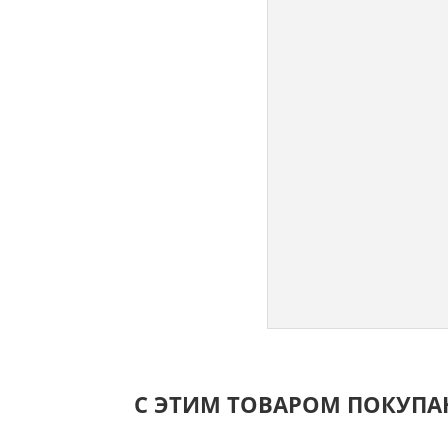
С ЭТИМ ТОВАРОМ ПОКУП