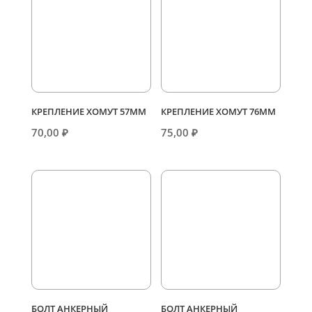
КРЕПЛЕНИЕ ХОМУТ 57ММ
КРЕПЛЕНИЕ ХОМУТ 76ММ
70,00
₽
75,00
₽
БОЛТ АНКЕРНЫЙ
БОЛТ АНКЕРНЫЙ