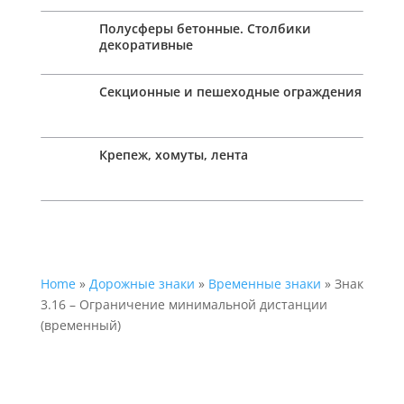
Полусферы бетонные. Столбики
декоративные
Секционные и пешеходные ограждения
Крепеж, хомуты, лента
Home
»
Дорожные знаки
»
Временные знаки
» Знак
3.16 – Ограничение минимальной дистанции
(временный)