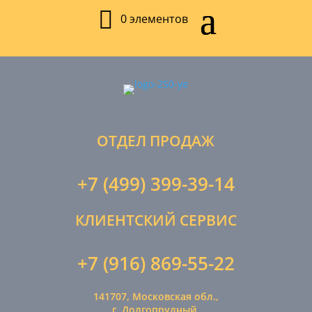
0 элементов
ОТДЕЛ ПРОДАЖ
+7 (499) 399-39-14
КЛИЕНТСКИЙ СЕРВИС
+7 (916) 869-55-22
141707, Московская обл.,
г. Долгопрудный,