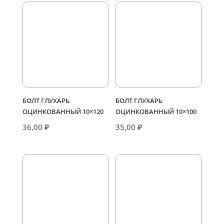
БОЛТ ГЛУХАРЬ
БОЛТ ГЛУХАРЬ
ОЦИНКОВАННЫЙ 10×120
ОЦИНКОВАННЫЙ 10×100
36,00
₽
35,00
₽