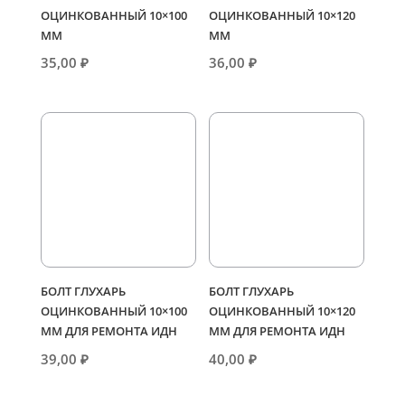
ОЦИНКОВАННЫЙ 10×100
ОЦИНКОВАННЫЙ 10×120
ММ
ММ
35,00
₽
36,00
₽
БОЛТ ГЛУХАРЬ
БОЛТ ГЛУХАРЬ
ОЦИНКОВАННЫЙ 10×100
ОЦИНКОВАННЫЙ 10×120
ММ ДЛЯ РЕМОНТА ИДН
ММ ДЛЯ РЕМОНТА ИДН
39,00
₽
40,00
₽