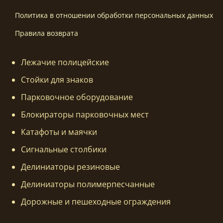
Политика в отношении обработки персональных данных
Правила возврата
Лежачие полицейские
Стойки для знаков
Парковочное оборудование
Блокираторы парковочных мест
Катафоты и маячки
Сигнальные столбики
Делиниаторы резиновые
Делиниаторы полимерпесчанные
Дорожные и пешеходные ограждения