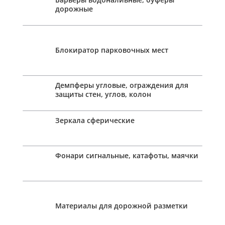
дорожные
Блокиратор парковочных мест
Демпферы угловые, ограждения для
защиты стен, углов, колон
Зеркала сферические
Фонари сигнальные, катафоты, маячки
Материалы для дорожной разметки