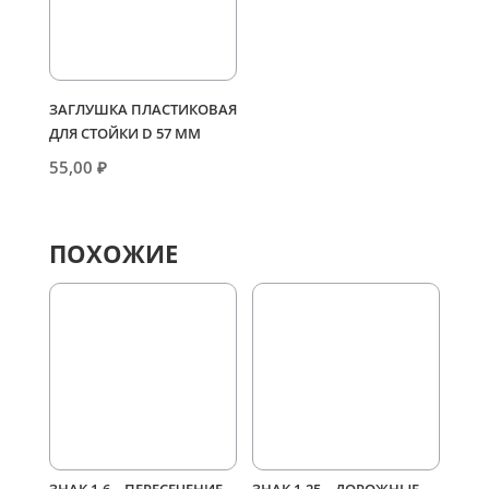
ЗАГЛУШКА ПЛАСТИКОВАЯ
ДЛЯ СТОЙКИ D 57 ММ
55,00
₽
ПОХОЖИЕ