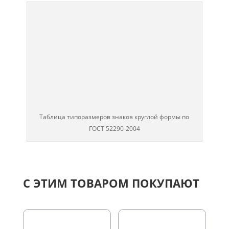
Таблица типоразмеров знаков круглой формы по
ГОСТ 52290-2004
С ЭТИМ ТОВАРОМ ПОКУПАЮТ