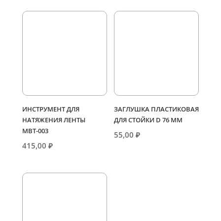
ИНСТРУМЕНТ ДЛЯ
ЗАГЛУШКА ПЛАСТИКОВАЯ
НАТЯЖЕНИЯ ЛЕНТЫ
ДЛЯ СТОЙКИ D 76 ММ
МВТ-003
55,00
₽
415,00
₽