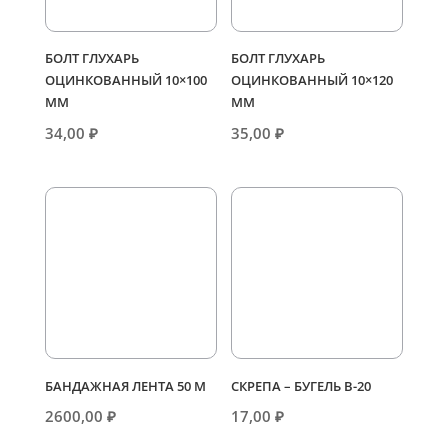
БОЛТ ГЛУХАРЬ
БОЛТ ГЛУХАРЬ
ОЦИНКОВАННЫЙ 10×100
ОЦИНКОВАННЫЙ 10×120
ММ
ММ
34,00
₽
35,00
₽
БАНДАЖНАЯ ЛЕНТА 50 М
СКРЕПА – БУГЕЛЬ В-20
2600,00
₽
17,00
₽