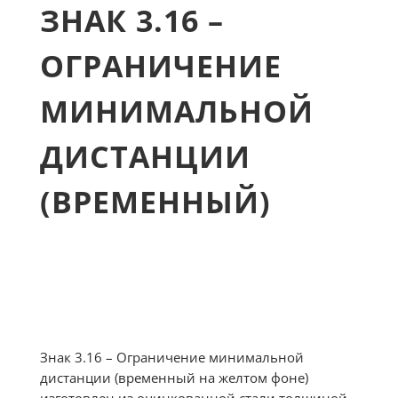
ЗНАК 3.16 –
ОГРАНИЧЕНИЕ
МИНИМАЛЬНОЙ
ДИСТАНЦИИ
(ВРЕМЕННЫЙ)
Знак 3.16 – Ограничение минимальной
дистанции (временный на желтом фоне)