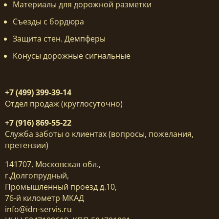
Материалы для дорожной разметки
Съезды с бордюра
Защита стен. Демпферы
Конусы дорожные сигнальные
+7 (499) 399-39-14
Отдел продаж (круглосуточно)
+7 (916) 869-55-22
Служба заботы о клиентах (вопросы, пожелания,
претензии)
141707, Московская обл.,
г.Долгопрудный,
Промышленный проезд д.10,
76-й километр МКАД
info@idn-servis.ru