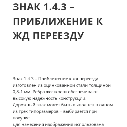
ЗНАК 1.4.3 –
ПРИБЛИЖЕНИЕ К
ЖД ПЕРЕЕЗДУ
Знак 1.4.3 – Приближение к жд переезду
изготовлен из оцинкованной стали толщиной
0,8-1 мм. Ребра жесткости обеспечивают
высокую надежность конструкции.
Дорожный знак может быть выполнен в одном
из трех типоразмеров – выбирается при
покупке.
Для нанесения изображения использована