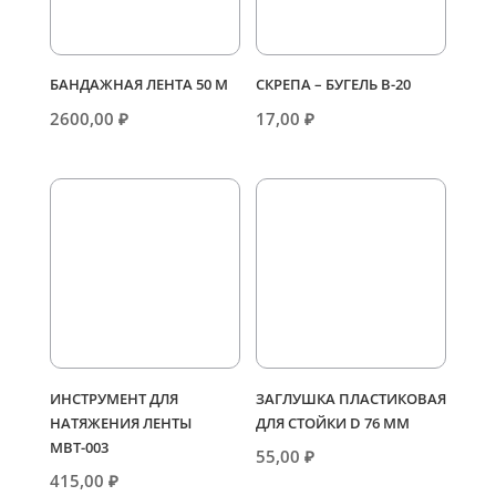
БАНДАЖНАЯ ЛЕНТА 50 М
СКРЕПА – БУГЕЛЬ В-20
2600,00
₽
17,00
₽
ИНСТРУМЕНТ ДЛЯ
ЗАГЛУШКА ПЛАСТИКОВАЯ
НАТЯЖЕНИЯ ЛЕНТЫ
ДЛЯ СТОЙКИ D 76 ММ
МВТ-003
55,00
₽
415,00
₽