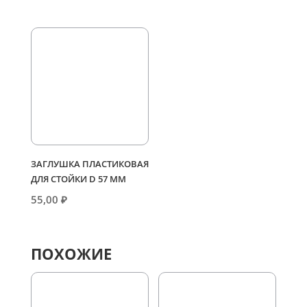
ЗАГЛУШКА ПЛАСТИКОВАЯ
ДЛЯ СТОЙКИ D 57 ММ
55,00
₽
ПОХОЖИЕ