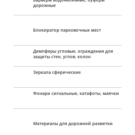
дорожные
Блокиратор парковочных мест
Демпферы угловые, ограждения для
защиты стен, углов, колон
Зеркала сферические
Фонари сигнальные, катафоты, маячки
Материалы для дорожной разметки