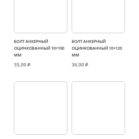
БОЛТ АНКЕРНЫЙ
БОЛТ АНКЕРНЫЙ
ОЦИНКОВАННЫЙ 10×100
ОЦИНКОВАННЫЙ 10×120
ММ
ММ
35,00
₽
36,00
₽