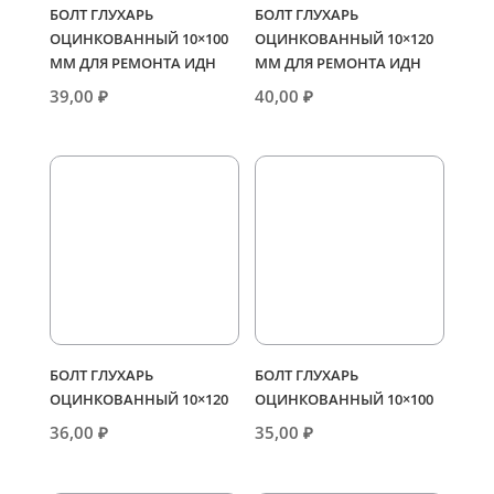
БОЛТ ГЛУХАРЬ
БОЛТ ГЛУХАРЬ
ОЦИНКОВАННЫЙ 10×100
ОЦИНКОВАННЫЙ 10×120
ММ ДЛЯ РЕМОНТА ИДН
ММ ДЛЯ РЕМОНТА ИДН
39,00
₽
40,00
₽
БОЛТ ГЛУХАРЬ
БОЛТ ГЛУХАРЬ
ОЦИНКОВАННЫЙ 10×120
ОЦИНКОВАННЫЙ 10×100
36,00
₽
35,00
₽