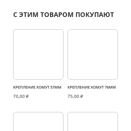
С ЭТИМ ТОВАРОМ ПОКУПАЮТ
КРЕПЛЕНИЕ ХОМУТ 57ММ
КРЕПЛЕНИЕ ХОМУТ 76ММ
70,00
₽
75,00
₽