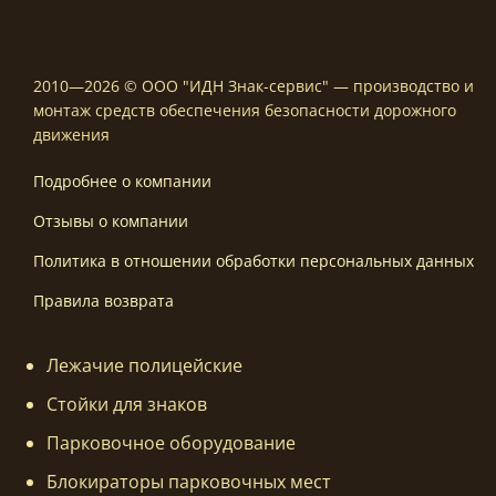
2010—2026 © ООО "ИДН Знак-сервис" — производство и
монтаж средств обеспечения безопасности дорожного
движения
Подробнее о компании
Отзывы о компании
Политика в отношении обработки персональных данных
Правила возврата
Лежачие полицейские
Стойки для знаков
Парковочное оборудование
Блокираторы парковочных мест