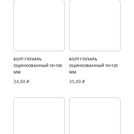
БОЛТ ГЛУХАРЬ
БОЛТ ГЛУХАРЬ
ОЦИНКОВАННЫЙ 10×100
ОЦИНКОВАННЫЙ 10×120
ММ
ММ
34,00
₽
35,00
₽