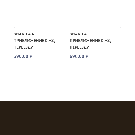
ЗНАК 1.4.4 –
ЗНАК 1.4.1 –
ПРИБЛИЖЕНИЕ К ЖД
ПРИБЛИЖЕНИЕ К ЖД
ПЕРЕЕЗДУ
ПЕРЕЕЗДУ
690,00
₽
690,00
₽