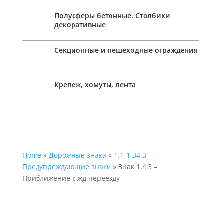
Полусферы бетонные. Столбики
декоративные
Секционные и пешеходные ограждения
Крепеж, хомуты, лента
Home
»
Дорожные знаки
»
1.1-1.34.3
Предупреждающие знаки
» Знак 1.4.3 –
Приближение к жд переезду