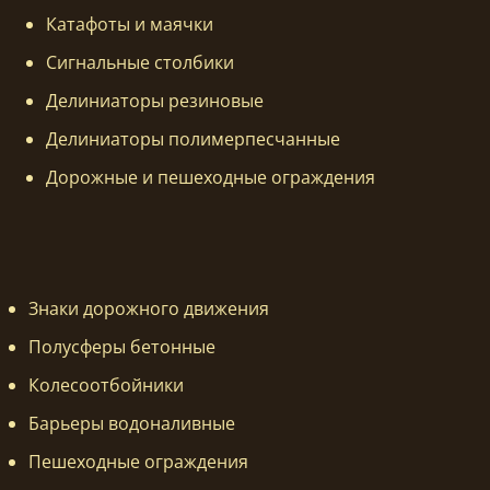
Катафоты и маячки
Сигнальные столбики
Делиниаторы резиновые
Делиниаторы полимерпесчанные
Дорожные и пешеходные ограждения
Знаки дорожного движения
Полусферы бетонные
Колесоотбойники
Барьеры водоналивные
Пешеходные ограждения