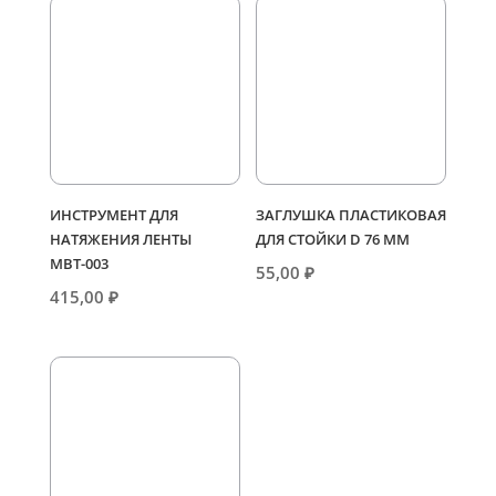
ИНСТРУМЕНТ ДЛЯ
ЗАГЛУШКА ПЛАСТИКОВАЯ
НАТЯЖЕНИЯ ЛЕНТЫ
ДЛЯ СТОЙКИ D 76 ММ
МВТ-003
55,00
₽
415,00
₽