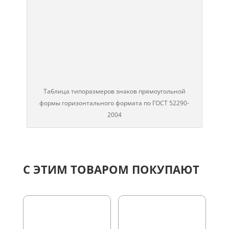
Таблица типоразмеров знаков прямоугольной
формы горизонтального формата по ГОСТ 52290-
2004
С ЭТИМ ТОВАРОМ ПОКУПАЮТ