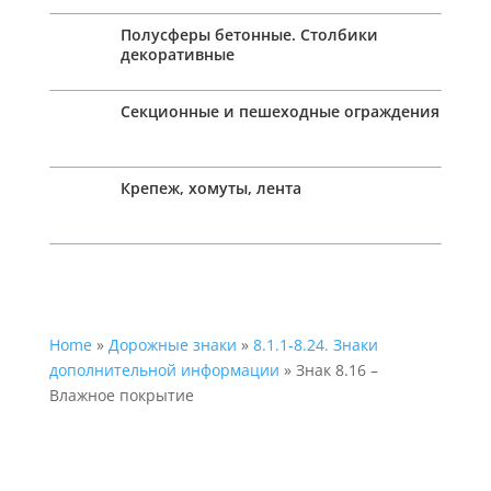
Полусферы бетонные. Столбики
декоративные
Секционные и пешеходные ограждения
Крепеж, хомуты, лента
Home
»
Дорожные знаки
»
8.1.1-8.24. Знаки
дополнительной информации
» Знак 8.16 –
Влажное покрытие