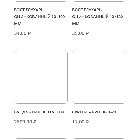
БОЛТ ГЛУХАРЬ
БОЛТ ГЛУХАРЬ
ОЦИНКОВАННЫЙ 10×100
ОЦИНКОВАННЫЙ 10×120
ММ
ММ
34,00
₽
35,00
₽
БАНДАЖНАЯ ЛЕНТА 50 М
СКРЕПА – БУГЕЛЬ В-20
2600,00
₽
17,00
₽