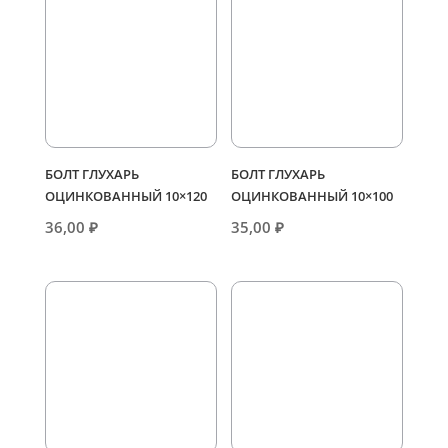
БОЛТ ГЛУХАРЬ
БОЛТ ГЛУХАРЬ
ОЦИНКОВАННЫЙ 10×120
ОЦИНКОВАННЫЙ 10×100
36,00
₽
35,00
₽