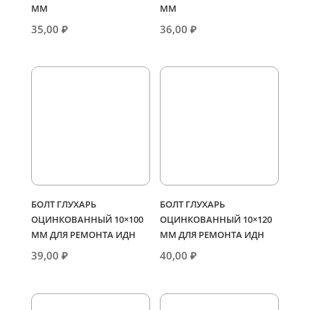
ММ
ММ
35,00
₽
36,00
₽
БОЛТ ГЛУХАРЬ
БОЛТ ГЛУХАРЬ
ОЦИНКОВАННЫЙ 10×100
ОЦИНКОВАННЫЙ 10×120
ММ ДЛЯ РЕМОНТА ИДН
ММ ДЛЯ РЕМОНТА ИДН
39,00
₽
40,00
₽