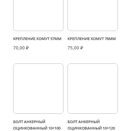
КРЕПЛЕНИЕ ХОМУТ 57ММ
КРЕПЛЕНИЕ ХОМУТ 76ММ
70,00
₽
75,00
₽
БОЛТ АНКЕРНЫЙ
БОЛТ АНКЕРНЫЙ
ОЦИНКОВАННЫЙ 10×100
ОЦИНКОВАННЫЙ 10×120