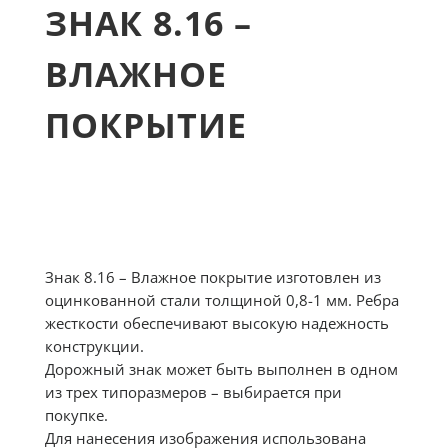
ЗНАК 8.16 –
ВЛАЖНОЕ
ПОКРЫТИЕ
Знак 8.16 – Влажное покрытие изготовлен из
оцинкованной стали толщиной 0,8-1 мм. Ребра
жесткости обеспечивают высокую надежность
конструкции.
Дорожный знак может быть выполнен в одном
из трех типоразмеров – выбирается при
покупке.
Для нанесения изображения использована