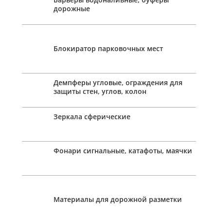
дорожные
Блокиратор парковочных мест
Демпферы угловые, ограждения для
защиты стен, углов, колон
Зеркала сферические
Фонари сигнальные, катафоты, маячки
Материалы для дорожной разметки