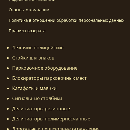
Отзывы о компании
Политика в отношении обработки персональных данных
Правила возврата
Лежачие полицейские
Стойки для знаков
Парковочное оборудование
Блокираторы парковочных мест
Катафоты и маячки
Сигнальные столбики
Делиниаторы резиновые
Делиниаторы полимерпесчанные
Дорожные и пешеходные ограждения