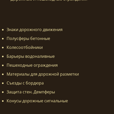
Знаки дорожного движения
Полусферы бетонные
Колесоотбойники
Барьеры водоналивные
Пешеходные ограждения
Материалы для дорожной разметки
Съезды с бордюра
Защита стен. Демпферы
Конусы дорожные сигнальные