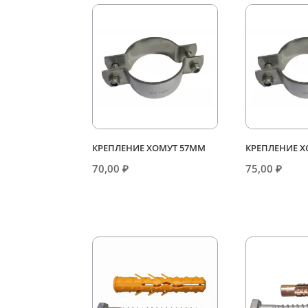
КРЕПЛЕНИЕ ХОМУТ 57ММ
КРЕПЛЕНИЕ 
70,00
₽
75,00
₽