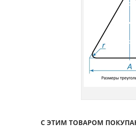
С ЭТИМ ТОВАРОМ ПОКУП