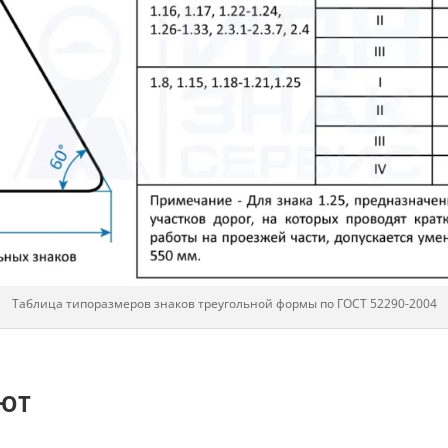
Таблица типоразмеров знаков треугольной формы по ГОСТ 52290-2004
АЮТ