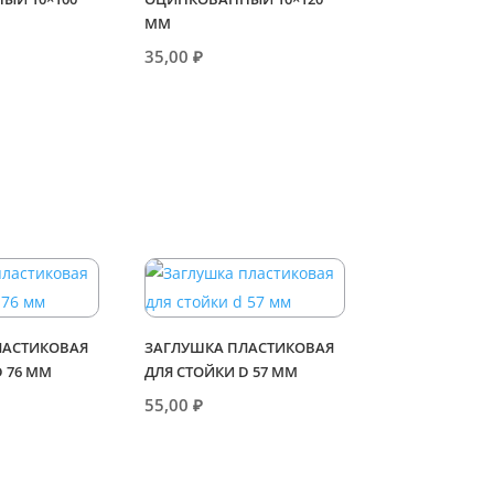
ММ
35,00
₽
ЛАСТИКОВАЯ
ЗАГЛУШКА ПЛАСТИКОВАЯ
D 76 ММ
ДЛЯ СТОЙКИ D 57 ММ
55,00
₽