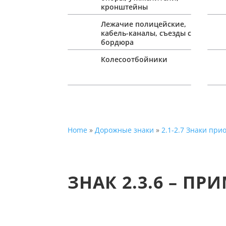
кронштейны
Лежачие полицейские,
кабель-каналы, съезды с
бордюра
Колесоотбойники
Home
»
Дорожные знаки
»
2.1-2.7 Знаки при
ЗНАК 2.3.6 – 