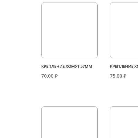
КРЕПЛЕНИЕ ХОМУТ 57ММ
КРЕПЛЕНИЕ 
70,00
₽
75,00
₽