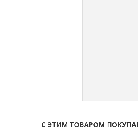
С ЭТИМ ТОВАРОМ ПОКУП