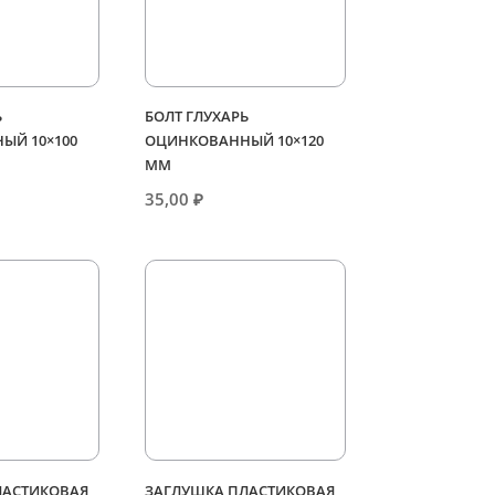
Ь
БОЛТ ГЛУХАРЬ
ЫЙ 10×100
ОЦИНКОВАННЫЙ 10×120
ММ
35,00
₽
ЛАСТИКОВАЯ
ЗАГЛУШКА ПЛАСТИКОВАЯ