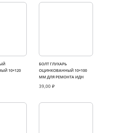
НЫЙ
БОЛТ ГЛУХАРЬ
ЫЙ 10×120
ОЦИНКОВАННЫЙ 10×100
ММ ДЛЯ РЕМОНТА ИДН
39,00
₽