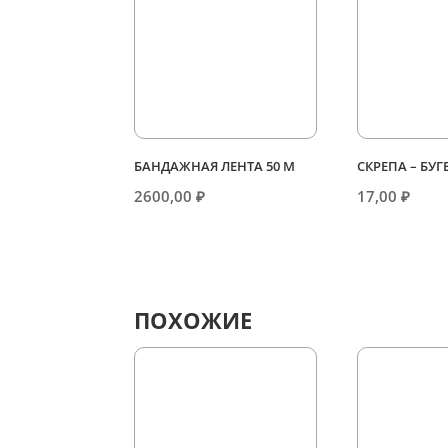
БАНДАЖНАЯ ЛЕНТА 50 М
СКРЕПА – БУГ
2600,00
₽
17,00
₽
ПОХОЖИЕ