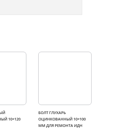
НЫЙ
БОЛТ ГЛУХАРЬ
ЫЙ 10×120
ОЦИНКОВАННЫЙ 10×100
ММ ДЛЯ РЕМОНТА ИДН