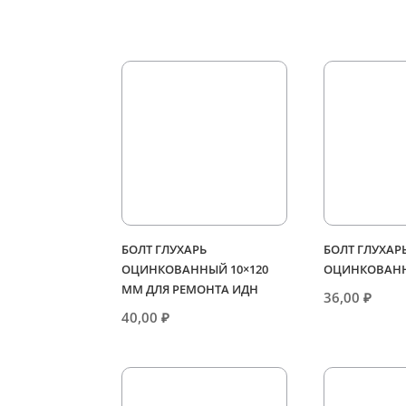
БОЛТ ГЛУХАРЬ
БОЛТ ГЛУХАР
ОЦИНКОВАННЫЙ 10×120
ОЦИНКОВАНН
ММ ДЛЯ РЕМОНТА ИДН
36,00
₽
40,00
₽