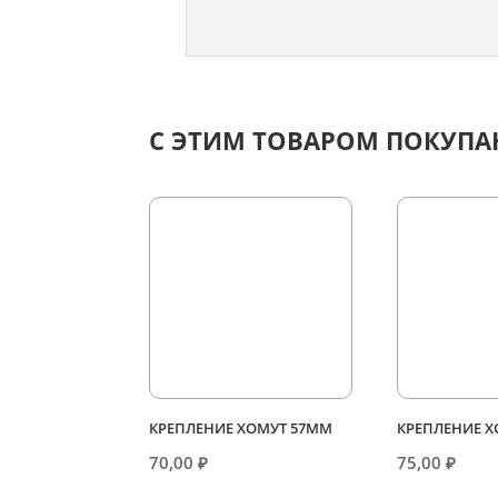
С ЭТИМ ТОВАРОМ ПОКУП
КРЕПЛЕНИЕ ХОМУТ 57ММ
КРЕПЛЕНИЕ 
70,00
₽
75,00
₽