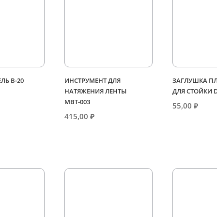
ЕЛЬ В-20
ИНСТРУМЕНТ ДЛЯ
ЗАГЛУШКА П
НАТЯЖЕНИЯ ЛЕНТЫ
ДЛЯ СТОЙКИ 
МВТ-003
55,00
₽
415,00
₽