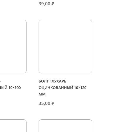
39,00
₽
Ь
БОЛТ ГЛУХАРЬ
ЫЙ 10×100
ОЦИНКОВАННЫЙ 10×120
ММ
35,00
₽