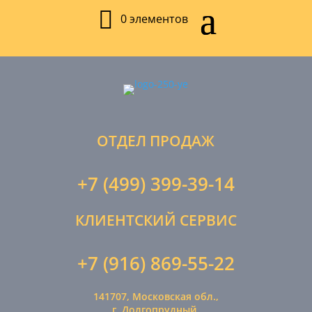
0 элементов
ОТДЕЛ ПРОДАЖ
+7 (499) 399-39-14
КЛИЕНТСКИЙ СЕРВИС
+7 (916) 869-55-22
141707, Московская обл.,
г. Долгопрудный,