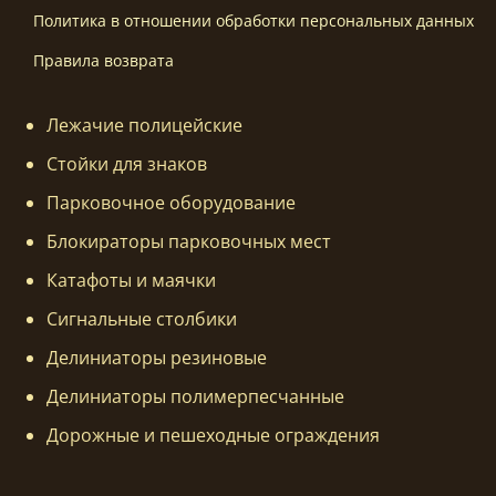
Политика в отношении обработки персональных данных
Правила возврата
Лежачие полицейские
Стойки для знаков
Парковочное оборудование
Блокираторы парковочных мест
Катафоты и маячки
Сигнальные столбики
Делиниаторы резиновые
Делиниаторы полимерпесчанные
Дорожные и пешеходные ограждения