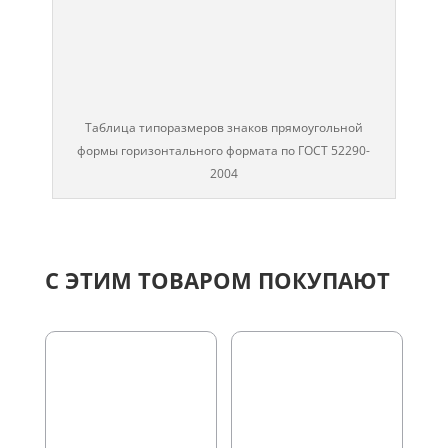
Таблица типоразмеров знаков прямоугольной
формы горизонтального формата по ГОСТ 52290-
2004
С ЭТИМ ТОВАРОМ ПОКУПАЮТ