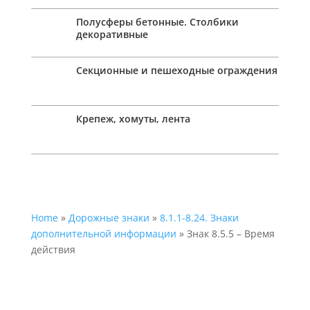
Полусферы бетонные. Столбики
декоративные
Секционные и пешеходные ограждения
Крепеж, хомуты, лента
Home
»
Дорожные знаки
»
8.1.1-8.24. Знаки
дополнительной информации
» Знак 8.5.5 – Время
действия