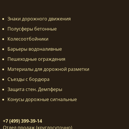
Знаки дорожного движения
Полусферы бетонные
Колесоотбойники
Барьеры водоналивные
Пешеходные ограждения
Материалы для дорожной разметки
Съезды с бордюра
Защита стен. Демпферы
Конусы дорожные сигнальные
+7 (499) 399-39-14
Отдел продаж (круглосуточно)