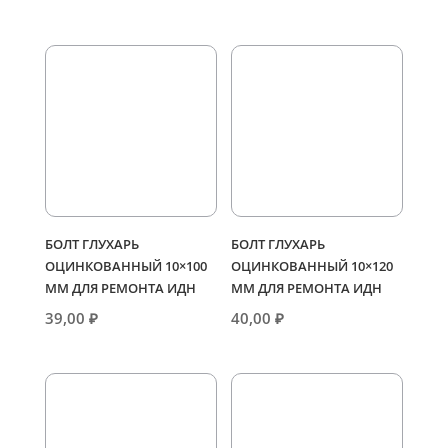
БОЛТ ГЛУХАРЬ
БОЛТ ГЛУХАРЬ
ОЦИНКОВАННЫЙ 10×100
ОЦИНКОВАННЫЙ 10×120
ММ ДЛЯ РЕМОНТА ИДН
ММ ДЛЯ РЕМОНТА ИДН
39,00
₽
40,00
₽