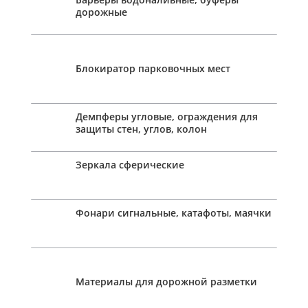
дорожные
Блокиратор парковочных мест
Демпферы угловые, ограждения для
защиты стен, углов, колон
Зеркала сферические
Фонари сигнальные, катафоты, маячки
Материалы для дорожной разметки