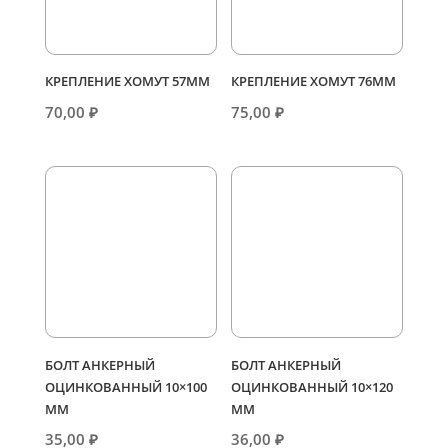
КРЕПЛЕНИЕ ХОМУТ 57ММ
КРЕПЛЕНИЕ ХОМУТ 76ММ
70,00
₽
75,00
₽
БОЛТ АНКЕРНЫЙ
БОЛТ АНКЕРНЫЙ
ОЦИНКОВАННЫЙ 10×100
ОЦИНКОВАННЫЙ 10×120
ММ
ММ
35,00
₽
36,00
₽