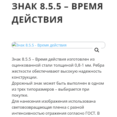
ЗНАК 8.5.5 – ВРЕМЯ
ДЕЙСТВИЯ
Знак 8.5.5 – Время действия изготовлен из
оцинкованной стали толщиной 0,8-1 мм. Ребра
жесткости обеспечивают высокую надежность
конструкции.
Дорожный знак может быть выполнен в одном
из трех типоразмеров – выбирается при
покупке.
Для нанесения изображения использована
световозвращающая пленка с разной
интенсивностью отражения согласно ГОСТ. В