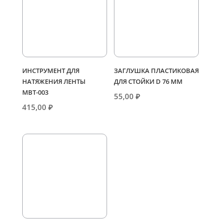
ИНСТРУМЕНТ ДЛЯ
ЗАГЛУШКА ПЛАСТИКОВАЯ
НАТЯЖЕНИЯ ЛЕНТЫ
ДЛЯ СТОЙКИ D 76 ММ
МВТ-003
55,00
₽
415,00
₽