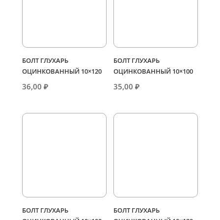
БОЛТ ГЛУХАРЬ
БОЛТ ГЛУХАРЬ
ОЦИНКОВАННЫЙ 10×120
ОЦИНКОВАННЫЙ 10×100
36,00
₽
35,00
₽
БОЛТ ГЛУХАРЬ
БОЛТ ГЛУХАРЬ