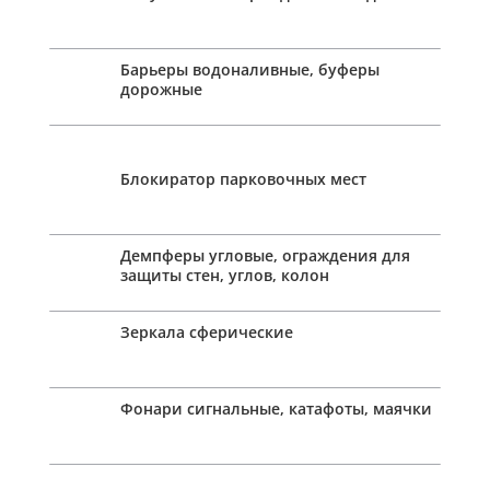
Барьеры водоналивные, буферы
дорожные
Блокиратор парковочных мест
Демпферы угловые, ограждения для
защиты стен, углов, колон
Зеркала сферические
Фонари сигнальные, катафоты, маячки