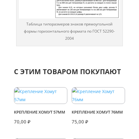
Таблица типоразмеров знаков прямоугольной
формы горизонтального формата по ГОСТ 52290-
2004
С ЭТИМ ТОВАРОМ ПОКУПАЮТ
КРЕПЛЕНИЕ ХОМУТ 57ММ
КРЕПЛЕНИЕ ХОМУТ 76ММ
70,00
₽
75,00
₽