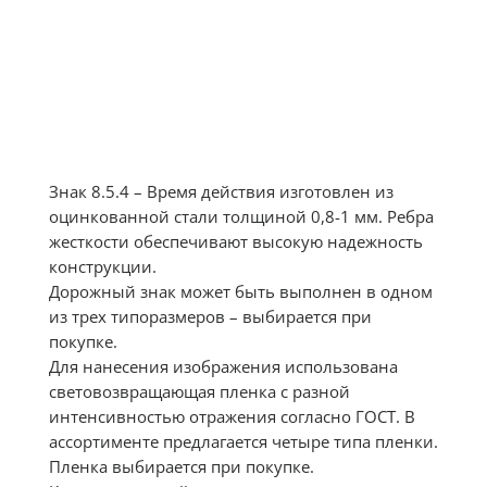
Знак 8.5.4 – Время действия изготовлен из
оцинкованной стали толщиной 0,8-1 мм. Ребра
жесткости обеспечивают высокую надежность
конструкции.
Дорожный знак может быть выполнен в одном
из трех типоразмеров – выбирается при
покупке.
Для нанесения изображения использована
световозвращающая пленка с разной
интенсивностью отражения согласно ГОСТ. В
ассортименте предлагается четыре типа пленки.
Пленка выбирается при покупке.