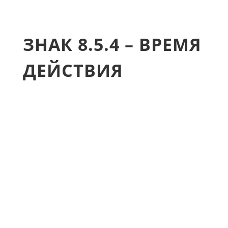
ЗНАК 8.5.4 – ВРЕМЯ
ДЕЙСТВИЯ