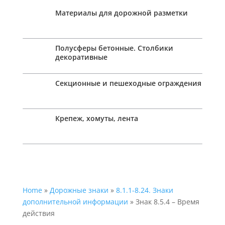
Материалы для дорожной разметки
Полусферы бетонные. Столбики
декоративные
Секционные и пешеходные ограждения
Крепеж, хомуты, лента
Home
»
Дорожные знаки
»
8.1.1-8.24. Знаки
дополнительной информации
» Знак 8.5.4 – Время
действия