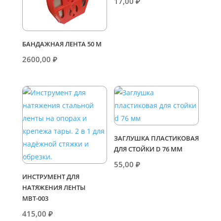
17,00
₽
БАНДАЖНАЯ ЛЕНТА 50 М
2600,00
₽
ЗАГЛУШКА ПЛАСТИКОВАЯ
ДЛЯ СТОЙКИ D 76 ММ
55,00
₽
ИНСТРУМЕНТ ДЛЯ
НАТЯЖЕНИЯ ЛЕНТЫ
МВТ-003
415,00
₽