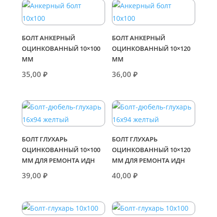
БОЛТ АНКЕРНЫЙ
БОЛТ АНКЕРНЫЙ
ОЦИНКОВАННЫЙ 10×100
ОЦИНКОВАННЫЙ 10×120
ММ
ММ
35,00
₽
36,00
₽
БОЛТ ГЛУХАРЬ
БОЛТ ГЛУХАРЬ
ОЦИНКОВАННЫЙ 10×100
ОЦИНКОВАННЫЙ 10×120
ММ ДЛЯ РЕМОНТА ИДН
ММ ДЛЯ РЕМОНТА ИДН
39,00
₽
40,00
₽