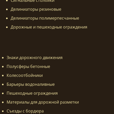
Сигнальные столбики
Делиниаторы резиновые
Делиниаторы полимерпесчанные
Дорожные и пешеходные ограждения
Знаки дорожного движения
Полусферы бетонные
Колесоотбойники
Барьеры водоналивные
Пешеходные ограждения
Материалы для дорожной разметки
Съезды с бордюра