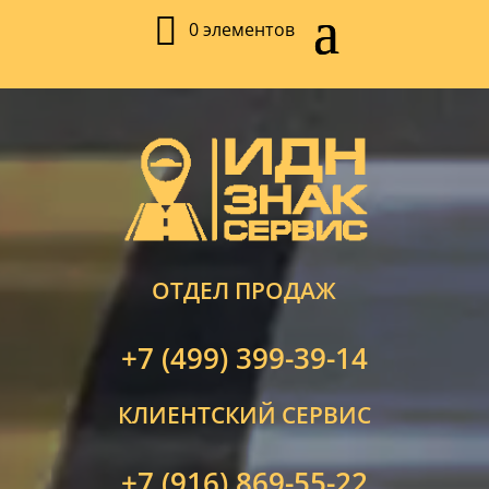
0 элементов
ОТДЕЛ ПРОДАЖ
+7 (499) 399-39-14
КЛИЕНТСКИЙ СЕРВИС
+7 (916) 869-55-22