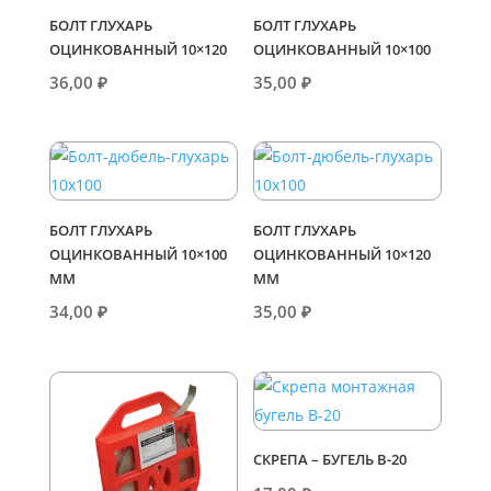
БОЛТ ГЛУХАРЬ
БОЛТ ГЛУХАРЬ
ОЦИНКОВАННЫЙ 10×120
ОЦИНКОВАННЫЙ 10×100
36,00
₽
35,00
₽
БОЛТ ГЛУХАРЬ
БОЛТ ГЛУХАРЬ
ОЦИНКОВАННЫЙ 10×100
ОЦИНКОВАННЫЙ 10×120
ММ
ММ
34,00
₽
35,00
₽
СКРЕПА – БУГЕЛЬ В-20