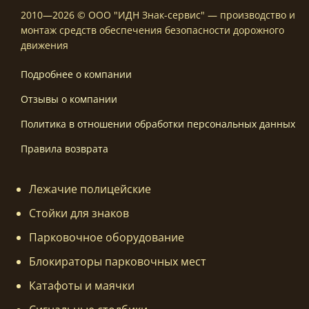
2010—2026 © ООО "ИДН Знак-сервис" — производство и
монтаж средств обеспечения безопасности дорожного
движения
Подробнее о компании
Отзывы о компании
Политика в отношении обработки персональных данных
Правила возврата
Лежачие полицейские
Стойки для знаков
Парковочное оборудование
Блокираторы парковочных мест
Катафоты и маячки