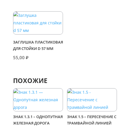
ЗАГЛУШКА ПЛАСТИКОВАЯ
ДЛЯ СТОЙКИ D 57 ММ
55,00
₽
ПОХОЖИЕ
ЗНАК 1.3.1 – ОДНОПУТНАЯ
ЗНАК 1.5 – ПЕРЕСЕЧЕНИЕ С
ЖЕЛЕЗНАЯ ДОРОГА
ТРАМВАЙНОЙ ЛИНИЕЙ