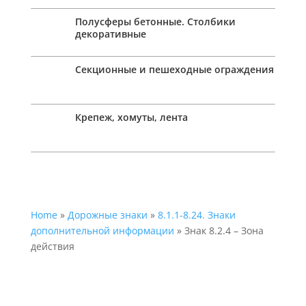
Полусферы бетонные. Столбики
декоративные
Секционные и пешеходные ограждения
Крепеж, хомуты, лента
Home
»
Дорожные знаки
»
8.1.1-8.24. Знаки
дополнительной информации
» Знак 8.2.4 – Зона
действия