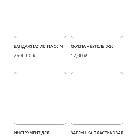
БАНДАЖНАЯ ЛЕНТА 50 М
СКРЕПА – БУГЕЛЬ В-20
2600,00
₽
17,00
₽
ИНСТРУМЕНТ ДЛЯ
ЗАГЛУШКА ПЛАСТИКОВАЯ