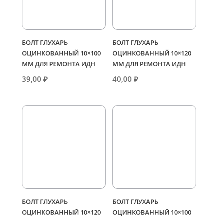
БОЛТ ГЛУХАРЬ
БОЛТ ГЛУХАРЬ
ОЦИНКОВАННЫЙ 10×100
ОЦИНКОВАННЫЙ 10×120
ММ ДЛЯ РЕМОНТА ИДН
ММ ДЛЯ РЕМОНТА ИДН
39,00
₽
40,00
₽
БОЛТ ГЛУХАРЬ
БОЛТ ГЛУХАРЬ
ОЦИНКОВАННЫЙ 10×120
ОЦИНКОВАННЫЙ 10×100