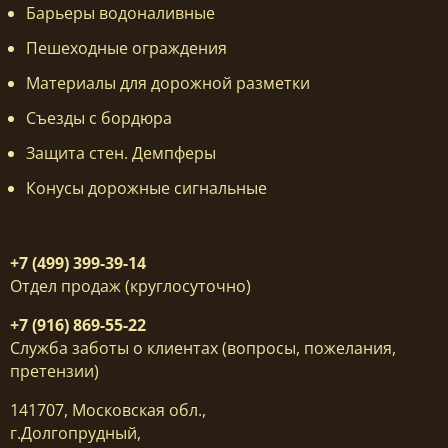
Барьеры водоналивные
Пешеходные ограждения
Материалы для дорожной разметки
Съезды с бордюра
Защита стен. Демпферы
Конусы дорожные сигнальные
+7 (499) 399-39-14
Отдел продаж (круглосуточно)
+7 (916) 869-55-22
Служба заботы о клиентах (вопросы, пожелания,
претензии)
141707, Московская обл.,
г.Долгопрудный,