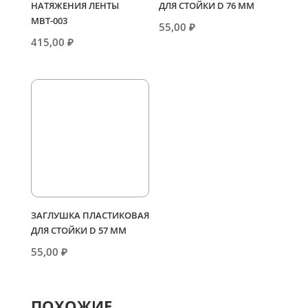
НАТЯЖЕНИЯ ЛЕНТЫ
ДЛЯ СТОЙКИ D 76 ММ
МВТ-003
55,00
₽
415,00
₽
ЗАГЛУШКА ПЛАСТИКОВАЯ
ДЛЯ СТОЙКИ D 57 ММ
55,00
₽
ПОХОЖИЕ