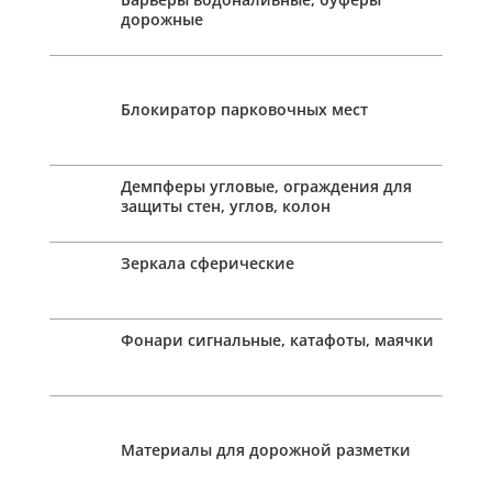
дорожные
Блокиратор парковочных мест
Демпферы угловые, ограждения для
защиты стен, углов, колон
Зеркала сферические
Фонари сигнальные, катафоты, маячки
Материалы для дорожной разметки