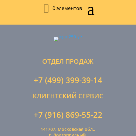
0 элементов
ОТДЕЛ ПРОДАЖ
+7 (499) 399-39-14
КЛИЕНТСКИЙ СЕРВИС
+7 (916) 869-55-22
141707, Московская обл.,
г. Долгопрудный,