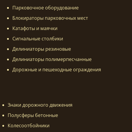
Парковочное оборудование
Блокираторы парковочных мест
Катафоты и маячки
Сигнальные столбики
Делиниаторы резиновые
Делиниаторы полимерпесчанные
Дорожные и пешеходные ограждения
Знаки дорожного движения
Полусферы бетонные
Колесоотбойники