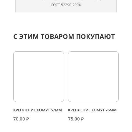
ГОСТ 52290-2004
С ЭТИМ ТОВАРОМ ПОКУПАЮТ
КРЕПЛЕНИЕ ХОМУТ 57ММ
КРЕПЛЕНИЕ ХОМУТ 76ММ
70,00
₽
75,00
₽