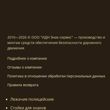
2010—2026 © ООО "ИДН Знак-сервис" — производство и
монтаж средств обеспечения безопасности дорожного
движения
Подробнее о компании
Отзывы о компании
Политика в отношении обработки персональных данных
Правила возврата
Лежачие полицейские
Стойки для знаков