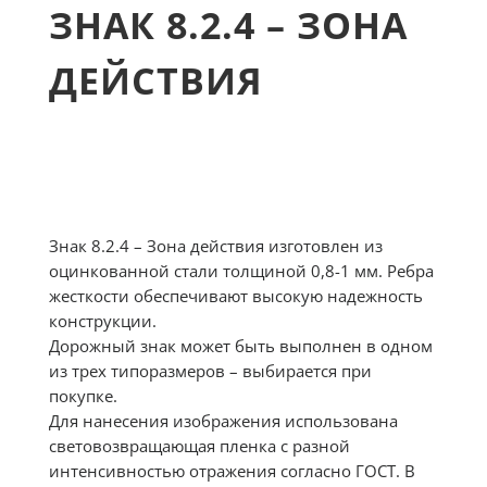
ЗНАК 8.2.4 – ЗОНА
ДЕЙСТВИЯ
Знак 8.2.4 – Зона действия изготовлен из
оцинкованной стали толщиной 0,8-1 мм. Ребра
жесткости обеспечивают высокую надежность
конструкции.
Дорожный знак может быть выполнен в одном
из трех типоразмеров – выбирается при
покупке.
Для нанесения изображения использована
световозвращающая пленка с разной
интенсивностью отражения согласно ГОСТ. В