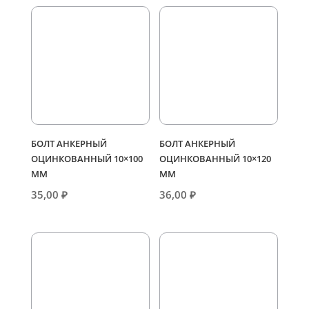
БОЛТ АНКЕРНЫЙ
БОЛТ АНКЕРНЫЙ
ОЦИНКОВАННЫЙ 10×100
ОЦИНКОВАННЫЙ 10×120
ММ
ММ
35,00
₽
36,00
₽