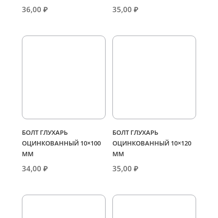
36,00
₽
35,00
₽
БОЛТ ГЛУХАРЬ
БОЛТ ГЛУХАРЬ
ОЦИНКОВАННЫЙ 10×100
ОЦИНКОВАННЫЙ 10×120
ММ
ММ
34,00
₽
35,00
₽