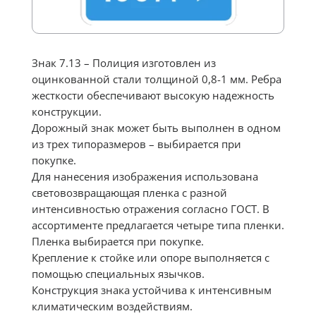
Знак 7.13 – Полиция изготовлен из
оцинкованной стали толщиной 0,8-1 мм. Ребра
жесткости обеспечивают высокую надежность
конструкции.
Дорожный знак может быть выполнен в одном
из трех типоразмеров – выбирается при
покупке.
Для нанесения изображения использована
световозвращающая пленка с разной
интенсивностью отражения согласно ГОСТ. В
ассортименте предлагается четыре типа пленки.
Пленка выбирается при покупке.
Крепление к стойке или опоре выполняется с
помощью специальных язычков.
Конструкция знака устойчива к интенсивным
климатическим воздействиям.