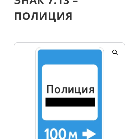
ЗНАК 7.13 –
ПОЛИЦИЯ