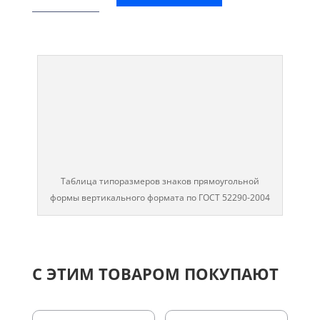
Таблица типоразмеров знаков прямоугольной
формы вертикального формата по ГОСТ 52290-2004
С ЭТИМ ТОВАРОМ ПОКУПАЮТ