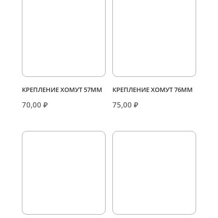
КРЕПЛЕНИЕ ХОМУТ 57ММ
КРЕПЛЕНИЕ ХОМУТ 76ММ
70,00
₽
75,00
₽