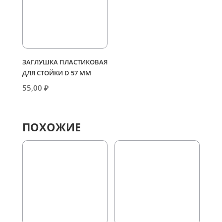
ЗАГЛУШКА ПЛАСТИКОВАЯ
ДЛЯ СТОЙКИ D 57 ММ
55,00
₽
ПОХОЖИЕ