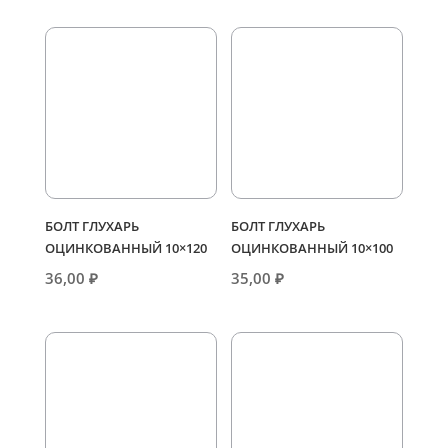
БОЛТ ГЛУХАРЬ
БОЛТ ГЛУХАРЬ
ОЦИНКОВАННЫЙ 10×120
ОЦИНКОВАННЫЙ 10×100
36,00
₽
35,00
₽