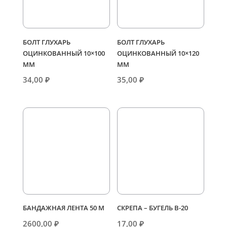
БОЛТ ГЛУХАРЬ
БОЛТ ГЛУХАРЬ
ОЦИНКОВАННЫЙ 10×100
ОЦИНКОВАННЫЙ 10×120
ММ
ММ
34,00
₽
35,00
₽
БАНДАЖНАЯ ЛЕНТА 50 М
СКРЕПА – БУГЕЛЬ В-20
2600,00
₽
17,00
₽