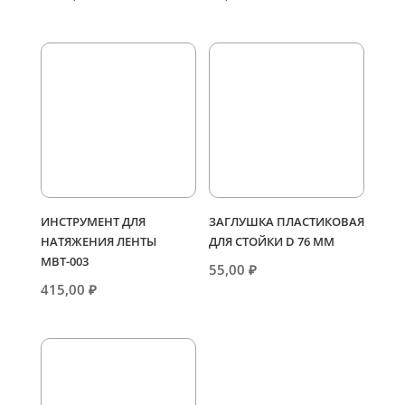
ИНСТРУМЕНТ ДЛЯ
ЗАГЛУШКА ПЛАСТИКОВАЯ
НАТЯЖЕНИЯ ЛЕНТЫ
ДЛЯ СТОЙКИ D 76 ММ
МВТ-003
55,00
₽
415,00
₽