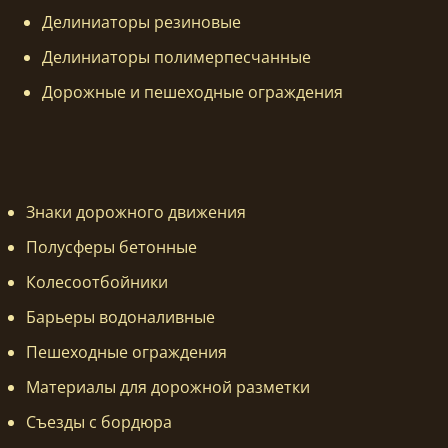
Делиниаторы резиновые
Делиниаторы полимерпесчанные
Дорожные и пешеходные ограждения
Знаки дорожного движения
Полусферы бетонные
Колесоотбойники
Барьеры водоналивные
Пешеходные ограждения
Материалы для дорожной разметки
Съезды с бордюра