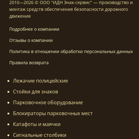
2010—2026 © ООО "ИДН Знак-сервис" — производство и
монтаж средств обеспечения безопасности дорожного
движения
Подробнее о компании
Отзывы о компании
Политика в отношении обработки персональных данных
Правила возврата
Лежачие полицейские
Стойки для знаков
Парковочное оборудование
Блокираторы парковочных мест
Катафоты и маячки
Сигнальные столбики