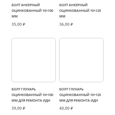
БОЛТ АНКЕРНЫЙ
БОЛТ АНКЕРНЫЙ
ОЦИНКОВАННЫЙ 10×100
ОЦИНКОВАННЫЙ 10×120
ММ
ММ
35,00
₽
36,00
₽
БОЛТ ГЛУХАРЬ
БОЛТ ГЛУХАРЬ
ОЦИНКОВАННЫЙ 10×100
ОЦИНКОВАННЫЙ 10×120
ММ ДЛЯ РЕМОНТА ИДН
ММ ДЛЯ РЕМОНТА ИДН
39,00
₽
40,00
₽