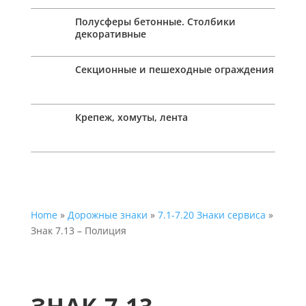
Полусферы бетонные. Столбики
декоративные
Секционные и пешеходные ограждения
Крепеж, хомуты, лента
Home
»
Дорожные знаки
»
7.1-7.20 Знаки сервиса
»
Знак 7.13 – Полиция