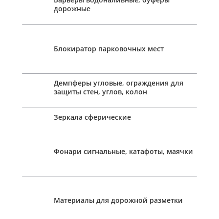
дорожные
Блокиратор парковочных мест
Демпферы угловые, ограждения для
защиты стен, углов, колон
Зеркала сферические
Фонари сигнальные, катафоты, маячки
Материалы для дорожной разметки