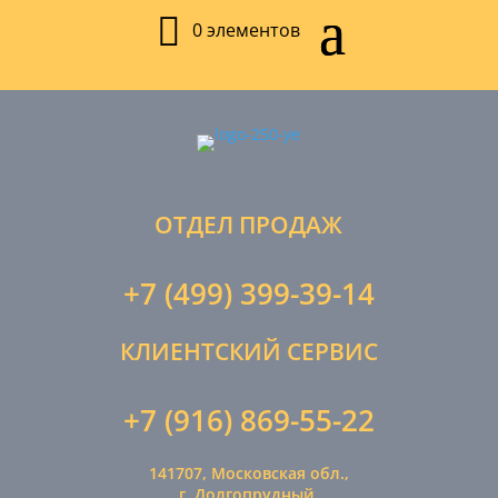
0 элементов
ОТДЕЛ ПРОДАЖ
+7 (499) 399-39-14
КЛИЕНТСКИЙ СЕРВИС
+7 (916) 869-55-22
141707, Московская обл.,
г. Долгопрудный,