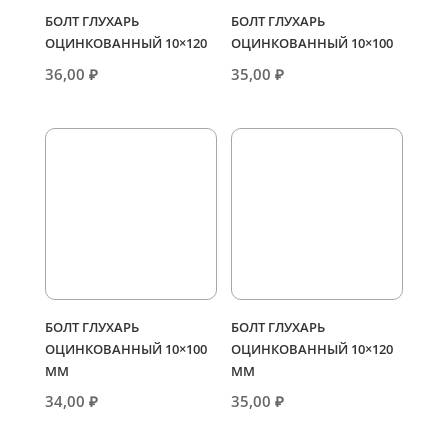
БОЛТ ГЛУХАРЬ
БОЛТ ГЛУХАРЬ
ОЦИНКОВАННЫЙ 10×120
ОЦИНКОВАННЫЙ 10×100
36,00
₽
35,00
₽
БОЛТ ГЛУХАРЬ
БОЛТ ГЛУХАРЬ
ОЦИНКОВАННЫЙ 10×100
ОЦИНКОВАННЫЙ 10×120
ММ
ММ
34,00
₽
35,00
₽