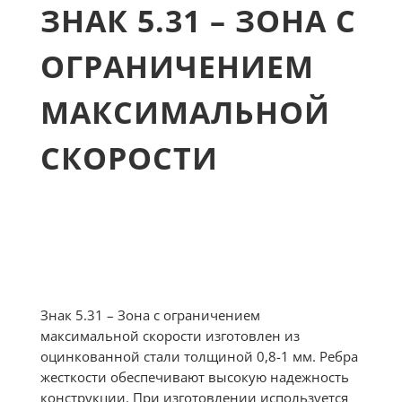
ЗНАК 5.31 – ЗОНА С
ОГРАНИЧЕНИЕМ
МАКСИМАЛЬНОЙ
СКОРОСТИ
Знак 5.31 – Зона с ограничением
максимальной скорости изготовлен из
оцинкованной стали толщиной 0,8-1 мм. Ребра
жесткости обеспечивают высокую надежность
конструкции. При изготовлении используется