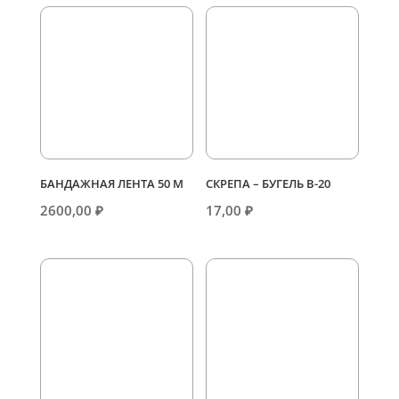
БАНДАЖНАЯ ЛЕНТА 50 М
СКРЕПА – БУГЕЛЬ В-20
2600,00
₽
17,00
₽