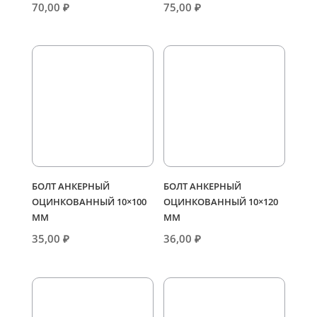
70,00
₽
75,00
₽
БОЛТ АНКЕРНЫЙ
БОЛТ АНКЕРНЫЙ
ОЦИНКОВАННЫЙ 10×100
ОЦИНКОВАННЫЙ 10×120
ММ
ММ
35,00
₽
36,00
₽