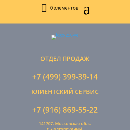
0 элементов
ОТДЕЛ ПРОДАЖ
+7 (499) 399-39-14
КЛИЕНТСКИЙ СЕРВИС
+7 (916) 869-55-22
141707, Московская обл.,
г. Долгопрудный,