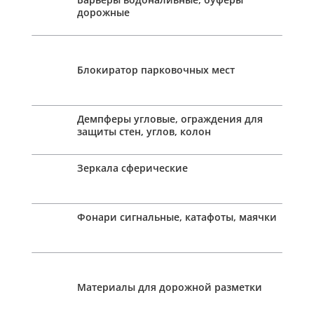
дорожные
Блокиратор парковочных мест
Демпферы угловые, ограждения для
защиты стен, углов, колон
Зеркала сферические
Фонари сигнальные, катафоты, маячки
Материалы для дорожной разметки