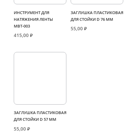
ИНСТРУМЕНТ ДЛЯ
ЗАГЛУШКА ПЛАСТИКОВАЯ
НАТЯЖЕНИЯ ЛЕНТЫ
ДЛЯ СТОЙКИ D 76 ММ
МВТ-003
55,00
₽
415,00
₽
ЗАГЛУШКА ПЛАСТИКОВАЯ
ДЛЯ СТОЙКИ D 57 ММ
55,00
₽