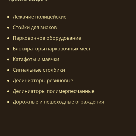
Лежачие полицейские
Стойки для знаков
Парковочное оборудование
Блокираторы парковочных мест
Катафоты и маячки
Сигнальные столбики
Делиниаторы резиновые
Делиниаторы полимерпесчанные
Дорожные и пешеходные ограждения