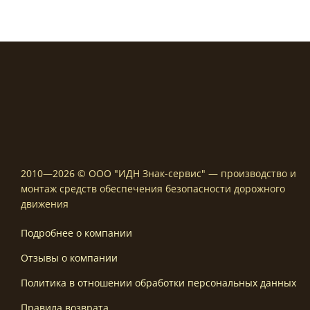
4900,00
2010—2026 © ООО "ИДН Знак-сервис" — производство и
монтаж средств обеспечения безопасности дорожного
движения
Подробнее о компании
Отзывы о компании
Политика в отношении обработки персональных данных
Правила возврата