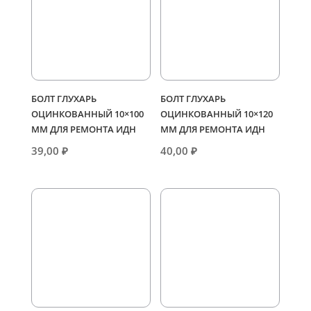
БОЛТ ГЛУХАРЬ
БОЛТ ГЛУХАРЬ
ОЦИНКОВАННЫЙ 10×100
ОЦИНКОВАННЫЙ 10×120
ММ ДЛЯ РЕМОНТА ИДН
ММ ДЛЯ РЕМОНТА ИДН
39,00
₽
40,00
₽