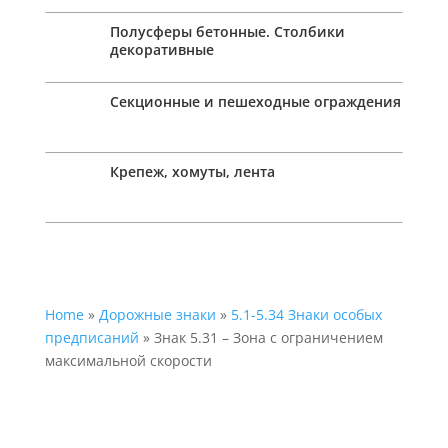
Полусферы бетонные. Столбики
декоративные
Секционные и пешеходные ограждения
Крепеж, хомуты, лента
Home
»
Дорожные знаки
»
5.1-5.34 Знаки особых
предписаний
» Знак 5.31 – Зона с ограничением
максимальной скорости