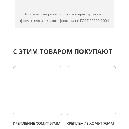
Таблица типоразмеров знаков прямоугольной
формы вертикального формата по ГОСТ 52290-2004
С ЭТИМ ТОВАРОМ ПОКУПАЮТ
КРЕПЛЕНИЕ ХОМУТ 57ММ
КРЕПЛЕНИЕ ХОМУТ 76ММ