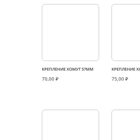
КРЕПЛЕНИЕ ХОМУТ 57ММ
КРЕПЛЕНИЕ 
70,00
₽
75,00
₽