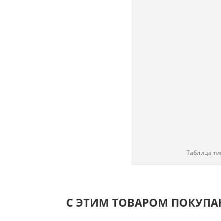
Таблица ти
С ЭТИМ ТОВАРОМ ПОКУП