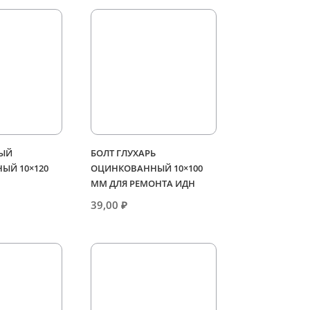
НЫЙ
БОЛТ ГЛУХАРЬ
ЫЙ 10×120
ОЦИНКОВАННЫЙ 10×100
ММ ДЛЯ РЕМОНТА ИДН
39,00
₽