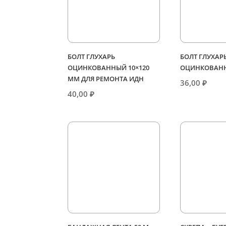
БОЛТ ГЛУХАРЬ
БОЛТ ГЛУХАР
ОЦИНКОВАННЫЙ 10×120
ОЦИНКОВАНН
ММ ДЛЯ РЕМОНТА ИДН
36,00
₽
40,00
₽