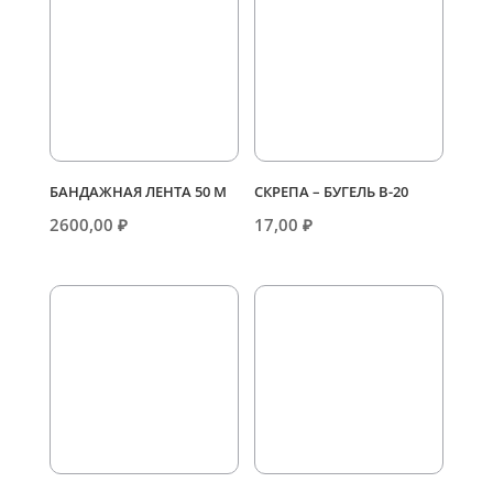
БАНДАЖНАЯ ЛЕНТА 50 М
СКРЕПА – БУГЕЛЬ В-20
2600,00
₽
17,00
₽