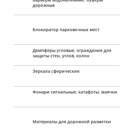
дорожные
Блокиратор парковочных мест
Демпферы угловые, ограждения для
защиты стен, углов, колон
Зеркала сферические
Фонари сигнальные, катафоты, маячки
Материалы для дорожной разметки