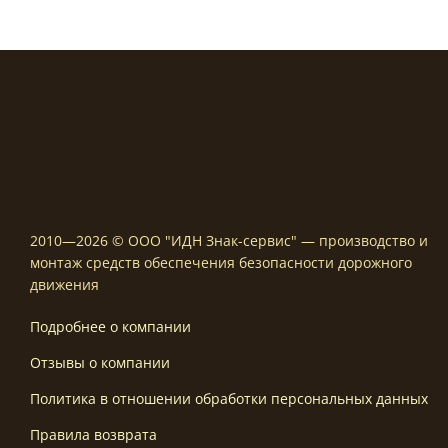
2010—2026 © ООО "ИДН Знак-сервис" — производство и
монтаж средств обеспечения безопасности дорожного
движения
Подробнее о компании
Отзывы о компании
Политика в отношении обработки персональных данных
Правила возврата