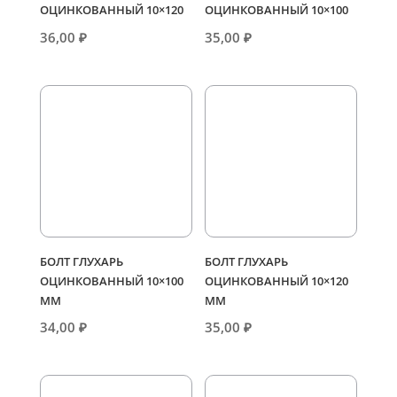
ОЦИНКОВАННЫЙ 10×120
ОЦИНКОВАННЫЙ 10×100
36,00
₽
35,00
₽
БОЛТ ГЛУХАРЬ
БОЛТ ГЛУХАРЬ
ОЦИНКОВАННЫЙ 10×100
ОЦИНКОВАННЫЙ 10×120
ММ
ММ
34,00
₽
35,00
₽