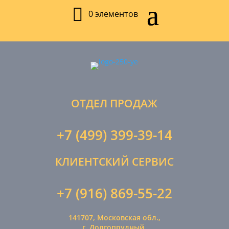
0 элементов
ОТДЕЛ ПРОДАЖ
+7 (499) 399-39-14
КЛИЕНТСКИЙ СЕРВИС
+7 (916) 869-55-22
141707, Московская обл.,
г. Долгопрудный,