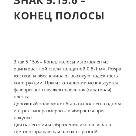
ЗНАК 5.15.6 –
КОНЕЦ ПОЛОСЫ
Знак 5.15.6 – Конец полосы изготовлен из
оцинкованной стали толщиной 0,8-1 мм. Ребра
жесткости обеспечивают высокую надежность
конструкции. При изготовлении используется
флюоресцентная желто-зеленая (салатовая)
пленка.
Дорожный знак может быть выполнен в одном
из трех типоразмеров – выбирается при
покупке.
Для нанесения изображения использована
световозвращающая пленка с разной