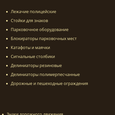
Лежачие полицейские
Стойки для знаков
Парковочное оборудование
Блокираторы парковочных мест
Катафоты и маячки
Сигнальные столбики
Делиниаторы резиновые
Делиниаторы полимерпесчанные
Дорожные и пешеходные ограждения
Знаки дорожного движения