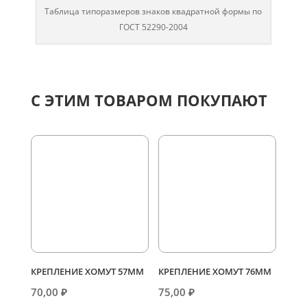
Таблица типоразмеров знаков квадратной формы по
ГОСТ 52290-2004
С ЭТИМ ТОВАРОМ ПОКУПАЮТ
КРЕПЛЕНИЕ ХОМУТ 57ММ
КРЕПЛЕНИЕ ХОМУТ 76ММ
70,00
₽
75,00
₽