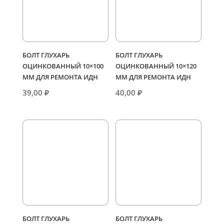
БОЛТ ГЛУХАРЬ
БОЛТ ГЛУХАРЬ
ОЦИНКОВАННЫЙ 10×100
ОЦИНКОВАННЫЙ 10×120
ММ ДЛЯ РЕМОНТА ИДН
ММ ДЛЯ РЕМОНТА ИДН
39,00
₽
40,00
₽
БОЛТ ГЛУХАРЬ
БОЛТ ГЛУХАРЬ