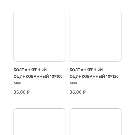
БОЛТ АНКЕРНЫЙ
БОЛТ АНКЕРНЫЙ
ОЦИНКОВАННЫЙ 10×100
ОЦИНКОВАННЫЙ 10×120
ММ
ММ
35,00
₽
36,00
₽