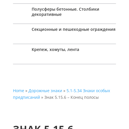
Полусферы бетонные. Столбики
декоративные
Секционные и пешеходные ограждения
Крепеж, хомуты, лента
Home
»
Дорожные знаки
»
5.1-5.34 Знаки особых
предписаний
» Знак 5.15.6 – Конец полосы