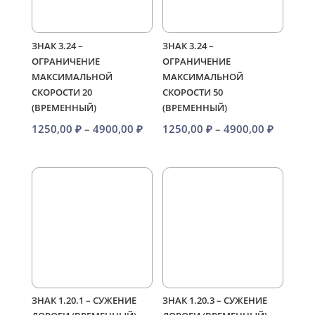
ЗНАК 3.24 –
ЗНАК 3.24 –
ОГРАНИЧЕНИЕ
ОГРАНИЧЕНИЕ
МАКСИМАЛЬНОЙ
МАКСИМАЛЬНОЙ
СКОРОСТИ 20
СКОРОСТИ 50
(ВРЕМЕННЫЙ)
(ВРЕМЕННЫЙ)
Диапазон
Диапаз
1250,00
₽
–
4900,00
₽
1250,00
₽
–
4900,00
₽
цен:
цен:
1250,00 ₽
1250,00
–
–
4900,00 ₽
4900,00
ЗНАК 1.20.1 – СУЖЕНИЕ
ЗНАК 1.20.3 – СУЖЕНИЕ