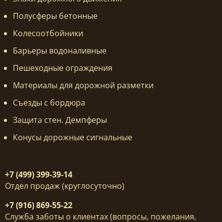
Полусферы бетонные
Колесоотбойники
Барьеры водоналивные
Пешеходные ограждения
Материалы для дорожной разметки
Съезды с бордюра
Защита стен. Демпферы
Конусы дорожные сигнальные
+7 (499) 399-39-14
Отдел продаж (круглосуточно)
+7 (916) 869-55-22
Служба заботы о клиентах (вопросы, пожелания,