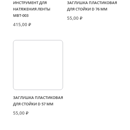
ИНСТРУМЕНТ ДЛЯ
ЗАГЛУШКА ПЛАСТИКОВАЯ
НАТЯЖЕНИЯ ЛЕНТЫ
ДЛЯ СТОЙКИ D 76 ММ
МВТ-003
55,00
₽
415,00
₽
ЗАГЛУШКА ПЛАСТИКОВАЯ
ДЛЯ СТОЙКИ D 57 ММ
55,00
₽