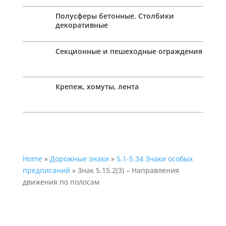
Полусферы бетонные. Столбики
декоративные
Секционные и пешеходные ограждения
Крепеж, хомуты, лента
Home
»
Дорожные знаки
»
5.1-5.34 Знаки особых
предписаний
» Знак 5.15.2(3) – Направления
движения по полосам