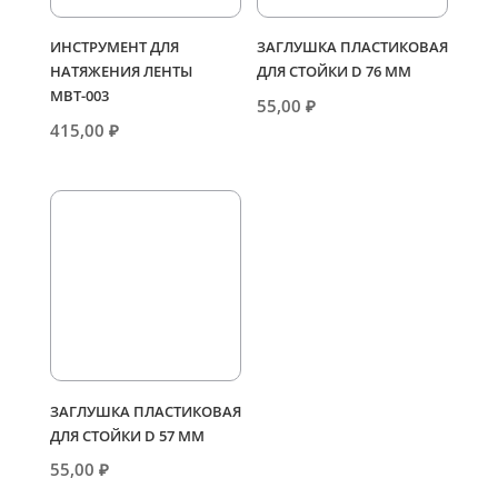
ИНСТРУМЕНТ ДЛЯ
ЗАГЛУШКА ПЛАСТИКОВАЯ
НАТЯЖЕНИЯ ЛЕНТЫ
ДЛЯ СТОЙКИ D 76 ММ
МВТ-003
55,00
₽
415,00
₽
ЗАГЛУШКА ПЛАСТИКОВАЯ
ДЛЯ СТОЙКИ D 57 ММ
55,00
₽