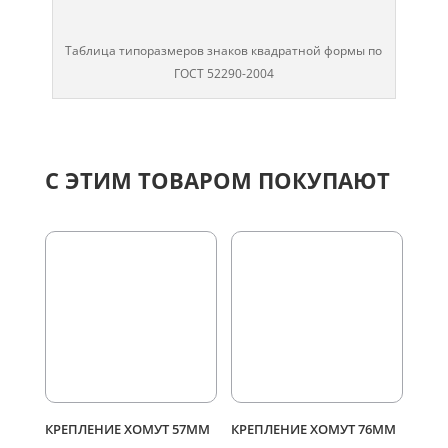
Таблица типоразмеров знаков квадратной формы по
ГОСТ 52290-2004
С ЭТИМ ТОВАРОМ ПОКУПАЮТ
КРЕПЛЕНИЕ ХОМУТ 57ММ
КРЕПЛЕНИЕ ХОМУТ 76ММ