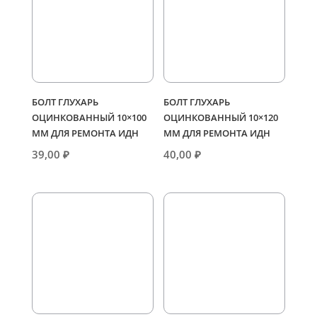
БОЛТ ГЛУХАРЬ
БОЛТ ГЛУХАРЬ
ОЦИНКОВАННЫЙ 10×100
ОЦИНКОВАННЫЙ 10×120
ММ ДЛЯ РЕМОНТА ИДН
ММ ДЛЯ РЕМОНТА ИДН
39,00
₽
40,00
₽