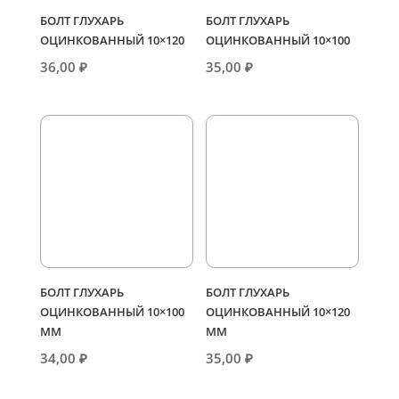
БОЛТ ГЛУХАРЬ
БОЛТ ГЛУХАРЬ
ОЦИНКОВАННЫЙ 10×120
ОЦИНКОВАННЫЙ 10×100
36,00
₽
35,00
₽
БОЛТ ГЛУХАРЬ
БОЛТ ГЛУХАРЬ
ОЦИНКОВАННЫЙ 10×100
ОЦИНКОВАННЫЙ 10×120
ММ
ММ
34,00
₽
35,00
₽