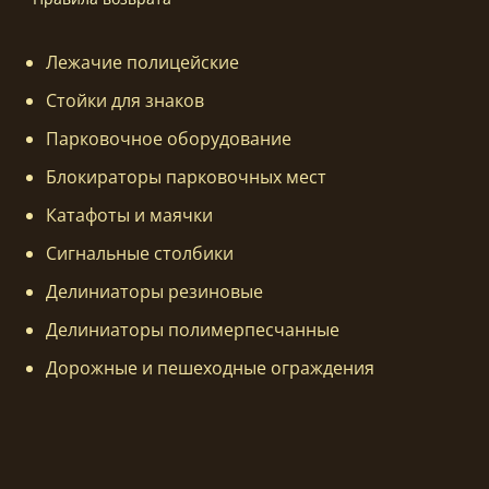
Лежачие полицейские
Стойки для знаков
Парковочное оборудование
Блокираторы парковочных мест
Катафоты и маячки
Сигнальные столбики
Делиниаторы резиновые
Делиниаторы полимерпесчанные
Дорожные и пешеходные ограждения