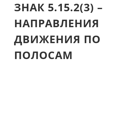
ЗНАК 5.15.2(3) –
НАПРАВЛЕНИЯ
ДВИЖЕНИЯ ПО
ПОЛОСАМ