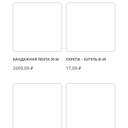
БАНДАЖНАЯ ЛЕНТА 50 М
СКРЕПА – БУГЕЛЬ В-20
2600,00
₽
17,00
₽