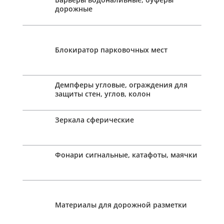
дорожные
Блокиратор парковочных мест
Демпферы угловые, ограждения для
защиты стен, углов, колон
Зеркала сферические
Фонари сигнальные, катафоты, маячки
Материалы для дорожной разметки