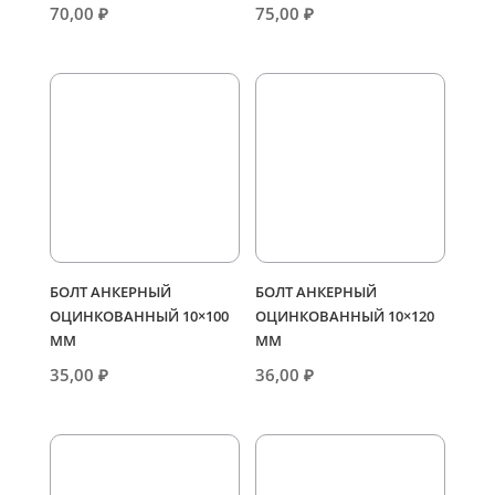
70,00
₽
75,00
₽
БОЛТ АНКЕРНЫЙ
БОЛТ АНКЕРНЫЙ
ОЦИНКОВАННЫЙ 10×100
ОЦИНКОВАННЫЙ 10×120
ММ
ММ
35,00
₽
36,00
₽