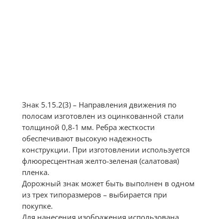
Знак 5.15.2(3) – Направления движения по
полосам изготовлен из оцинкованной стали
толщиной 0,8-1 мм. Ребра жесткости
обеспечивают высокую надежность
конструкции. При изготовлении используется
флюоресцентная желто-зеленая (салатовая)
пленка.
Дорожный знак может быть выполнен в одном
из трех типоразмеров – выбирается при
покупке.
Для нанесения изображения использована