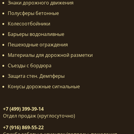
Знаки дорожного движения
Полусферы бетонные
Колесоотбойники
Барьеры водоналивные
Пешеходные ограждения
Материалы для дорожной разметки
Съезды с бордюра
Защита стен. Демпферы
Конусы дорожные сигнальные
+7 (499) 399-39-14
Отдел продаж (круглосуточно)
+7 (916) 869-55-22