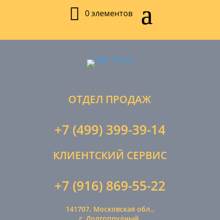
0 элементов
ОТДЕЛ ПРОДАЖ
+7 (499) 399-39-14
КЛИЕНТСКИЙ СЕРВИС
+7 (916) 869-55-22
141707, Московская обл.,
г. Долгопрудный,