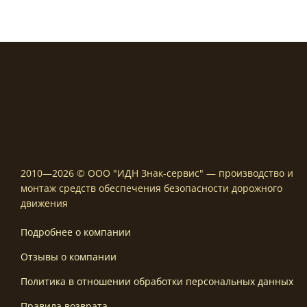
4200,00
2010—2026 © ООО "ИДН Знак-сервис" — производство и
монтаж средств обеспечения безопасности дорожного
движения
Подробнее о компании
Отзывы о компании
Политика в отношении обработки персональных данных
Правила возврата