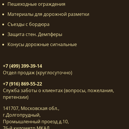
Пешеходные ограждения
Материалы для дорожной разметки
Съезды с бордюра
Защита стен. Демпферы
Конусы дорожные сигнальные
+7 (499) 399-39-14
Отдел продаж (круглосуточно)
+7 (916) 869-55-22
Служба заботы о клиентах (вопросы, пожелания,
претензии)
141707, Московская обл.,
г.Долгопрудный,
Промышленный проезд д.10,
76-й километр МКАД