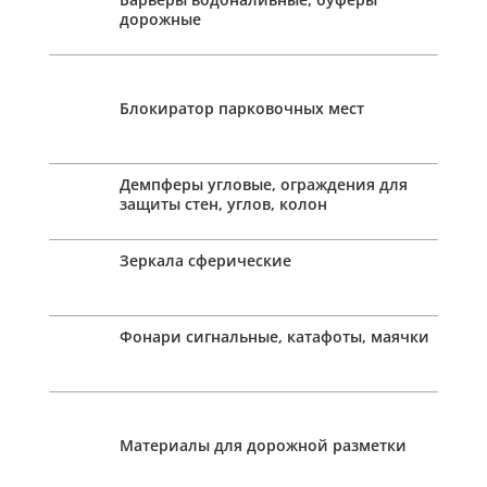
дорожные
Блокиратор парковочных мест
Демпферы угловые, ограждения для
защиты стен, углов, колон
Зеркала сферические
Фонари сигнальные, катафоты, маячки
Материалы для дорожной разметки