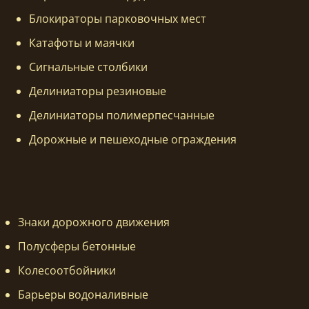
Блокираторы парковочных мест
Катафоты и маячки
Сигнальные столбики
Делиниаторы резиновые
Делиниаторы полимерпесчанные
Дорожные и пешеходные ограждения
Знаки дорожного движения
Полусферы бетонные
Колесоотбойники
Барьеры водоналивные