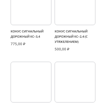
КОНУС СИГНАЛЬНЫЙ
КОНУС СИГНАЛЬНЫЙ
ДОРОЖНЫЙ КС–3,4
ДОРОЖНЫЙ КС–2,4 (С
УТЯЖЕЛЕНИЕМ)
775,00
₽
500,00
₽