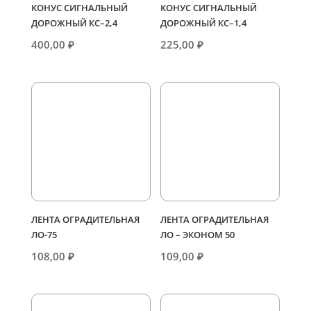
КОНУС СИГНАЛЬНЫЙ
КОНУС СИГНАЛЬНЫЙ
ДОРОЖНЫЙ КС–2,4
ДОРОЖНЫЙ КС–1,4
400,00
₽
225,00
₽
ЛЕНТА ОГРАДИТЕЛЬНАЯ
ЛЕНТА ОГРАДИТЕЛЬНАЯ
ЛО-75
ЛО – ЭКОНОМ 50
108,00
₽
109,00
₽