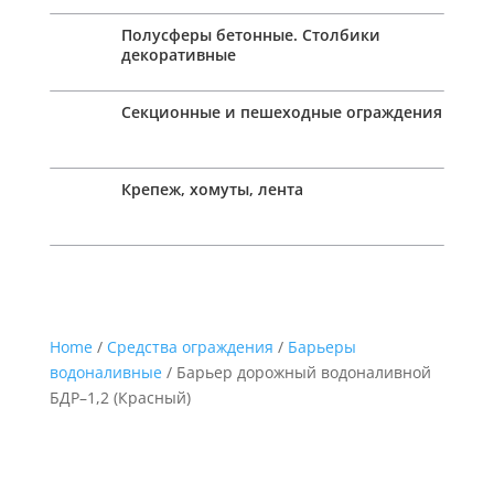
Полусферы бетонные. Столбики
декоративные
Секционные и пешеходные ограждения
Крепеж, хомуты, лента
Home
/
Средства ограждения
/
Барьеры
водоналивные
/ Барьер дорожный водоналивной
БДР–1,2 (Красный)