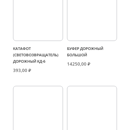
КАТАФОТ
БУФЕР ДОРОЖНЫЙ
(СВЕТОВОЗВРАЩАТЕЛЬ)
БОЛЬШОЙ
ДОРОЖНЫЙ КД-6
14250,00
₽
393,00
₽