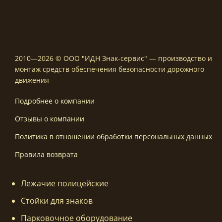
2010—2026 © ООО "ИДН Знак-сервис" — производство и
монтаж средств обеспечения безопасности дорожного
движения
Подробнее о компании
Отзывы о компании
Политика в отношении обработки персональных данных
Правила возврата
Лежачие полицейские
Стойки для знаков
Парковочное оборудование