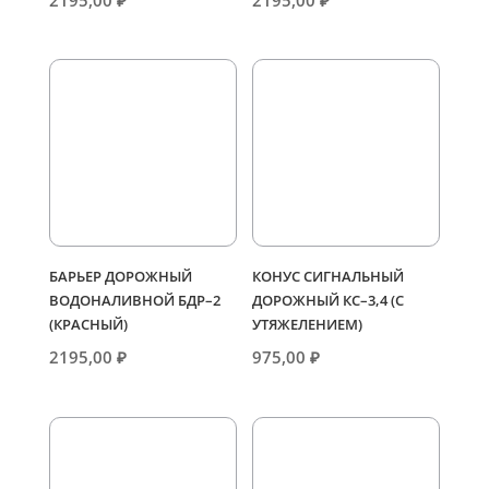
2195,00
₽
2195,00
₽
БАРЬЕР ДОРОЖНЫЙ
КОНУС СИГНАЛЬНЫЙ
ВОДОНАЛИВНОЙ БДР–2
ДОРОЖНЫЙ КС–3,4 (С
(КРАСНЫЙ)
УТЯЖЕЛЕНИЕМ)
2195,00
₽
975,00
₽