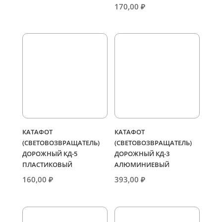
170,00
₽
КАТАФОТ
КАТАФОТ
(СВЕТОВОЗВРАЩАТЕЛЬ)
(СВЕТОВОЗВРАЩАТЕЛЬ)
ДОРОЖНЫЙ КД-5
ДОРОЖНЫЙ КД-3
ПЛАСТИКОВЫЙ
АЛЮМИНИЕВЫЙ
160,00
₽
393,00
₽