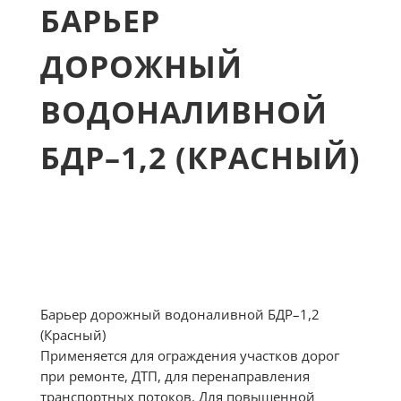
БАРЬЕР
ДОРОЖНЫЙ
ВОДОНАЛИВНОЙ
БДР–1,2 (КРАСНЫЙ)
Барьер дорожный водоналивной БДР–1,2
(Красный)
Применяется для ограждения участков дорог
при ремонте, ДТП, для перенаправления
транспортных потоков. Для повышенной