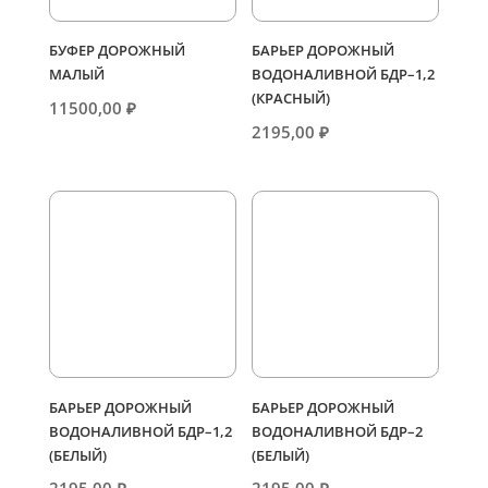
БУФЕР ДОРОЖНЫЙ
БАРЬЕР ДОРОЖНЫЙ
МАЛЫЙ
ВОДОНАЛИВНОЙ БДР–1,2
(КРАСНЫЙ)
11500,00
₽
2195,00
₽
БАРЬЕР ДОРОЖНЫЙ
БАРЬЕР ДОРОЖНЫЙ
ВОДОНАЛИВНОЙ БДР–1,2
ВОДОНАЛИВНОЙ БДР–2
(БЕЛЫЙ)
(БЕЛЫЙ)