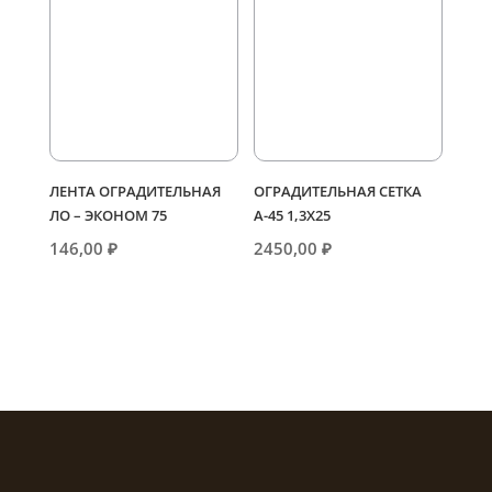
ЛЕНТА ОГРАДИТЕЛЬНАЯ
ОГРАДИТЕЛЬНАЯ СЕТКА
ЛО – ЭКОНОМ 75
А-45 1,3Х25
146,00
₽
2450,00
₽