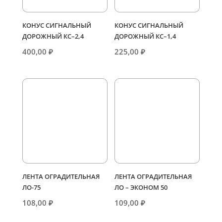
КОНУС СИГНАЛЬНЫЙ
КОНУС СИГНАЛЬНЫЙ
ДОРОЖНЫЙ КС–2,4
ДОРОЖНЫЙ КС–1,4
400,00
₽
225,00
₽
ЛЕНТА ОГРАДИТЕЛЬНАЯ
ЛЕНТА ОГРАДИТЕЛЬНАЯ
ЛО-75
ЛО – ЭКОНОМ 50
108,00
₽
109,00
₽