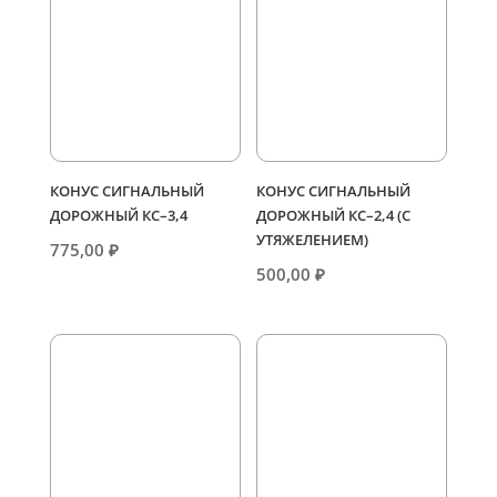
КОНУС СИГНАЛЬНЫЙ
КОНУС СИГНАЛЬНЫЙ
ДОРОЖНЫЙ КС–3,4
ДОРОЖНЫЙ КС–2,4 (С
УТЯЖЕЛЕНИЕМ)
775,00
₽
500,00
₽