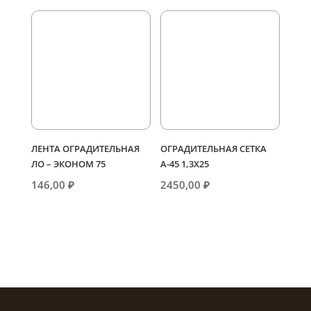
ЛЕНТА ОГРАДИТЕЛЬНАЯ
ОГРАДИТЕЛЬНАЯ СЕТКА
ЛО – ЭКОНОМ 75
А-45 1,3Х25
146,00
₽
2450,00
₽