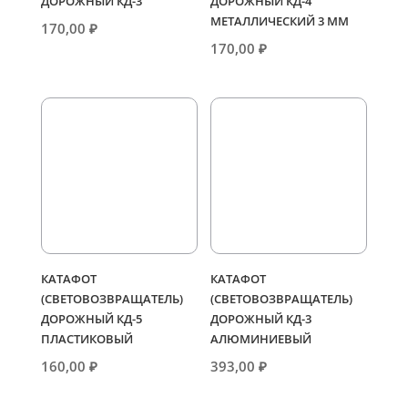
ДОРОЖНЫЙ КД-3
ДОРОЖНЫЙ КД-4
МЕТАЛЛИЧЕСКИЙ 3 ММ
170,00
₽
170,00
₽
КАТАФОТ
КАТАФОТ
(СВЕТОВОЗВРАЩАТЕЛЬ)
(СВЕТОВОЗВРАЩАТЕЛЬ)
ДОРОЖНЫЙ КД-5
ДОРОЖНЫЙ КД-3
ПЛАСТИКОВЫЙ
АЛЮМИНИЕВЫЙ
160,00
₽
393,00
₽