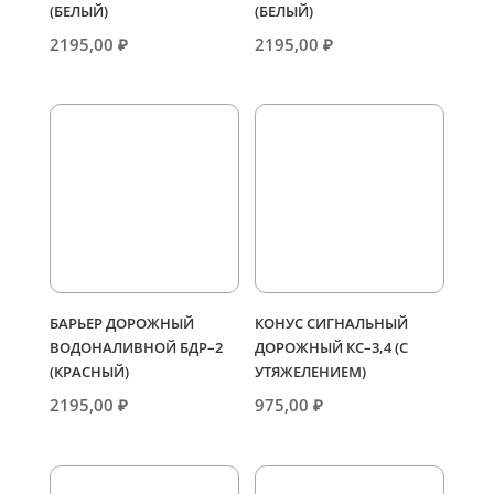
(БЕЛЫЙ)
(БЕЛЫЙ)
2195,00
₽
2195,00
₽
БАРЬЕР ДОРОЖНЫЙ
КОНУС СИГНАЛЬНЫЙ
ВОДОНАЛИВНОЙ БДР–2
ДОРОЖНЫЙ КС–3,4 (С
(КРАСНЫЙ)
УТЯЖЕЛЕНИЕМ)
2195,00
₽
975,00
₽