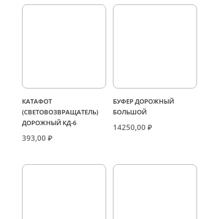
КАТАФОТ
БУФЕР ДОРОЖНЫЙ
(СВЕТОВОЗВРАЩАТЕЛЬ)
БОЛЬШОЙ
ДОРОЖНЫЙ КД-6
14250,00
₽
393,00
₽