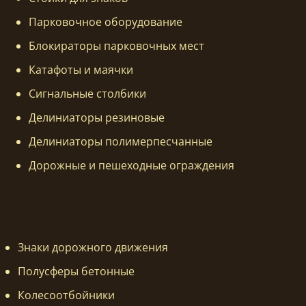
Парковочное оборудование
Блокираторы парковочных мест
Катафоты и маячки
Сигнальные столбики
Делиниаторы резиновые
Делиниаторы полимерпесчанные
Дорожные и пешеходные ограждения
Знаки дорожного движения
Полусферы бетонные
Колесоотбойники