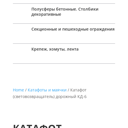
Полусферы бетонные. Столбики
декоративные
Секционные и пешеходные ограждения
Крепеж, хомуты, лента
Home
/
Катафоты и маячки
/ Катафот
(световозвращатель) дорожный КД-6