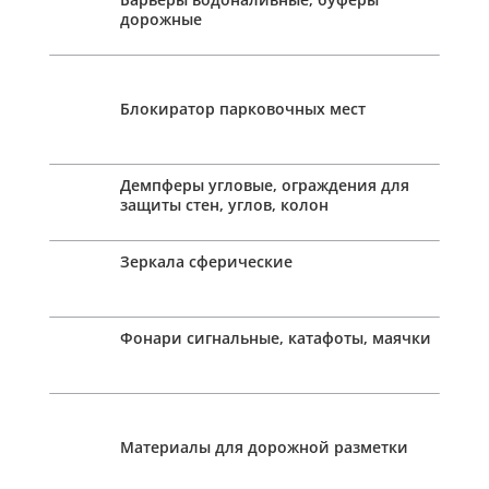
дорожные
Блокиратор парковочных мест
Демпферы угловые, ограждения для
защиты стен, углов, колон
Зеркала сферические
Фонари сигнальные, катафоты, маячки
Материалы для дорожной разметки