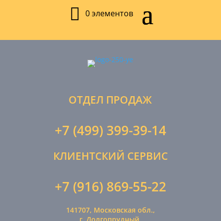
0 элементов
ОТДЕЛ ПРОДАЖ
+7 (499) 399-39-14
КЛИЕНТСКИЙ СЕРВИС
+7 (916) 869-55-22
141707, Московская обл.,
г. Долгопрудный,