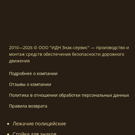
2010—2026 © ООО "ИДН Знак-сервис" — производство и
монтаж средств обеспечения безопасности дорожного
движения
Подробнее о компании
Отзывы о компании
Политика в отношении обработки персональных данных
Правила возврата
Лежачие полицейские
Стойки для знаков