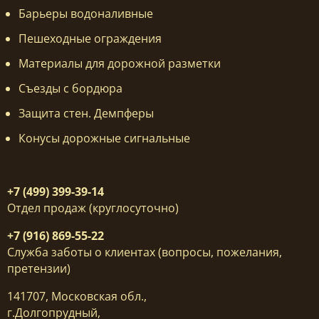
Барьеры водоналивные
Пешеходные ограждения
Материалы для дорожной разметки
Съезды с бордюра
Защита стен. Демпферы
Конусы дорожные сигнальные
+7 (499) 399-39-14
Отдел продаж (круглосуточно)
+7 (916) 869-55-22
Служба заботы о клиентах (вопросы, пожелания,
претензии)
141707, Московская обл.,
г.Долгопрудный,