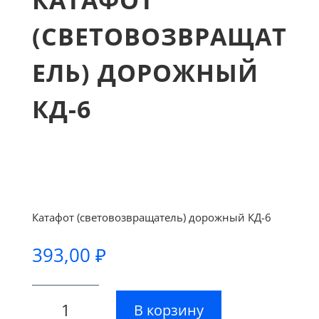
КАТАФОТ
(СВЕТОВОЗВРАЩАТ
ЕЛЬ) ДОРОЖНЫЙ
КД-6
Катафот (световозвращатель) дорожный КД-6
393,00
₽
Количество
В корзину
товара