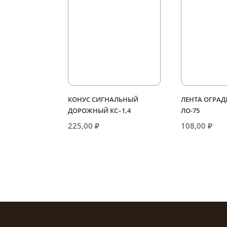
КОНУС СИГНАЛЬНЫЙ
ЛЕНТА ОГРАД
ДОРОЖНЫЙ КС–1,4
ЛО-75
225,00
₽
108,00
₽