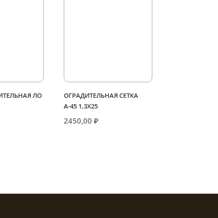
ИТЕЛЬНАЯ ЛО
ОГРАДИТЕЛЬНАЯ СЕТКА
А-45 1,3Х25
2450,00
₽