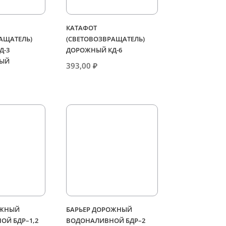
КАТАФОТ
АЩАТЕЛЬ)
(СВЕТОВОЗВРАЩАТЕЛЬ)
Д-3
ДОРОЖНЫЙ КД-6
ЫЙ
393,00
₽
ОЖНЫЙ
БАРЬЕР ДОРОЖНЫЙ
ОЙ БДР–1,2
ВОДОНАЛИВНОЙ БДР–2