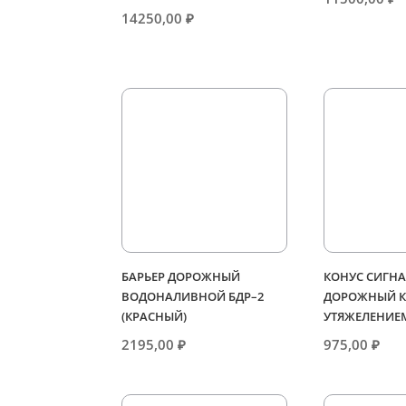
14250,00
₽
БАРЬЕР ДОРОЖНЫЙ
КОНУС СИГН
ВОДОНАЛИВНОЙ БДР–2
ДОРОЖНЫЙ КС
(КРАСНЫЙ)
УТЯЖЕЛЕНИЕ
2195,00
₽
975,00
₽