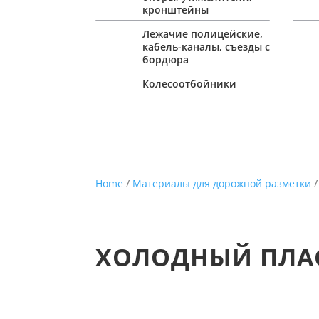
кронштейны
Лежачие полицейские,
кабель-каналы, съезды с
бордюра
Колесоотбойники
Home
/
Материалы для дорожной разметки
/
ХОЛОДНЫЙ ПЛАС