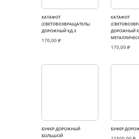
КАТАФОТ
КАТАФОТ
(СВЕТОВОЗВРАЩАТЕЛЬ)
(СВЕТОВОЗВР
ДОРОЖНЫЙ КД-3
ДОРОЖНЫЙ К
МЕТАЛЛИЧЕС
170,00
₽
170,00
₽
БУФЕР ДОРОЖНЫЙ
БУФЕР ДОРО
БОЛЬШОЙ
11500,00
₽