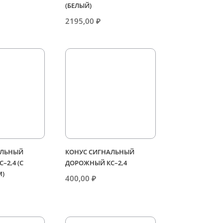
(БЕЛЫЙ)
2195,00
₽
АЛЬНЫЙ
КОНУС СИГНАЛЬНЫЙ
–2,4 (С
ДОРОЖНЫЙ КС–2,4
М)
400,00
₽