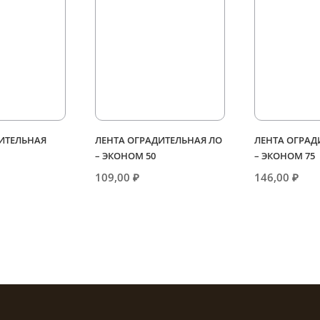
ИТЕЛЬНАЯ
ЛЕНТА ОГРАДИТЕЛЬНАЯ ЛО
ЛЕНТА ОГРАД
– ЭКОНОМ 50
– ЭКОНОМ 75
109,00
₽
146,00
₽