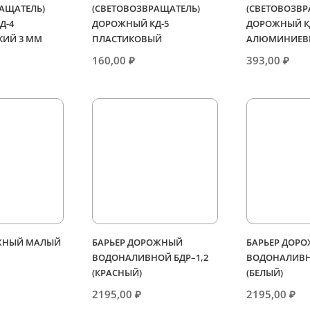
АЩАТЕЛЬ)
(СВЕТОВОЗВРАЩАТЕЛЬ)
(СВЕТОВОЗВР
Д-4
ДОРОЖНЫЙ КД-5
ДОРОЖНЫЙ К
КИЙ 3 ММ
ПЛАСТИКОВЫЙ
АЛЮМИНИЕВ
160,00
₽
393,00
₽
ЖНЫЙ МАЛЫЙ
БАРЬЕР ДОРОЖНЫЙ
БАРЬЕР ДОР
ВОДОНАЛИВНОЙ БДР–1,2
ВОДОНАЛИВН
(КРАСНЫЙ)
(БЕЛЫЙ)
2195,00
₽
2195,00
₽