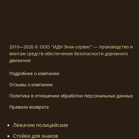
2010—2026 © ООО "ИДН Знак-сервис" — производство и
монтаж средств обеспечения безопасности дорожного
движения
Подробнее о компании
Отзывы о компании
Политика в отношении обработки персональных данных
Правила возврата
Лежачие полицейские
Стойки для знаков