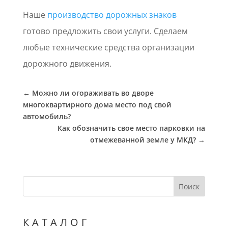
Наше
производство дорожных знаков
готово предложить свои услуги. Сделаем
любые технические средства организации
дорожного движения.
←
Можно ли огораживать во дворе
многоквартирного дома место под свой
автомобиль?
Как обозначить свое место парковки на
отмежеванной земле у МКД?
→
Поиск
КАТАЛОГ