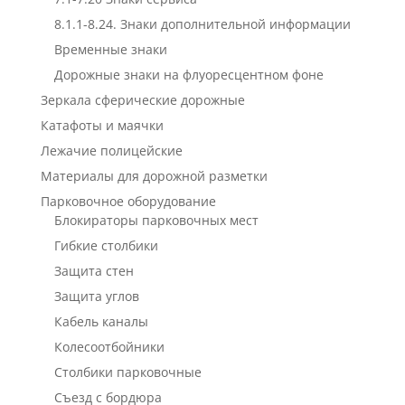
8.1.1-8.24. Знаки дополнительной информации
Временные знаки
Дорожные знаки на флуоресцентном фоне
Зеркала сферические дорожные
Катафоты и маячки
Лежачие полицейские
Материалы для дорожной разметки
Парковочное оборудование
Блокираторы парковочных мест
Гибкие столбики
Защита стен
Защита углов
Кабель каналы
Колесоотбойники
Столбики парковочные
Съезд с бордюра