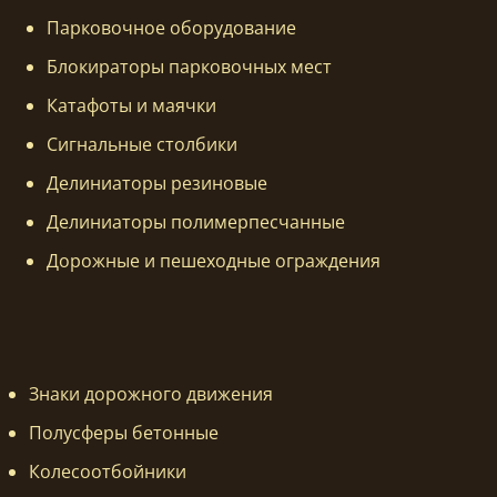
Парковочное оборудование
Блокираторы парковочных мест
Катафоты и маячки
Сигнальные столбики
Делиниаторы резиновые
Делиниаторы полимерпесчанные
Дорожные и пешеходные ограждения
Знаки дорожного движения
Полусферы бетонные
Колесоотбойники