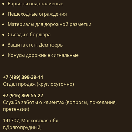
Барьеры водоналивные
Пешеходные ограждения
Материалы для дорожной разметки
Съезды с бордюра
Защита стен. Демпферы
Конусы дорожные сигнальные
+7 (499) 399-39-14
Отдел продаж (круглосуточно)
+7 (916) 869-55-22
Служба заботы о клиентах (вопросы, пожелания,
претензии)
141707, Московская обл.,
г.Долгопрудный,