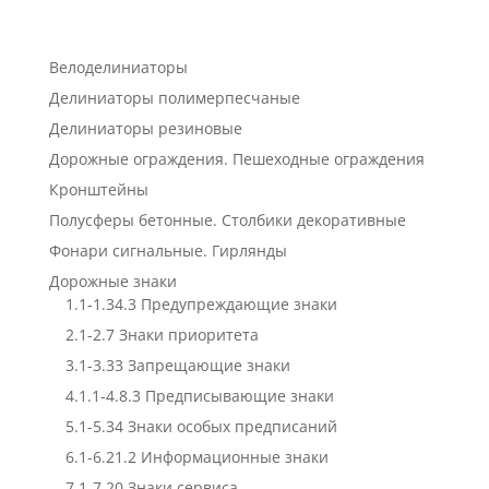
Велоделиниаторы
Делиниаторы полимерпесчаные
Делиниаторы резиновые
Дорожные ограждения. Пешеходные ограждения
Кронштейны
Полусферы бетонные. Столбики декоративные
Фонари сигнальные. Гирлянды
Дорожные знаки
1.1-1.34.3 Предупреждающие знаки
2.1-2.7 Знаки приоритета
3.1-3.33 Запрещающие знаки
4.1.1-4.8.3 Предписывающие знаки
5.1-5.34 Знаки особых предписаний
6.1-6.21.2 Информационные знаки
7.1-7.20 Знаки сервиса