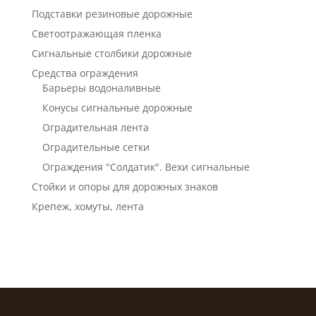
Подставки резиновые дорожные
Светоотражающая пленка
Сигнальные столбики дорожные
Средства ограждения
Барьеры водоналивные
Конусы сигнальные дорожные
Оградительная лента
Оградительные сетки
Ограждения "Солдатик". Вехи сигнальные
Стойки и опоры для дорожных знаков
Крепеж, хомуты, лента