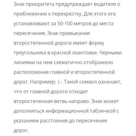
Знак приоритета предупреждает водителя о
приближении к перекрестку. Для этого его
устанавливают за 50-100 метров до места
пересечения. Знак примыкания
второстепенной дороги имеет форму
треугольника в красной окантовке. Черными
линиями на нем схематично отображено
расположение главной и второстепенной
дорог. Например: |-. Такой символ означает,
что от главной дороги отходит
второстепенная ветвь направо. Знак может
дополняться информационной табличкой с
указанием расстояния до пересечения
дорог.