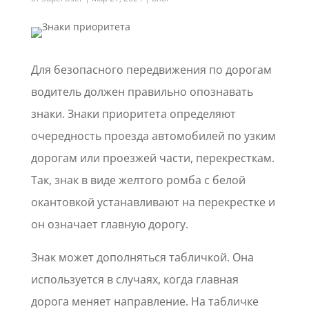
Для безопасного передвижения по дорогам
водитель должен правильно опознавать
знаки. Знаки приоритета определяют
очередность проезда автомобилей по узким
дорогам или проезжей части, перекресткам.
Так, знак в виде желтого ромба с белой
окантовкой устанавливают на перекрестке и
он означает главную дорогу.
Знак может дополняться табличкой. Она
используется в случаях, когда главная
дорога меняет направление. На табличке