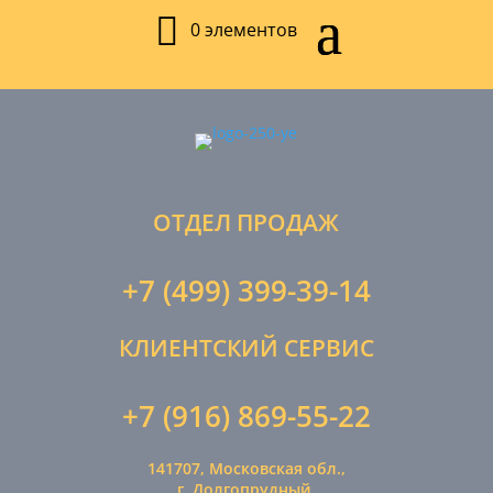
0 элементов
ОТДЕЛ ПРОДАЖ
+7 (499) 399-39-14
КЛИЕНТСКИЙ СЕРВИС
+7 (916) 869-55-22
141707, Московская обл.,
г. Долгопрудный,