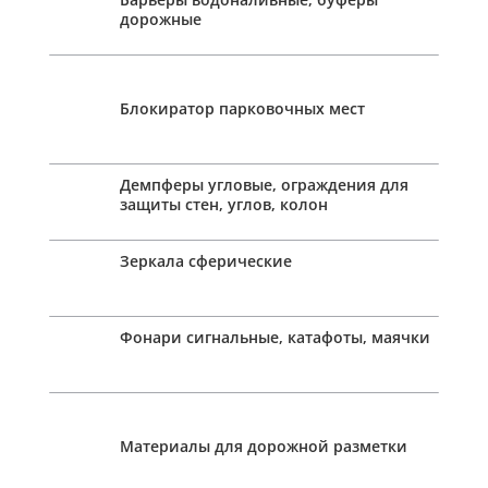
дорожные
Блокиратор парковочных мест
Демпферы угловые, ограждения для
защиты стен, углов, колон
Зеркала сферические
Фонари сигнальные, катафоты, маячки
Материалы для дорожной разметки