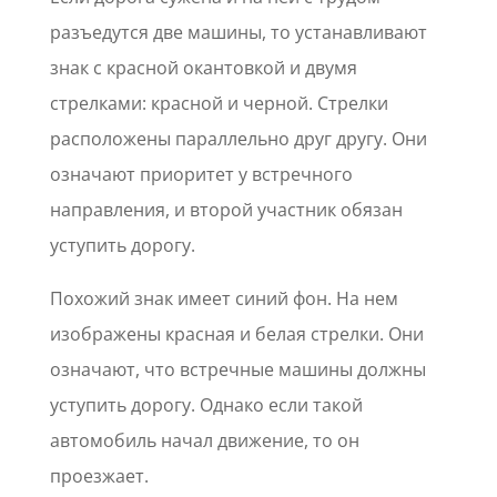
разъедутся две машины, то устанавливают
знак с красной окантовкой и двумя
стрелками: красной и черной. Стрелки
расположены параллельно друг другу. Они
означают приоритет у встречного
направления, и второй участник обязан
уступить дорогу.
Похожий знак имеет синий фон. На нем
изображены красная и белая стрелки. Они
означают, что встречные машины должны
уступить дорогу. Однако если такой
автомобиль начал движение, то он
проезжает.