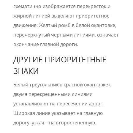
схематично изображается перекресток и
жирной линией выделяют приоритетное
движение. Желтый ромб в белой окантовке,
перечеркнутый черными линиями, означает
окончание главной дороги.
ДРУГИЕ ПРИОРИТЕТНЫЕ
ЗНАКИ
Белый треугольник в красной окантовке с
двумя перекрещенными линиями
устанавливают на пересечении дорог.
Широкая линия указывает на главную
дорогу, узкая – на второстепенную.