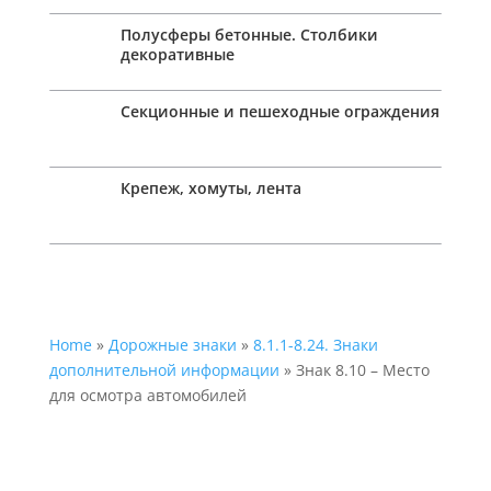
Полусферы бетонные. Столбики
декоративные
Секционные и пешеходные ограждения
Крепеж, хомуты, лента
Home
»
Дорожные знаки
»
8.1.1-8.24. Знаки
дополнительной информации
» Знак 8.10 – Место
для осмотра автомобилей