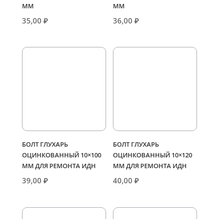
ММ
ММ
35,00
₽
36,00
₽
БОЛТ ГЛУХАРЬ
БОЛТ ГЛУХАРЬ
ОЦИНКОВАННЫЙ 10×100
ОЦИНКОВАННЫЙ 10×120
ММ ДЛЯ РЕМОНТА ИДН
ММ ДЛЯ РЕМОНТА ИДН
39,00
₽
40,00
₽