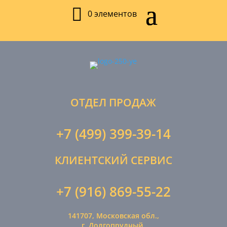
0 элементов
ОТДЕЛ ПРОДАЖ
+7 (499) 399-39-14
КЛИЕНТСКИЙ СЕРВИС
+7 (916) 869-55-22
141707, Московская обл.,
г. Долгопрудный,