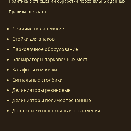
Политика в отношении обработки персональных данных
Правила возврата
Лежачие полицейские
Стойки для знаков
Парковочное оборудование
Блокираторы парковочных мест
Катафоты и маячки
Сигнальные столбики
Делиниаторы резиновые
Делиниаторы полимерпесчанные
Дорожные и пешеходные ограждения