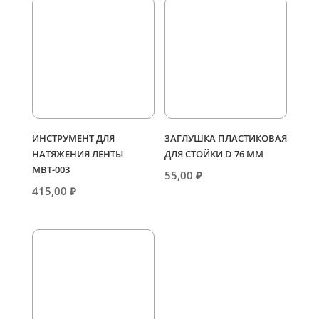
ИНСТРУМЕНТ ДЛЯ
ЗАГЛУШКА ПЛАСТИКОВАЯ
НАТЯЖЕНИЯ ЛЕНТЫ
ДЛЯ СТОЙКИ D 76 ММ
МВТ-003
55,00
₽
415,00
₽