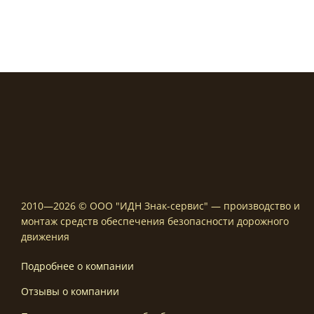
1250,00
–
–
4100,00 ₽
4900,00
2010—2026 © ООО "ИДН Знак-сервис" — производство и
монтаж средств обеспечения безопасности дорожного
движения
Подробнее о компании
Отзывы о компании