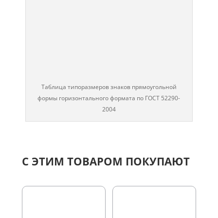
Таблица типоразмеров знаков прямоугольной
формы горизонтального формата по ГОСТ 52290-
2004
С ЭТИМ ТОВАРОМ ПОКУПАЮТ