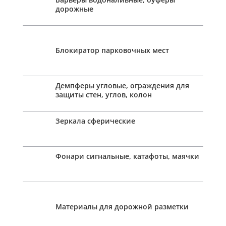
дорожные
Блокиратор парковочных мест
Демпферы угловые, ограждения для
защиты стен, углов, колон
Зеркала сферические
Фонари сигнальные, катафоты, маячки
Материалы для дорожной разметки