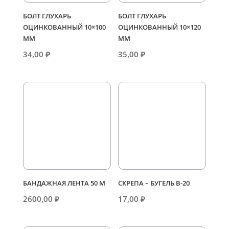
БОЛТ ГЛУХАРЬ
БОЛТ ГЛУХАРЬ
ОЦИНКОВАННЫЙ 10×100
ОЦИНКОВАННЫЙ 10×120
ММ
ММ
34,00
₽
35,00
₽
БАНДАЖНАЯ ЛЕНТА 50 М
СКРЕПА – БУГЕЛЬ В-20
2600,00
₽
17,00
₽