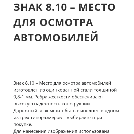
ЗНАК 8.10 – МЕСТО
ДЛЯ ОСМОТРА
АВТОМОБИЛЕЙ
Знак 8.10 – Место для осмотра автомобилей
изготовлен из оцинкованной стали толщиной
0,8-1 мм. Ребра жесткости обеспечивают
высокую надежность конструкции.
Дорожный знак может быть выполнен в одном
из трех типоразмеров – выбирается при
покупке.
Для нанесения изображения использована