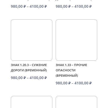
Диапазон
Диапазо
980,00
₽
–
4100,00
₽
980,00
₽
–
4100,00
₽
цен:
цен:
980,00 ₽
980,00 ₽
–
–
4100,00 ₽
4100,00 
ЗНАК 1.20.3 – СУЖЕНИЕ
ЗНАК 1.33 – ПРОЧИЕ
ДОРОГИ (ВРЕМЕННЫЙ)
ОПАСНОСТИ
(ВРЕМЕННЫЙ)
Диапазон
980,00
₽
–
4100,00
₽
Диапазо
980,00
₽
–
4100,00
₽
цен:
цен:
980,00 ₽
980,00 ₽
–
–
4100,00 ₽
4100,00 