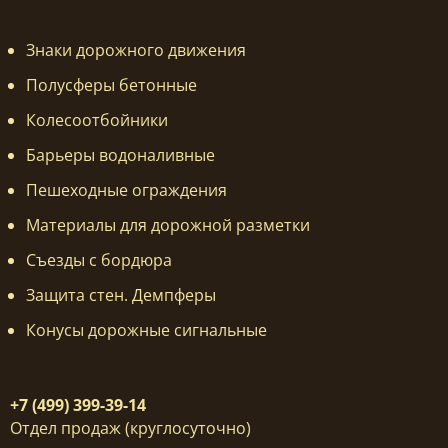
Знаки дорожного движения
Полусферы бетонные
Колесоотбойники
Барьеры водоналивные
Пешеходные ограждения
Материалы для дорожной разметки
Съезды с бордюра
Защита стен. Демпферы
Конусы дорожные сигнальные
+7 (499) 399-39-14
Отдел продаж (круглосуточно)