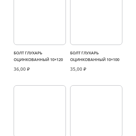
БОЛТ ГЛУХАРЬ
БОЛТ ГЛУХАРЬ
ОЦИНКОВАННЫЙ 10×120
ОЦИНКОВАННЫЙ 10×100
36,00
₽
35,00
₽