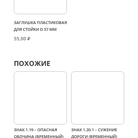
ЗАГЛУШКА ПЛАСТИКОВАЯ
ДЛЯ СТОЙКИ D 57 ММ
55,00
₽
ПОХОЖИЕ
ЗНАК 1.19 – ОПАСНАЯ
ЗНАК 1.20.1 – СУЖЕНИЕ
ОБОЧИНА (ВРЕМЕННЫЙ)
ДОРОГИ (ВРЕМЕННЫЙ)