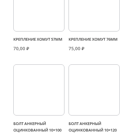
КРЕПЛЕНИЕ ХОМУТ 57ММ
КРЕПЛЕНИЕ ХОМУТ 76ММ
70,00
₽
75,00
₽
БОЛТ АНКЕРНЫЙ
БОЛТ АНКЕРНЫЙ
ОЦИНКОВАННЫЙ 10×100
ОЦИНКОВАННЫЙ 10×120