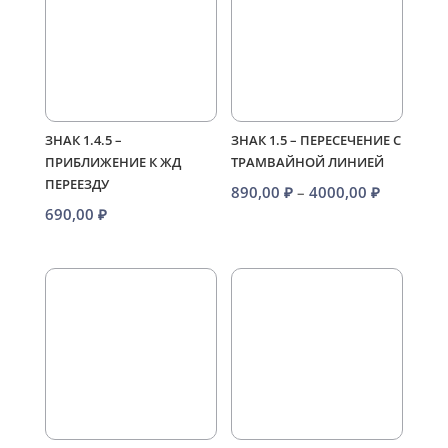
ЗНАК 1.4.5 –
ЗНАК 1.5 – ПЕРЕСЕЧЕНИЕ С
ПРИБЛИЖЕНИЕ К ЖД
ТРАМВАЙНОЙ ЛИНИЕЙ
ПЕРЕЕЗДУ
Диапазо
890,00
₽
–
4000,00
₽
690,00
₽
цен:
890,00 ₽
–
4000,00 