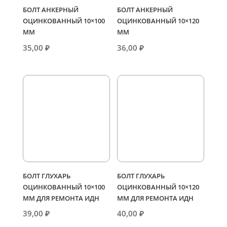
БОЛТ АНКЕРНЫЙ
БОЛТ АНКЕРНЫЙ
ОЦИНКОВАННЫЙ 10×100
ОЦИНКОВАННЫЙ 10×120
ММ
ММ
35,00
₽
36,00
₽
БОЛТ ГЛУХАРЬ
БОЛТ ГЛУХАРЬ
ОЦИНКОВАННЫЙ 10×100
ОЦИНКОВАННЫЙ 10×120
ММ ДЛЯ РЕМОНТА ИДН
ММ ДЛЯ РЕМОНТА ИДН
39,00
₽
40,00
₽