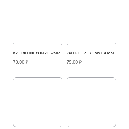
КРЕПЛЕНИЕ ХОМУТ 57ММ
КРЕПЛЕНИЕ ХОМУТ 76ММ
70,00
₽
75,00
₽