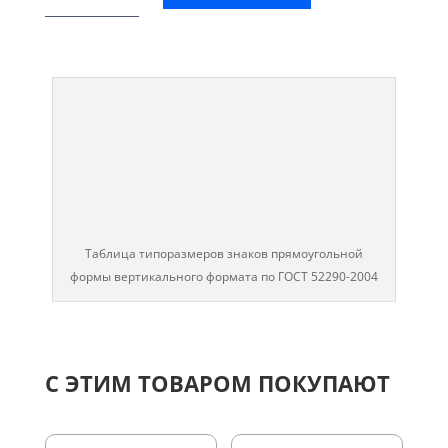
Таблица типоразмеров знаков прямоугольной
формы вертикального формата по ГОСТ 52290-2004
С ЭТИМ ТОВАРОМ ПОКУПАЮТ