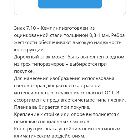
Знак 7.10 – Кемпинг изготовлен из
оцинкованной стали толщиной 0,8-1 мм. Ребра
жесткости обеспечивают высокую надежность
конструкции.
Дорожный знак может быть выполнен в одном
из трех типоразмеров – выбирается при
покупке.
Для нанесения изображения использована
световозвращающая пленка с разной
интенсивностью отражения согласно ГОСТ. В
ассортименте предлагается четыре типа пленки.
Пленка выбирается при покупке.
Крепление к стойке или опоре выполняется с
помощью специальных язычков.
Конструкция знака устойчива к интенсивным
климатическим воздействиям.