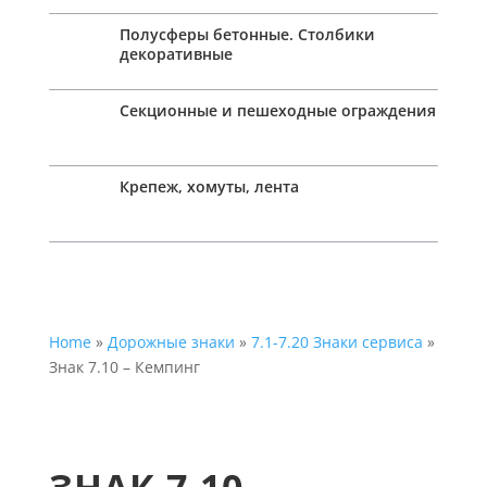
Полусферы бетонные. Столбики
декоративные
Секционные и пешеходные ограждения
Крепеж, хомуты, лента
Home
»
Дорожные знаки
»
7.1-7.20 Знаки сервиса
»
Знак 7.10 – Кемпинг