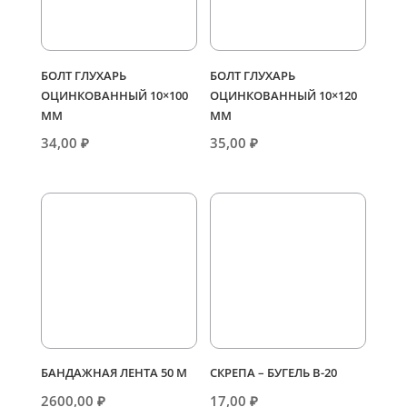
БОЛТ ГЛУХАРЬ
БОЛТ ГЛУХАРЬ
ОЦИНКОВАННЫЙ 10×100
ОЦИНКОВАННЫЙ 10×120
ММ
ММ
34,00
₽
35,00
₽
БАНДАЖНАЯ ЛЕНТА 50 М
СКРЕПА – БУГЕЛЬ В-20
2600,00
₽
17,00
₽