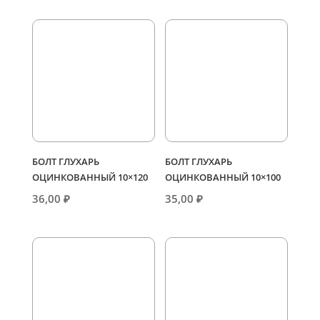
БОЛТ ГЛУХАРЬ
БОЛТ ГЛУХАРЬ
ОЦИНКОВАННЫЙ 10×120
ОЦИНКОВАННЫЙ 10×100
36,00
₽
35,00
₽