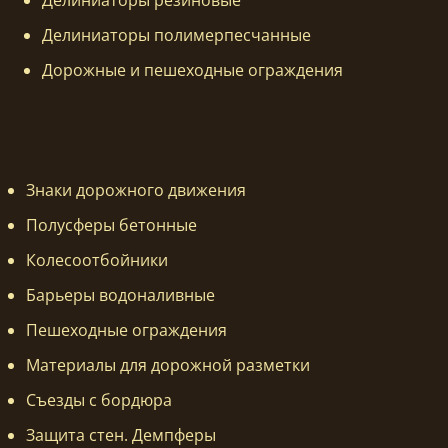
Делиниаторы полимерпесчанные
Дорожные и пешеходные ограждения
Знаки дорожного движения
Полусферы бетонные
Колесоотбойники
Барьеры водоналивные
Пешеходные ограждения
Материалы для дорожной разметки
Съезды с бордюра
Защита стен. Демпферы