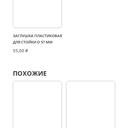
ЗАГЛУШКА ПЛАСТИКОВАЯ
ДЛЯ СТОЙКИ D 57 ММ
55,00
₽
ПОХОЖИЕ