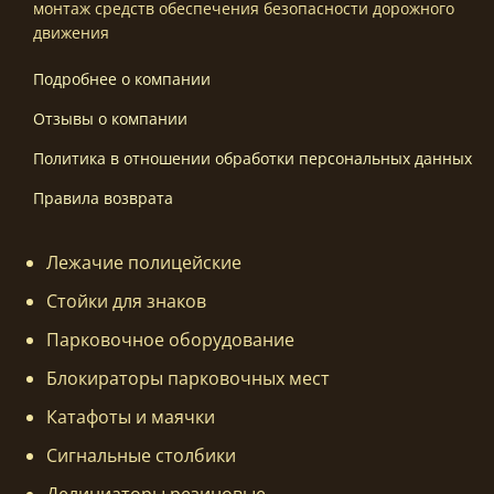
монтаж средств обеспечения безопасности дорожного
движения
Подробнее о компании
Отзывы о компании
Политика в отношении обработки персональных данных
Правила возврата
Лежачие полицейские
Стойки для знаков
Парковочное оборудование
Блокираторы парковочных мест
Катафоты и маячки
Сигнальные столбики
Делиниаторы резиновые