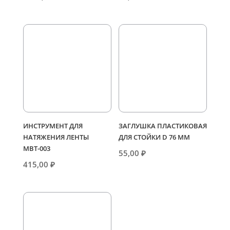
ИНСТРУМЕНТ ДЛЯ
ЗАГЛУШКА ПЛАСТИКОВАЯ
НАТЯЖЕНИЯ ЛЕНТЫ
ДЛЯ СТОЙКИ D 76 ММ
МВТ-003
55,00
₽
415,00
₽