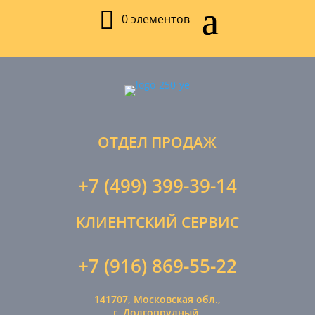
0 элементов
ОТДЕЛ ПРОДАЖ
+7 (499) 399-39-14
КЛИЕНТСКИЙ СЕРВИС
+7 (916) 869-55-22
141707, Московская обл.,
г. Долгопрудный,