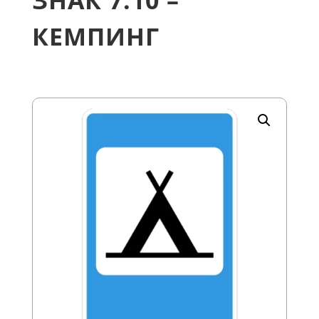
ЗНАК 7.10 –
КЕМПИНГ