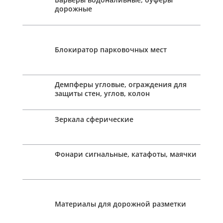
дорожные
Блокиратор парковочных мест
Демпферы угловые, ограждения для
защиты стен, углов, колон
Зеркала сферические
Фонари сигнальные, катафоты, маячки
Материалы для дорожной разметки